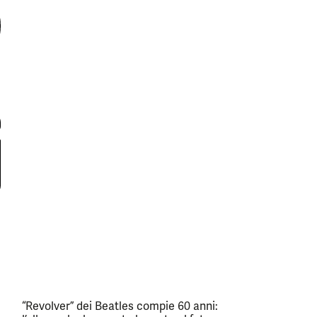
“Revolver” dei Beatles compie 60 anni: