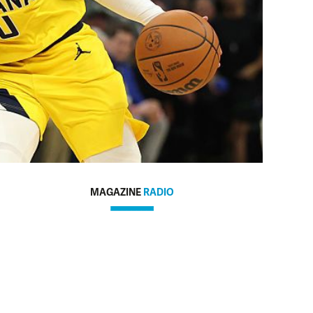
MAGAZINE
RADIO