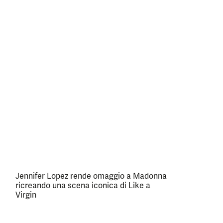
Jennifer Lopez rende omaggio a Madonna
ricreando una scena iconica di Like a
Virgin