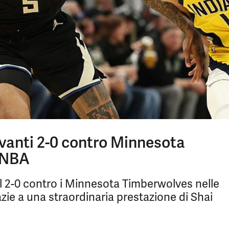
vanti 2-0 contro Minnesota
i NBA
l 2-0 contro i Minnesota Timberwolves nelle
zie a una straordinaria prestazione di Shai