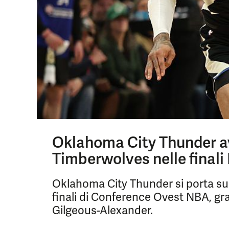
Oklahoma City Thunder a
Timberwolves nelle final
Oklahoma City Thunder si porta su
finali di Conference Ovest NBA, gra
Gilgeous-Alexander.