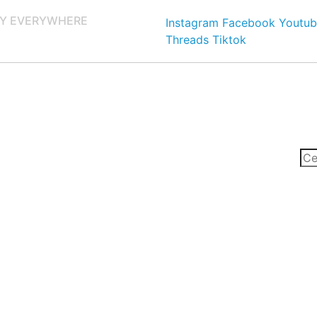
Y EVERYWHERE
Instagram
Facebook
Youtub
Threads
Tiktok