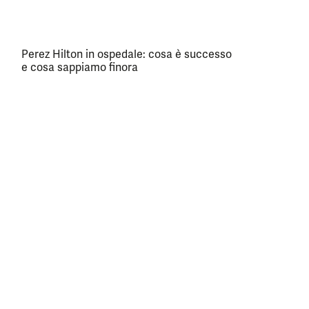
Perez Hilton in ospedale: cosa è successo
e cosa sappiamo finora