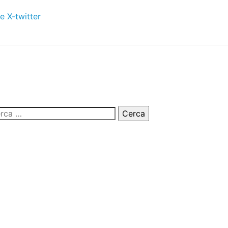
e
X-twitter