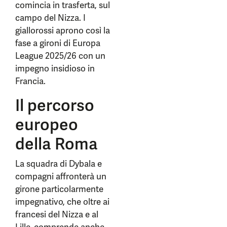
comincia in trasferta, sul
campo del Nizza. I
giallorossi aprono così la
fase a gironi di Europa
League 2025/26 con un
impegno insidioso in
Francia.
Il percorso
europeo
della Roma
La squadra di Dybala e
compagni affronterà un
girone particolarmente
impegnativo, che oltre ai
francesi del Nizza e al