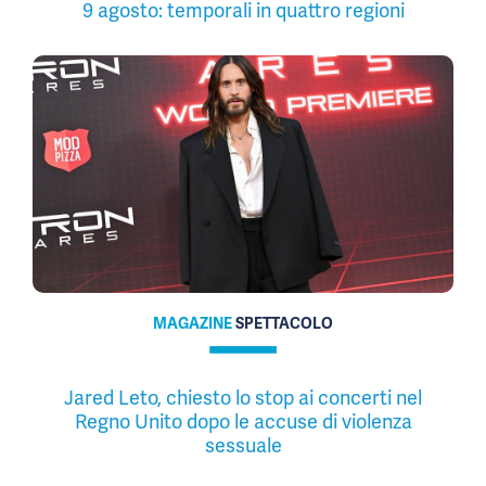
9 agosto: temporali in quattro regioni
MAGAZINE
SPETTACOLO
Jared Leto, chiesto lo stop ai concerti nel
Regno Unito dopo le accuse di violenza
sessuale