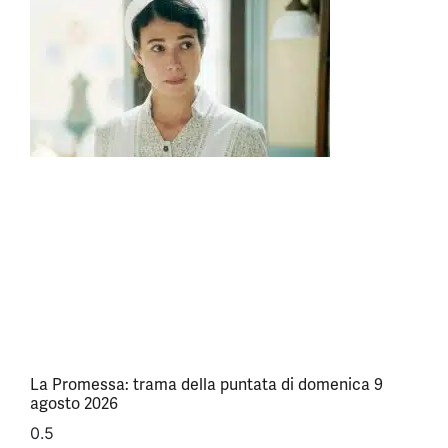
La Promessa: trama della puntata di domenica 9
agosto 2026