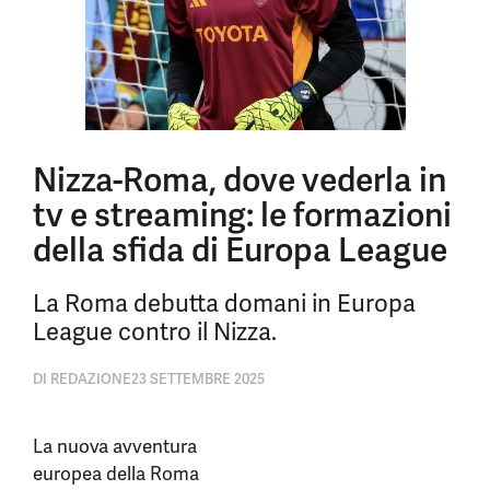
Nizza-Roma, dove vederla in
tv e streaming: le formazioni
della sfida di Europa League
La Roma debutta domani in Europa
League contro il Nizza.
DI
REDAZIONE
23 SETTEMBRE 2025
La nuova avventura
europea della Roma