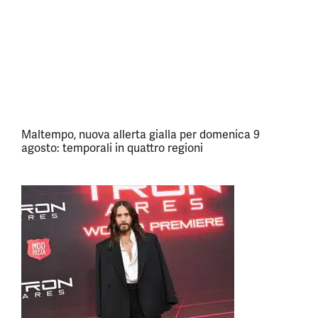
Maltempo, nuova allerta gialla per domenica 9
agosto: temporali in quattro regioni