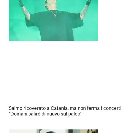
Salmo ricoverato a Catania, ma non ferma i concerti:
“Domani salirò di nuovo sul palco”