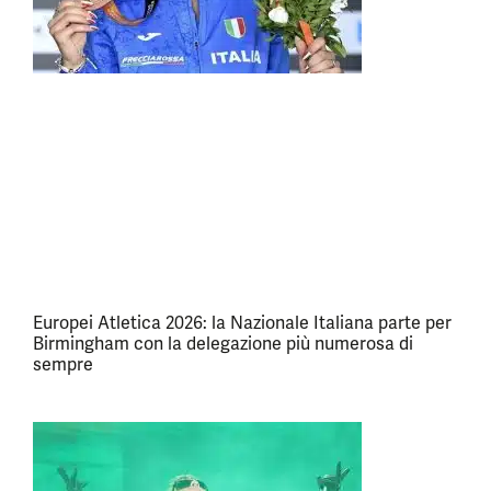
Europei Atletica 2026: la Nazionale Italiana parte per
Birmingham con la delegazione più numerosa di
sempre