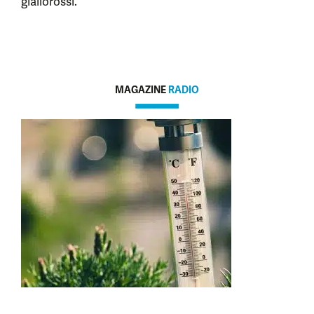
giallorossi.
MAGAZINE
RADIO