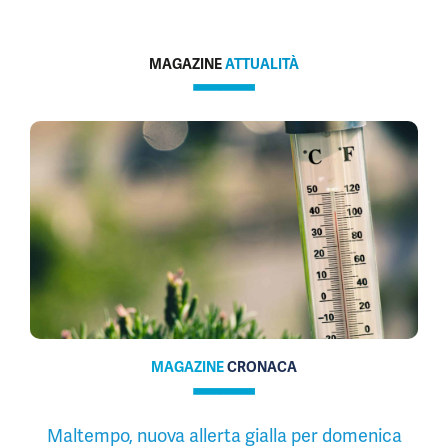
MAGAZINE
ATTUALITÀ
MAGAZINE
CRONACA
Maltempo, nuova allerta gialla per domenica