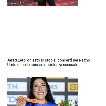
Jared Leto, chiesto lo stop ai concerti nel Regno
Unito dopo le accuse di violenza sessuale