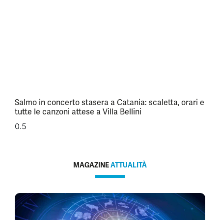
Salmo in concerto stasera a Catania: scaletta, orari e
tutte le canzoni attese a Villa Bellini
MAGAZINE
ATTUALITÀ