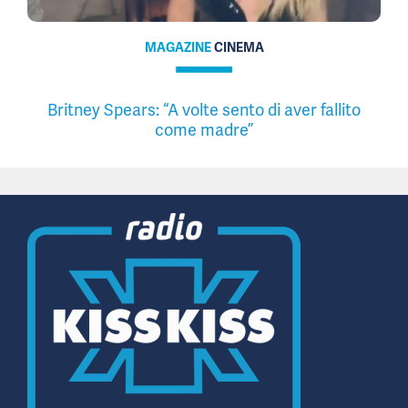
MAGAZINE
CINEMA
Britney Spears: “A volte sento di aver fallito
come madre”