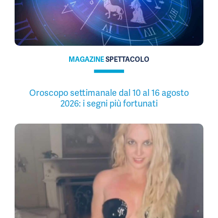
MAGAZINE
SPETTACOLO
Oroscopo settimanale dal 10 al 16 agosto
2026: i segni più fortunati