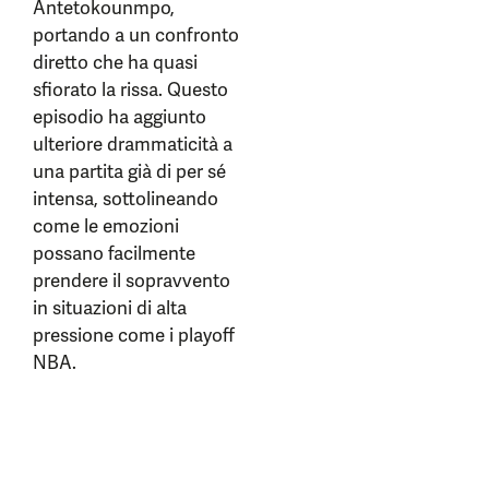
Antetokounmpo,
portando a un confronto
diretto che ha quasi
sfiorato la rissa. Questo
episodio ha aggiunto
ulteriore drammaticità a
una partita già di per sé
intensa, sottolineando
come le emozioni
possano facilmente
prendere il sopravvento
in situazioni di alta
pressione come i playoff
NBA.