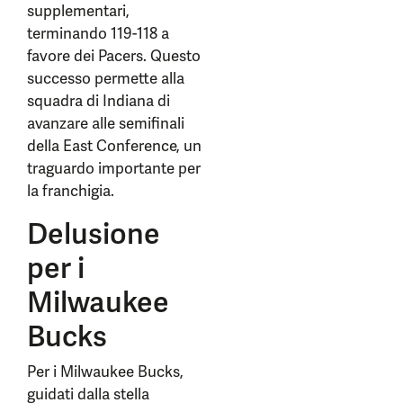
supplementari,
terminando 119-118 a
favore dei Pacers. Questo
successo permette alla
squadra di Indiana di
avanzare alle semifinali
della East Conference, un
traguardo importante per
la franchigia.
Delusione
per i
Milwaukee
Bucks
Per i Milwaukee Bucks,
guidati dalla stella