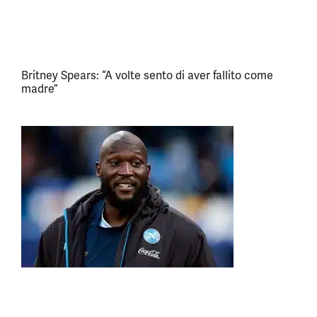
Britney Spears: “A volte sento di aver fallito come
madre”