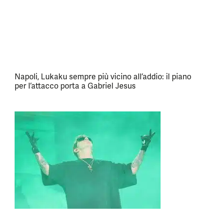
Napoli, Lukaku sempre più vicino all’addio: il piano
per l’attacco porta a Gabriel Jesus