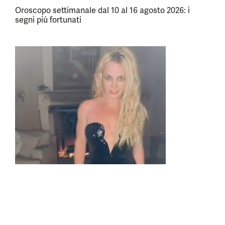
Oroscopo settimanale dal 10 al 16 agosto 2026: i
segni più fortunati