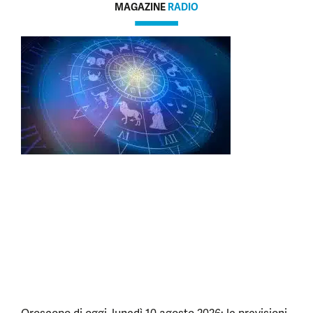
MAGAZINE
RADIO