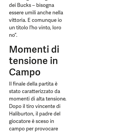
dei Bucks – bisogna
essere umili anche nella
vittoria. E comunque io
un titolo l’ho vinto, loro
no”.
Momenti di
tensione in
Campo
Il finale della partita è
stato caratterizzato da
momenti di alta tensione.
Dopo il tiro vincente di
Haliburton, il padre del
giocatore è sceso in
campo per provocare