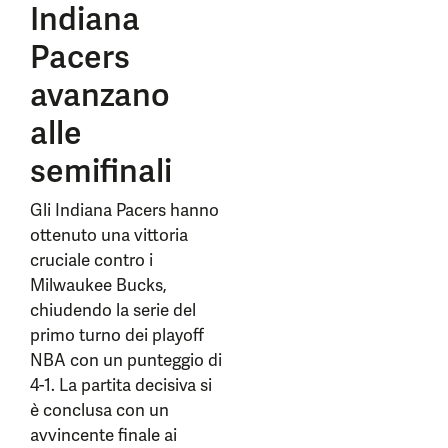
Indiana
Pacers
avanzano
alle
semifinali
Gli Indiana Pacers hanno
ottenuto una vittoria
cruciale contro i
Milwaukee Bucks,
chiudendo la serie del
primo turno dei playoff
NBA con un punteggio di
4-1. La partita decisiva si
è conclusa con un
avvincente finale ai