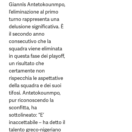
Giannīs Antetokounmpo,
l’eliminazione al primo
turno rappresenta una
delusione significativa. È
il secondo anno
consecutivo che la
squadra viene eliminata
in questa fase dei playoff,
un risultato che
certamente non
rispecchia le aspettative
della squadra e dei suoi
tifosi. Antetokounmpo,
pur riconoscendo la
sconfitta, ha
sottolineato: “E’
inaccettabile – ha detto il
talento greco-nigeriano