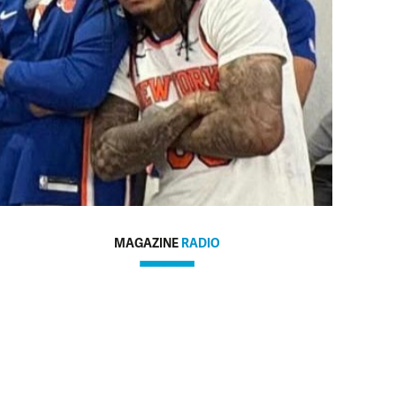
MAGAZINE
RADIO