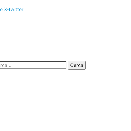
e
X-twitter