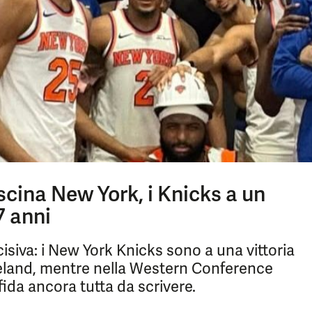
scina New York, i Knicks a un
7 anni
cisiva: i New York Knicks sono a una vittoria
eveland, mentre nella Western Conference
da ancora tutta da scrivere.