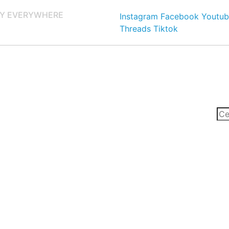
Y EVERYWHERE
Instagram
Facebook
Youtub
Threads
Tiktok