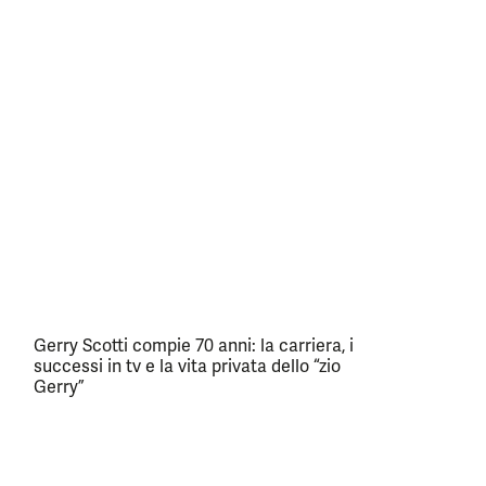
Gerry Scotti compie 70 anni: la carriera, i
successi in tv e la vita privata dello “zio
Gerry”