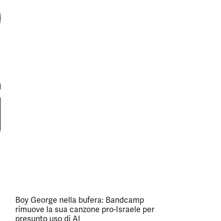
Boy George nella bufera: Bandcamp
rimuove la sua canzone pro-Israele per
presunto uso di AI