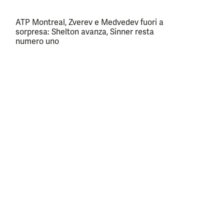
ATP Montreal, Zverev e Medvedev fuori a
sorpresa: Shelton avanza, Sinner resta
numero uno