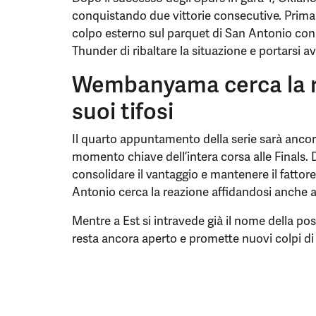
conquistando due vittorie consecutive. Prima i
colpo esterno sul parquet di San Antonio con 
Thunder di ribaltare la situazione e portarsi av
Wembanyama cerca la ri
suoi tifosi
Il quarto appuntamento della serie sarà ancor
momento chiave dell’intera corsa alle Finals
consolidare il vantaggio e mantenere il fattor
Antonio cerca la reazione affidandosi anche 
Mentre a Est si intravede già il nome della poss
resta ancora aperto e promette nuovi colpi di