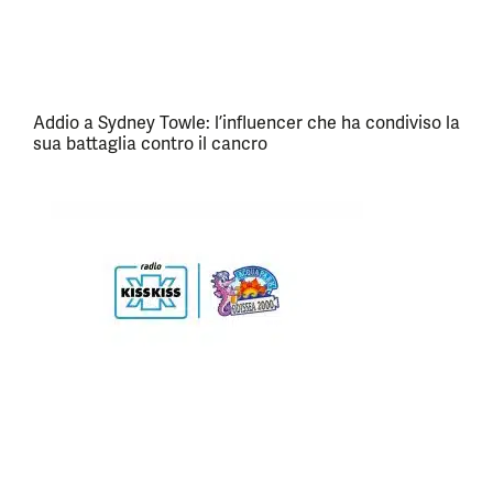
Addio a Sydney Towle: l’influencer che ha condiviso la
sua battaglia contro il cancro