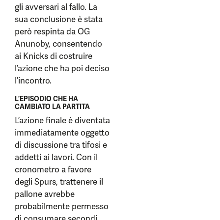
gli avversari al fallo. La
sua conclusione è stata
però respinta da OG
Anunoby, consentendo
ai Knicks di costruire
l’azione che ha poi deciso
l’incontro.
L’EPISODIO CHE HA
CAMBIATO LA PARTITA
L’azione finale è diventata
immediatamente oggetto
di discussione tra tifosi e
addetti ai lavori. Con il
cronometro a favore
degli Spurs, trattenere il
pallone avrebbe
probabilmente permesso
di consumare secondi