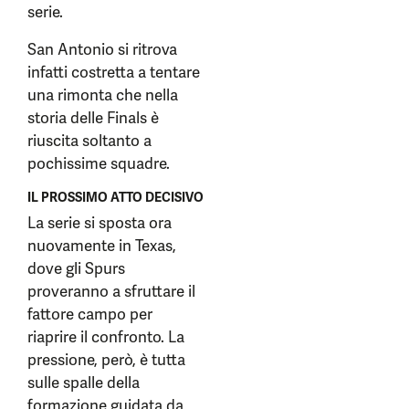
serie.
San Antonio si ritrova
infatti costretta a tentare
una rimonta che nella
storia delle Finals è
riuscita soltanto a
pochissime squadre.
IL PROSSIMO ATTO DECISIVO
La serie si sposta ora
nuovamente in Texas,
dove gli Spurs
proveranno a sfruttare il
fattore campo per
riaprire il confronto. La
pressione, però, è tutta
sulle spalle della
formazione guidata da