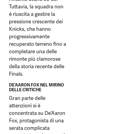
Tuttavia, la squadra non
è riuscita a gestire la
pressione crescente dei
Knicks, che hanno
progressivamente
recuperato terreno fino a
completare una delle
rimonte più clamorose
della storia recente delle
Finals.
DE’AARON FOX NEL MIRINO
DELLE CRITICHE
Gran parte delle
attenzioni si è
concentrata su De’Aaron
Fox, protagonista di una
serata complicata