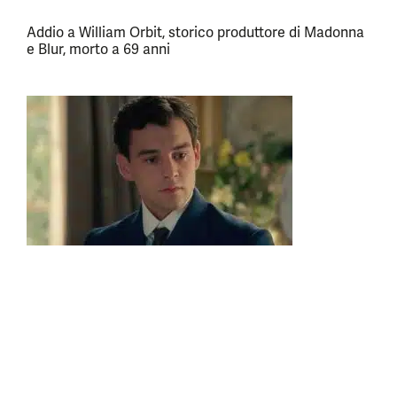
Addio a William Orbit, storico produttore di Madonna
e Blur, morto a 69 anni