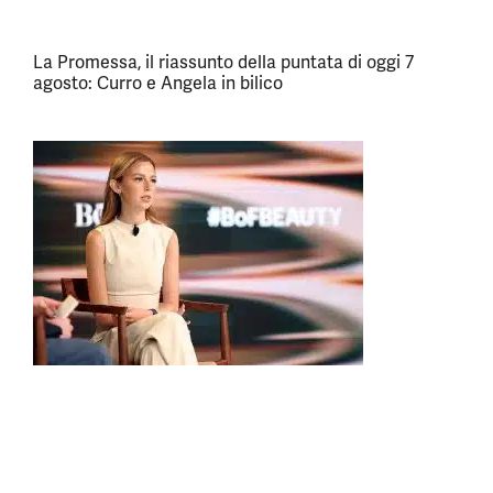
La Promessa, il riassunto della puntata di oggi 7
agosto: Curro e Angela in bilico