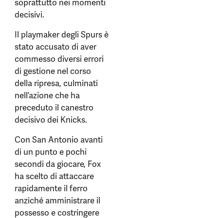
soprattutto nei momenti
decisivi.
Il playmaker degli Spurs è
stato accusato di aver
commesso diversi errori
di gestione nel corso
della ripresa, culminati
nell’azione che ha
preceduto il canestro
decisivo dei Knicks.
Con San Antonio avanti
di un punto e pochi
secondi da giocare, Fox
ha scelto di attaccare
rapidamente il ferro
anziché amministrare il
possesso e costringere