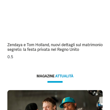
Zendaya e Tom Holland, nuovi dettagli sul matrimonio
segreto: la festa privata nel Regno Unito
MAGAZINE
ATTUALITÀ