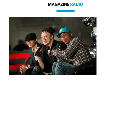
MAGAZINE
RADIO