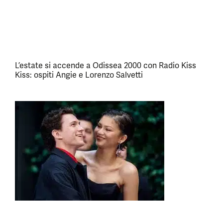
L’estate si accende a Odissea 2000 con Radio Kiss
Kiss: ospiti Angie e Lorenzo Salvetti