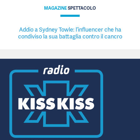
MAGAZINE
SPETTACOLO
Addio a Sydney Towle: l’influencer che ha
condiviso la sua battaglia contro il cancro