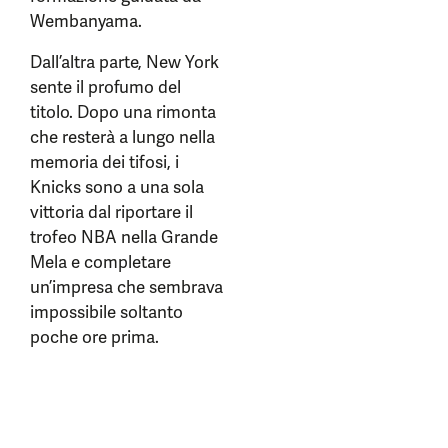
Wembanyama.
Dall’altra parte, New York
sente il profumo del
titolo. Dopo una rimonta
che resterà a lungo nella
memoria dei tifosi, i
Knicks sono a una sola
vittoria dal riportare il
trofeo NBA nella Grande
Mela e completare
un’impresa che sembrava
impossibile soltanto
poche ore prima.