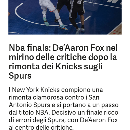
Nba finals: De’Aaron Fox nel
mirino delle critiche dopo la
rimonta dei Knicks sugli
Spurs
I New York Knicks compiono una
rimonta clamorosa contro i San
Antonio Spurs e si portano a un passo
dal titolo NBA. Decisivo un finale ricco
di errori degli Spurs, con De’Aaron Fox
al centro delle critiche.