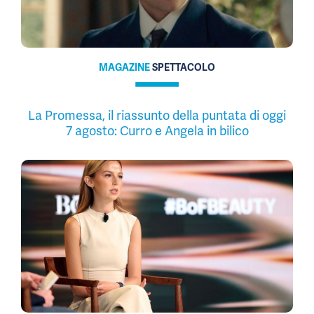
MAGAZINE
SPETTACOLO
La Promessa, il riassunto della puntata di oggi
7 agosto: Curro e Angela in bilico