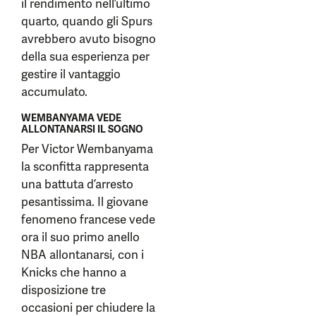
il rendimento nell’ultimo
quarto, quando gli Spurs
avrebbero avuto bisogno
della sua esperienza per
gestire il vantaggio
accumulato.
WEMBANYAMA VEDE
ALLONTANARSI IL SOGNO
Per Victor Wembanyama
la sconfitta rappresenta
una battuta d’arresto
pesantissima. Il giovane
fenomeno francese vede
ora il suo primo anello
NBA allontanarsi, con i
Knicks che hanno a
disposizione tre
occasioni per chiudere la