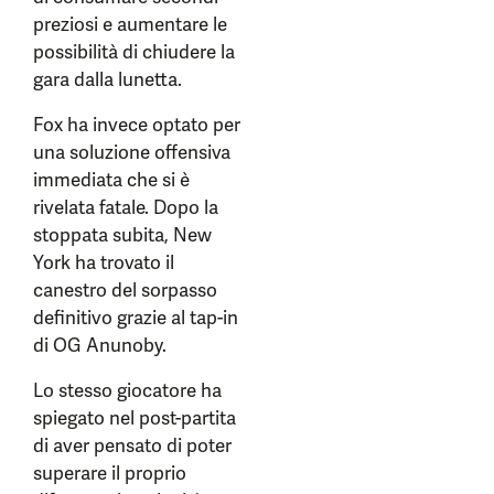
preziosi e aumentare le
possibilità di chiudere la
gara dalla lunetta.
Fox ha invece optato per
una soluzione offensiva
immediata che si è
rivelata fatale. Dopo la
stoppata subita, New
York ha trovato il
canestro del sorpasso
definitivo grazie al tap-in
di OG Anunoby.
Lo stesso giocatore ha
spiegato nel post-partita
di aver pensato di poter
superare il proprio