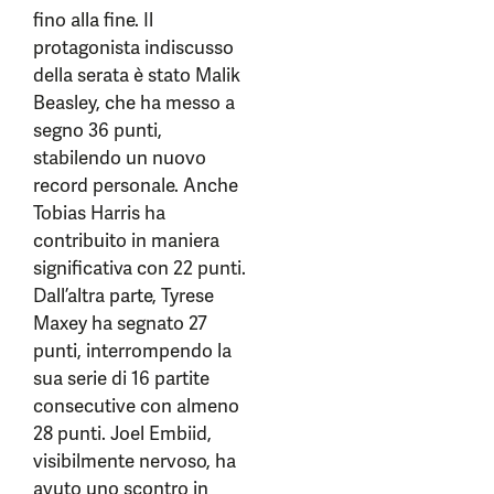
fino alla fine. Il
protagonista indiscusso
della serata è stato Malik
Beasley, che ha messo a
segno 36 punti,
stabilendo un nuovo
record personale. Anche
Tobias Harris ha
contribuito in maniera
significativa con 22 punti.
Dall’altra parte, Tyrese
Maxey ha segnato 27
punti, interrompendo la
sua serie di 16 partite
consecutive con almeno
28 punti. Joel Embiid,
visibilmente nervoso, ha
avuto uno scontro in