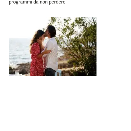
programmi da non perdere