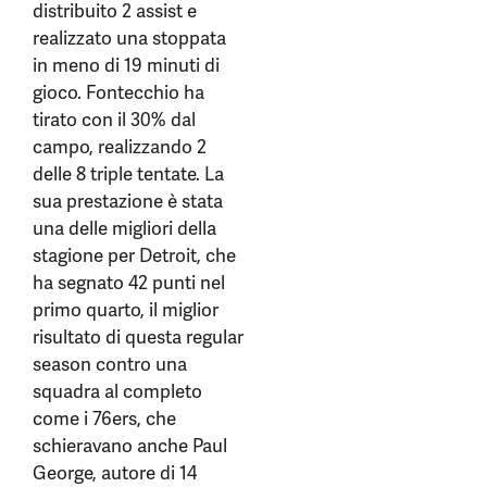
distribuito 2 assist e
realizzato una stoppata
in meno di 19 minuti di
gioco. Fontecchio ha
tirato con il 30% dal
campo, realizzando 2
delle 8 triple tentate. La
sua prestazione è stata
una delle migliori della
stagione per Detroit, che
ha segnato 42 punti nel
primo quarto, il miglior
risultato di questa regular
season contro una
squadra al completo
come i 76ers, che
schieravano anche Paul
George, autore di 14