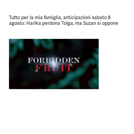
Tutto per la mia famiglia, anticipazioni sabato 8
agosto: Harika perdona Tolga, ma Suzan si oppone