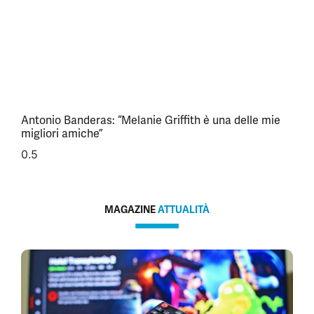
Antonio Banderas: “Melanie Griffith è una delle mie
migliori amiche”
MAGAZINE
ATTUALITÀ