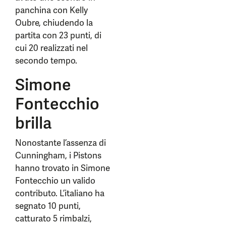
panchina con Kelly
Oubre, chiudendo la
partita con 23 punti, di
cui 20 realizzati nel
secondo tempo.
Simone
Fontecchio
brilla
Nonostante l’assenza di
Cunningham, i Pistons
hanno trovato in Simone
Fontecchio un valido
contributo. L’italiano ha
segnato 10 punti,
catturato 5 rimbalzi,