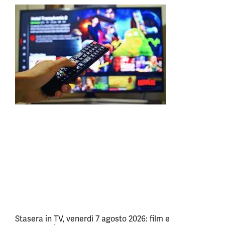
Stasera in TV, venerdì 7 agosto 2026: film e