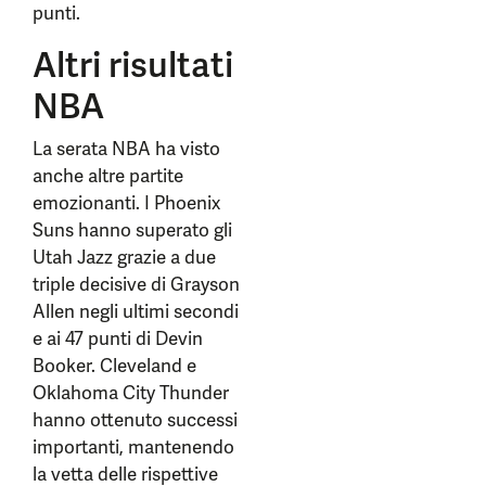
punti.
Altri risultati
NBA
La serata NBA ha visto
anche altre partite
emozionanti. I Phoenix
Suns hanno superato gli
Utah Jazz grazie a due
triple decisive di Grayson
Allen negli ultimi secondi
e ai 47 punti di Devin
Booker. Cleveland e
Oklahoma City Thunder
hanno ottenuto successi
importanti, mantenendo
la vetta delle rispettive