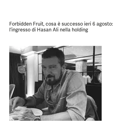
Forbidden Fruit, cosa è successo ieri 6 agosto:
l’ingresso di Hasan Ali nella holding