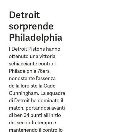
Detroit
sorprende
Philadelphia
I Detroit Pistons hanno
ottenuto una vittoria
schiacciante contro i
Philadelphia 76ers,
nonostante l’assenza
della loro stella Cade
Cunningham. La squadra
di Detroit ha dominato il
match, portandosi avanti
di ben 34 punti all’inizio
del secondo tempo e
mantenendo il controllo