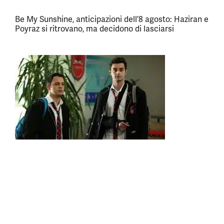
Be My Sunshine, anticipazioni dell’8 agosto: Haziran e
Poyraz si ritrovano, ma decidono di lasciarsi