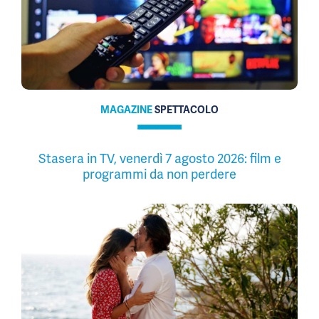
MAGAZINE
SPETTACOLO
Stasera in TV, venerdì 7 agosto 2026: film e
programmi da non perdere