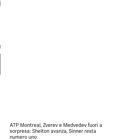
ATP Montreal, Zverev e Medvedev fuori a
sorpresa: Shelton avanza, Sinner resta
numero uno