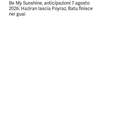
Be My Sunshine, anticipazioni 7 agosto
2026: Haziran lascia Poyraz, Batu finisce
nei guai