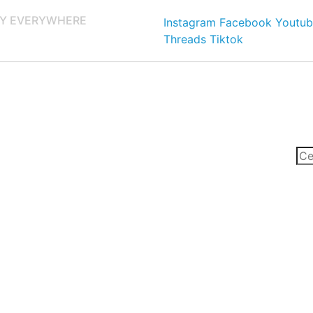
Y EVERYWHERE
Instagram
Facebook
Youtub
Threads
Tiktok