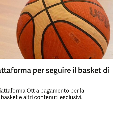
ttaforma per seguire il basket di
piattaforma Ott a pagamento per la
 basket e altri contenuti esclusivi.