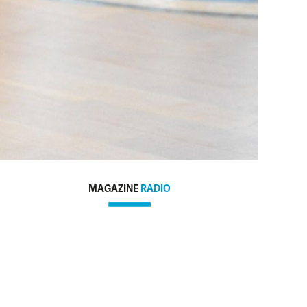
MAGAZINE
RADIO