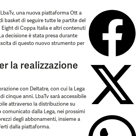
 LbaTv, una nuova piattaforma Ott a
basket di seguire tutte le partite del
Eight di Coppa Italia e altri contenuti
 La decisione è stata presa durante
nascita di questo nuovo strumento per
r la realizzazione
orazione con Deltatre, con cui la Lega
di cinque anni. LbaTv sarà accessibile
ile attraverso la distribuzione su
o comunicato dalla Lega, nei prossimi
 prezzi degli abbonamenti, insieme a
erti dalla piattaforma.