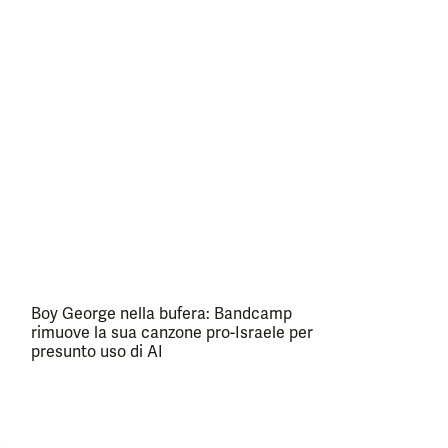
Boy George nella bufera: Bandcamp
rimuove la sua canzone pro-Israele per
presunto uso di AI