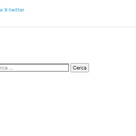
e
X-twitter