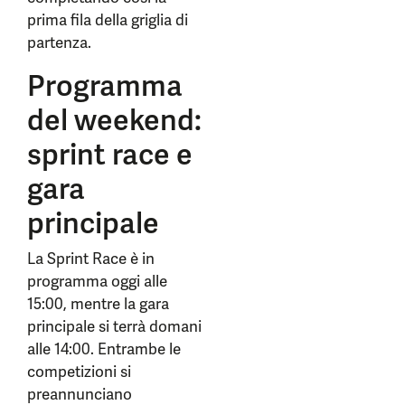
prima fila della griglia di
partenza.
Programma
del weekend:
sprint race e
gara
principale
La Sprint Race è in
programma oggi alle
15:00, mentre la gara
principale si terrà domani
alle 14:00. Entrambe le
competizioni si
preannunciano