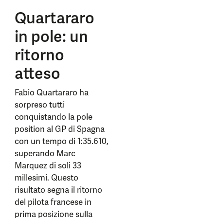
Quartararo
in pole: un
ritorno
atteso
Fabio Quartararo ha
sorpreso tutti
conquistando la pole
position al GP di Spagna
con un tempo di 1:35.610,
superando Marc
Marquez di soli 33
millesimi. Questo
risultato segna il ritorno
del pilota francese in
prima posizione sulla