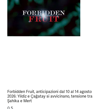
Forbidden Fruit, anticipazioni dal 10 al 14 agosto
2026: Yildiz e Çağatay si avvicinano, tensione tra
Şahika e Mert