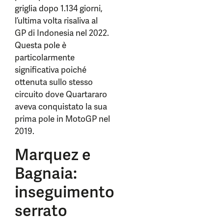
griglia dopo 1.134 giorni,
l’ultima volta risaliva al
GP di Indonesia nel 2022.
Questa pole è
particolarmente
significativa poiché
ottenuta sullo stesso
circuito dove Quartararo
aveva conquistato la sua
prima pole in MotoGP nel
2019.
Marquez e
Bagnaia:
inseguimento
serrato