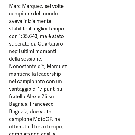
Marc Marquez, sei volte
campione del mondo,
aveva inizialmente
stabilito il miglior tempo
con 1:35.643, ma è stato
superato da Quartararo
negli ultimi momenti
della sessione.
Nonostante ciò, Marquez
mantiene la leadership
nel campionato con un
vantaggio di 17 punti sul
fratello Alex e 26 su
Bagnaia. Francesco
Bagnaia, due volte
campione MotoGP, ha
ottenuto il terzo tempo,
completando così la