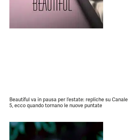
Beautiful va in pausa per l’estate: repliche su Canale
5, ecco quando tornano le nuove puntate