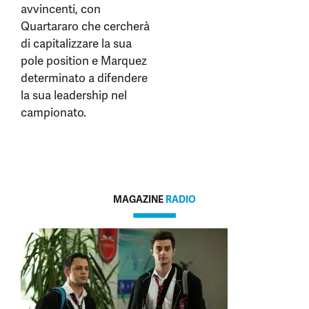
avvincenti, con
Quartararo che cercherà
di capitalizzare la sua
pole position e Marquez
determinato a difendere
la sua leadership nel
campionato.
MAGAZINE
RADIO