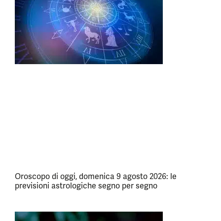
Oroscopo di oggi, domenica 9 agosto 2026: le
previsioni astrologiche segno per segno