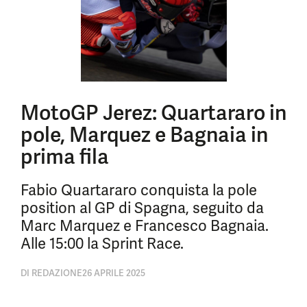
MotoGP Jerez: Quartararo in
pole, Marquez e Bagnaia in
prima fila
Fabio Quartararo conquista la pole
position al GP di Spagna, seguito da
Marc Marquez e Francesco Bagnaia.
Alle 15:00 la Sprint Race.
DI
REDAZIONE
26 APRILE 2025