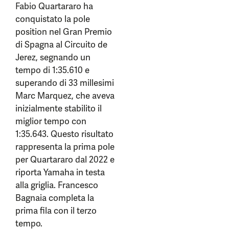
Fabio Quartararo ha
conquistato la pole
position nel Gran Premio
di Spagna al Circuito de
Jerez, segnando un
tempo di 1:35.610 e
superando di 33 millesimi
Marc Marquez, che aveva
inizialmente stabilito il
miglior tempo con
1:35.643. Questo risultato
rappresenta la prima pole
per Quartararo dal 2022 e
riporta Yamaha in testa
alla griglia. Francesco
Bagnaia completa la
prima fila con il terzo
tempo.