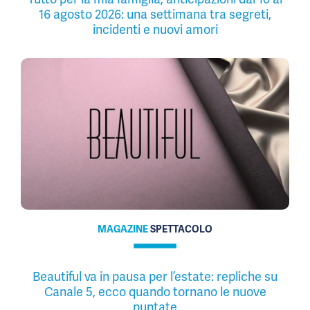
16 agosto 2026: una settimana tra segreti,
incidenti e nuovi amori
MAGAZINE
SPETTACOLO
Beautiful va in pausa per l’estate: repliche su
Canale 5, ecco quando tornano le nuove
puntate