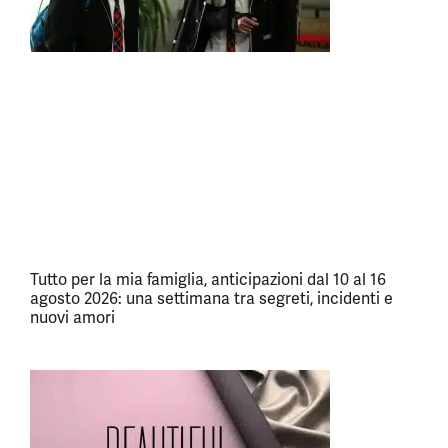
Tutto per la mia famiglia, anticipazioni dal 10 al 16
agosto 2026: una settimana tra segreti, incidenti e
nuovi amori