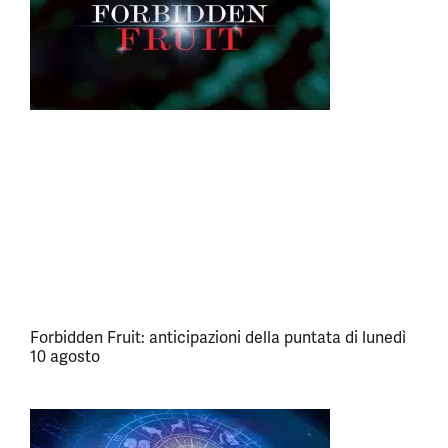
Forbidden Fruit: anticipazioni della puntata di lunedì
10 agosto