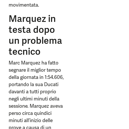
movimentata.
Marquez in
testa dopo
un problema
tecnico
Marc Marquez ha fatto
segnare il miglior tempo
della giornata in 1:54.606,
portando la sua Ducati
davanti a tutti proprio
negli ultimi minuti della
sessione. Marquez aveva
perso circa quindici
minuti all’inizio delle
prove a causa di un