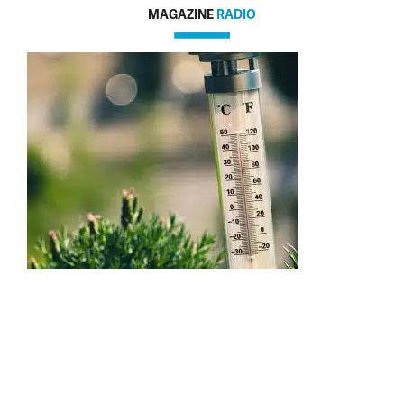
MAGAZINE
RADIO