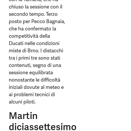
chiuso la sessione con il
secondo tempo. Terzo
posto per Pecco Bagnaia,
che ha confermato la
competitività della
Ducati nelle condizioni
miste di Brno. I distacchi
tra i primi tre sono stati
contenuti, segno di una
sessione equilibrata
nonostante le difficoltà
iniziali dovute al meteo e
ai problemi tecnici di
alcuni piloti.
Martin
diciassettesimo