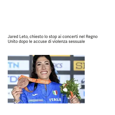
Jared Leto, chiesto lo stop ai concerti nel Regno
Unito dopo le accuse di violenza sessuale