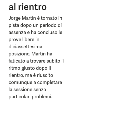
al rientro
Jorge Martin è tornato in
pista dopo un periodo di
assenza e ha concluso le
prove libere in
diciassettesima
posizione. Martin ha
faticato a trovare subito il
ritmo giusto dopo il
rientro, ma è riuscito
comunque a completare
la sessione senza
particolari problemi.