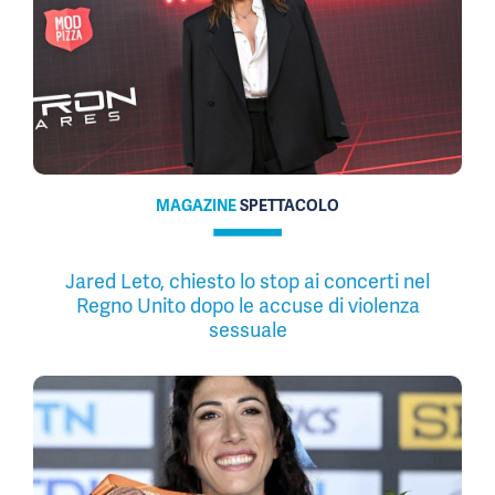
MAGAZINE
SPETTACOLO
Jared Leto, chiesto lo stop ai concerti nel
Regno Unito dopo le accuse di violenza
sessuale