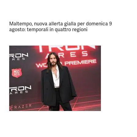
Maltempo, nuova allerta gialla per domenica 9
agosto: temporali in quattro regioni