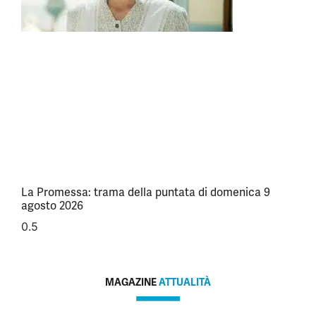
La Promessa: trama della puntata di domenica 9
agosto 2026
MAGAZINE
ATTUALITÀ