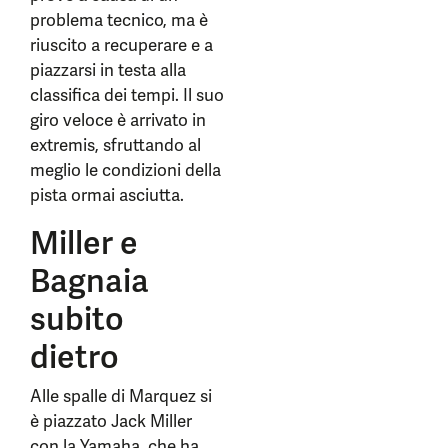
problema tecnico, ma è
riuscito a recuperare e a
piazzarsi in testa alla
classifica dei tempi. Il suo
giro veloce è arrivato in
extremis, sfruttando al
meglio le condizioni della
pista ormai asciutta.
Miller e
Bagnaia
subito
dietro
Alle spalle di Marquez si
è piazzato Jack Miller
con la Yamaha, che ha