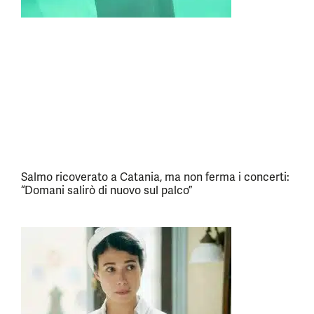
Salmo ricoverato a Catania, ma non ferma i concerti:
“Domani salirò di nuovo sul palco”