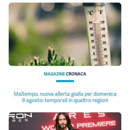
MAGAZINE
CRONACA
Maltempo, nuova allerta gialla per domenica
9 agosto: temporali in quattro regioni