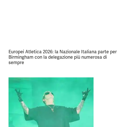
Europei Atletica 2026: la Nazionale Italiana parte per
Birmingham con la delegazione più numerosa di
sempre