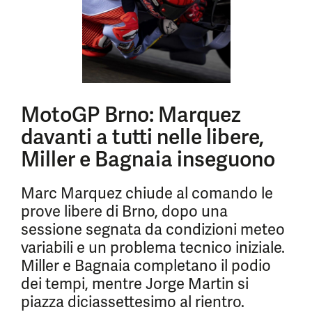
MotoGP Brno: Marquez
davanti a tutti nelle libere,
Miller e Bagnaia inseguono
Marc Marquez chiude al comando le
prove libere di Brno, dopo una
sessione segnata da condizioni meteo
variabili e un problema tecnico iniziale.
Miller e Bagnaia completano il podio
dei tempi, mentre Jorge Martin si
piazza diciassettesimo al rientro.