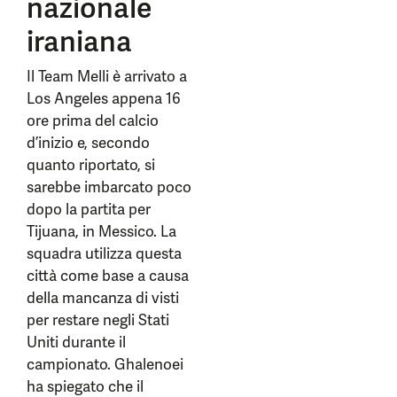
nazionale
iraniana
Il Team Melli è arrivato a
Los Angeles appena 16
ore prima del calcio
d’inizio e, secondo
quanto riportato, si
sarebbe imbarcato poco
dopo la partita per
Tijuana, in Messico. La
squadra utilizza questa
città come base a causa
della mancanza di visti
per restare negli Stati
Uniti durante il
campionato. Ghalenoei
ha spiegato che il