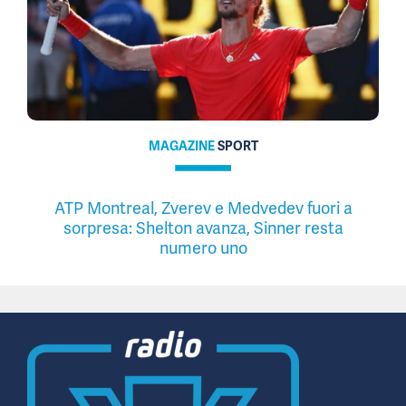
MAGAZINE
SPORT
ATP Montreal, Zverev e Medvedev fuori a
sorpresa: Shelton avanza, Sinner resta
numero uno