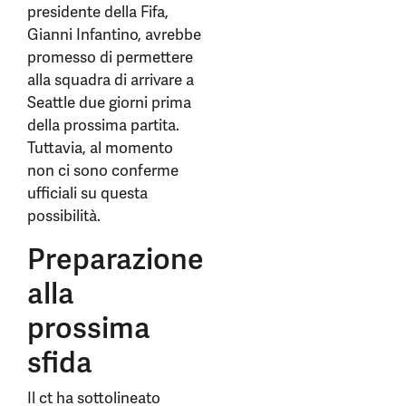
presidente della Fifa,
Gianni Infantino, avrebbe
promesso di permettere
alla squadra di arrivare a
Seattle due giorni prima
della prossima partita.
Tuttavia, al momento
non ci sono conferme
ufficiali su questa
possibilità.
Preparazione
alla
prossima
sfida
Il ct ha sottolineato