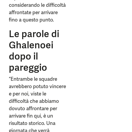
considerando le difficoltà
affrontate per arrivare
fino a questo punto.
Le parole di
Ghalenoei
dopo il
pareggio
“Entrambe le squadre
avrebbero potuto vincere
e per noi, viste le
difficoltà che abbiamo
dovuto affrontare per
arrivare fin qui, è un
risultato storico. Una
giornata che verrà