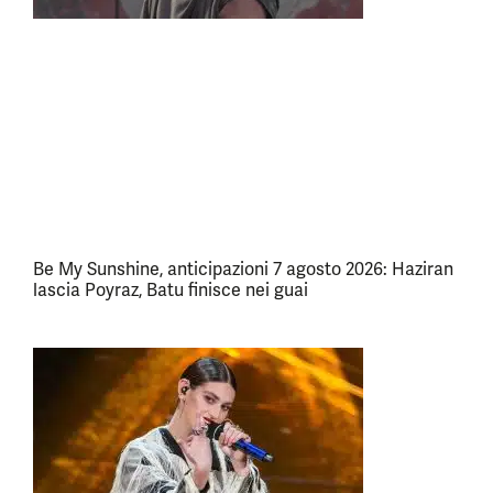
Be My Sunshine, anticipazioni 7 agosto 2026: Haziran
lascia Poyraz, Batu finisce nei guai