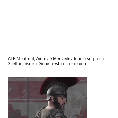
ATP Montreal, Zverev e Medvedev fuori a sorpresa:
Shelton avanza, Sinner resta numero uno