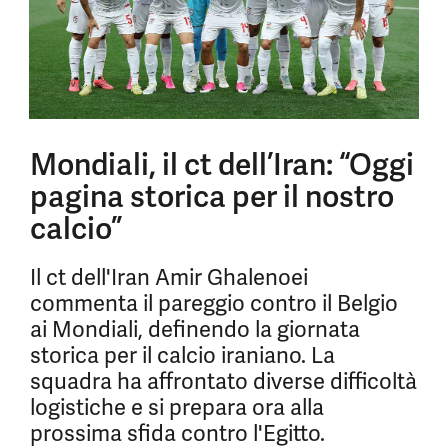
Mondiali, il ct dell’Iran: “Oggi
pagina storica per il nostro
calcio”
Il ct dell'Iran Amir Ghalenoei
commenta il pareggio contro il Belgio
ai Mondiali, definendo la giornata
storica per il calcio iraniano. La
squadra ha affrontato diverse difficoltà
logistiche e si prepara ora alla
prossima sfida contro l'Egitto.