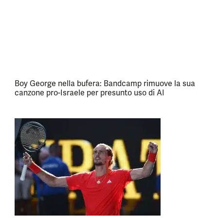
Boy George nella bufera: Bandcamp rimuove la sua
canzone pro-Israele per presunto uso di AI