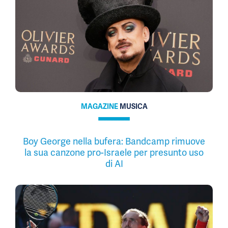
MAGAZINE
MUSICA
Boy George nella bufera: Bandcamp rimuove
la sua canzone pro-Israele per presunto uso
di AI