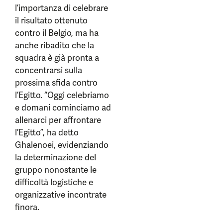
l’importanza di celebrare
il risultato ottenuto
contro il Belgio, ma ha
anche ribadito che la
squadra è già pronta a
concentrarsi sulla
prossima sfida contro
l’Egitto. “Oggi celebriamo
e domani cominciamo ad
allenarci per affrontare
l’Egitto”, ha detto
Ghalenoei, evidenziando
la determinazione del
gruppo nonostante le
difficoltà logistiche e
organizzative incontrate
finora.