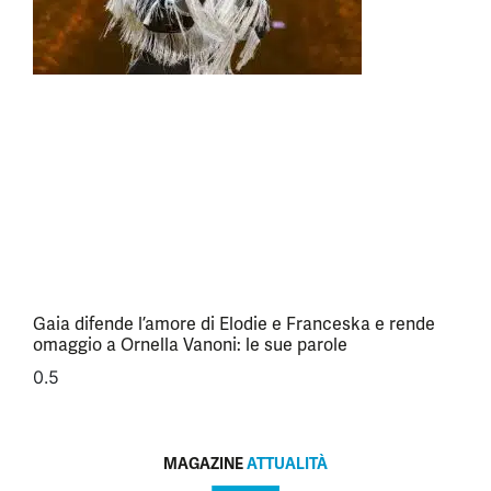
Gaia difende l’amore di Elodie e Franceska e rende
omaggio a Ornella Vanoni: le sue parole
MAGAZINE
ATTUALITÀ