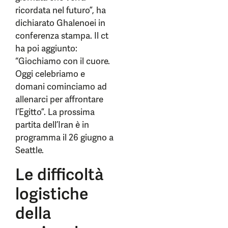
ricordata nel futuro”, ha
dichiarato Ghalenoei in
conferenza stampa. Il ct
ha poi aggiunto:
“Giochiamo con il cuore.
Oggi celebriamo e
domani cominciamo ad
allenarci per affrontare
l’Egitto”. La prossima
partita dell’Iran è in
programma il 26 giugno a
Seattle.
Le difficoltà
logistiche
della