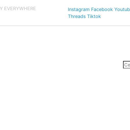
Y EVERYWHERE
Instagram
Facebook
Youtub
Threads
Tiktok