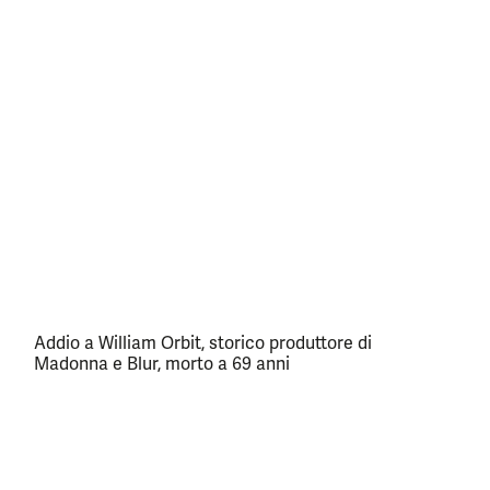
Addio a William Orbit, storico produttore di
Madonna e Blur, morto a 69 anni