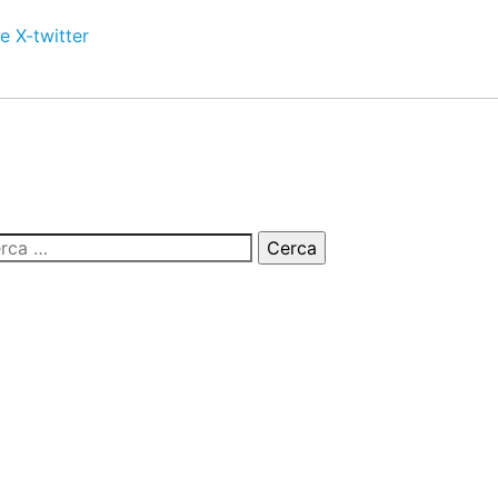
e
X-twitter