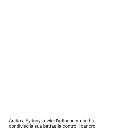
Addio a Sydney Towle: l’influencer che ha
condiviso la sua battaglia contro il cancro