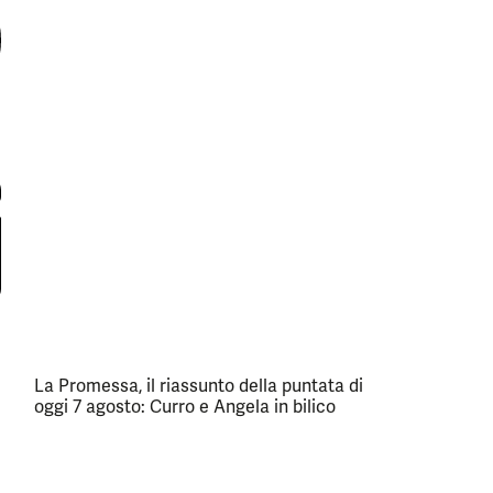
La Promessa, il riassunto della puntata di
oggi 7 agosto: Curro e Angela in bilico