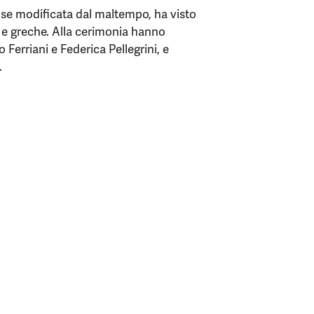
 se modificata dal maltempo, ha visto
e e greche. Alla cerimonia hanno
 Ferriani e Federica Pellegrini, e
.