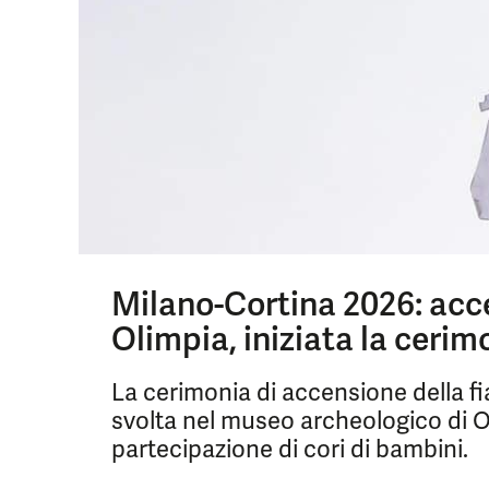
Milano-Cortina 2026: acc
Olimpia, iniziata la cerim
La cerimonia di accensione della f
svolta nel museo archeologico di Ol
partecipazione di cori di bambini.