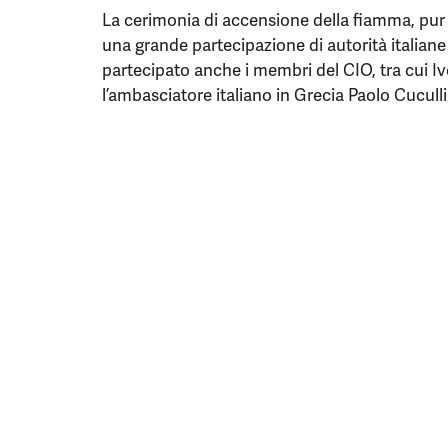
La cerimonia di accensione della fiamma, pur
una grande partecipazione di autorità italian
partecipato anche i membri del CIO, tra cui Ivo
l’ambasciatore italiano in Grecia Paolo Cuculli