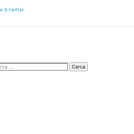
e
X-twitter