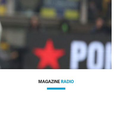
MAGAZINE
RADIO