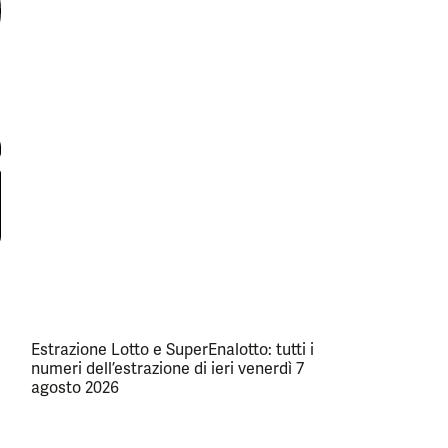
Estrazione Lotto e SuperEnalotto: tutti i
numeri dell’estrazione di ieri venerdì 7
agosto 2026