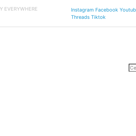
Y EVERYWHERE
Instagram
Facebook
Youtub
Threads
Tiktok