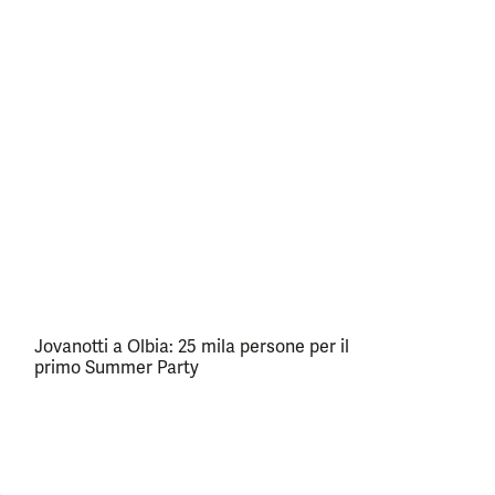
Jovanotti a Olbia: 25 mila persone per il
primo Summer Party