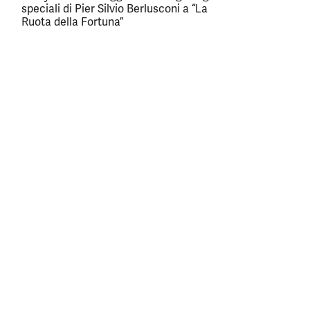
speciali di Pier Silvio Berlusconi a “La
Ruota della Fortuna”