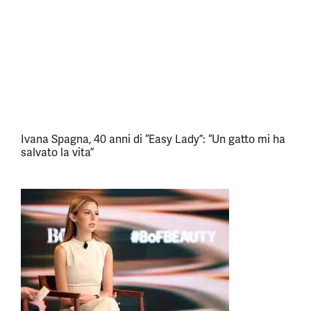
Ivana Spagna, 40 anni di “Easy Lady”: “Un gatto mi ha
salvato la vita”