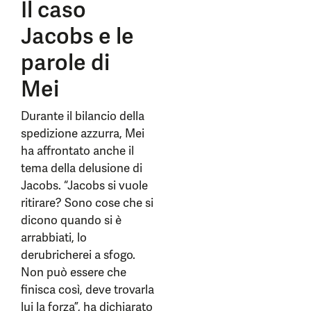
Il caso
Jacobs e le
parole di
Mei
Durante il bilancio della
spedizione azzurra, Mei
ha affrontato anche il
tema della delusione di
Jacobs. “Jacobs si vuole
ritirare? Sono cose che si
dicono quando si è
arrabbiati, lo
derubricherei a sfogo.
Non può essere che
finisca così, deve trovarla
lui la forza”, ha dichiarato