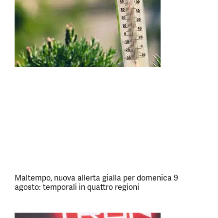
Maltempo, nuova allerta gialla per domenica 9
agosto: temporali in quattro regioni