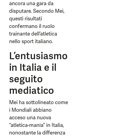
ancora una gara da
disputare. Secondo Mei,
questi risultati
confermano il ruolo
trainante dell’atletica
nello sport italiano.
L’entusiasmo
in Italia e il
seguito
mediatico
Mei ha sottolineato come
i Mondiali abbiano
acceso una nuova
“atletica-mania” in Italia,
nonostante la differenza