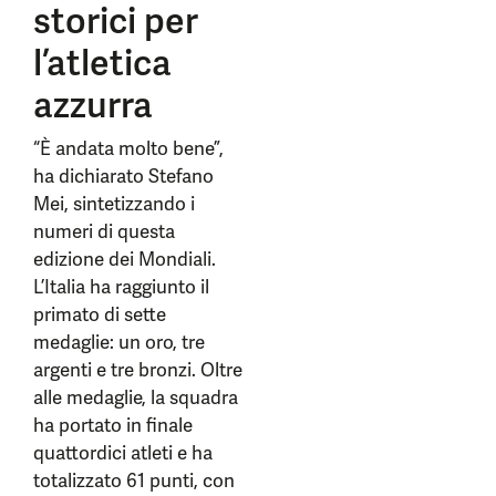
storici per
l’atletica
azzurra
“È andata molto bene”,
ha dichiarato Stefano
Mei, sintetizzando i
numeri di questa
edizione dei Mondiali.
L’Italia ha raggiunto il
primato di sette
medaglie: un oro, tre
argenti e tre bronzi. Oltre
alle medaglie, la squadra
ha portato in finale
quattordici atleti e ha
totalizzato 61 punti, con