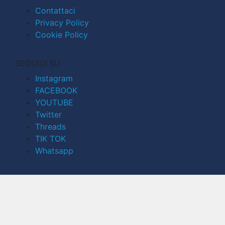
Contattaci
Privacy Policy
Cookie Policy
SEGUICI SU
Instagram
FACEBOOK
YOUTUBE
Twitter
Threads
TIK TOK
Whatsapp