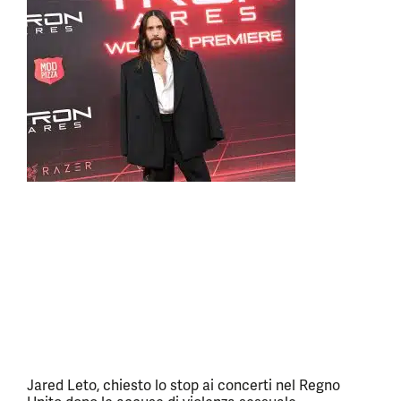
Jared Leto, chiesto lo stop ai concerti nel Regno