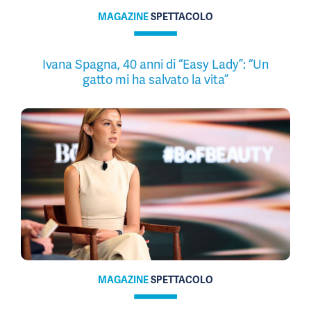
MAGAZINE
SPETTACOLO
Ivana Spagna, 40 anni di “Easy Lady”: “Un
gatto mi ha salvato la vita”
MAGAZINE
SPETTACOLO