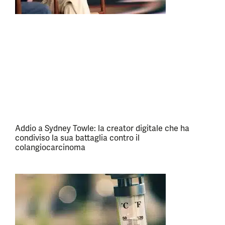
Addio a Sydney Towle: la creator digitale che ha
condiviso la sua battaglia contro il
colangiocarcinoma