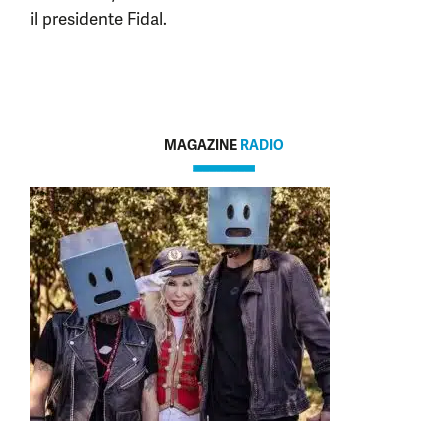
il presidente Fidal.
MAGAZINE
RADIO