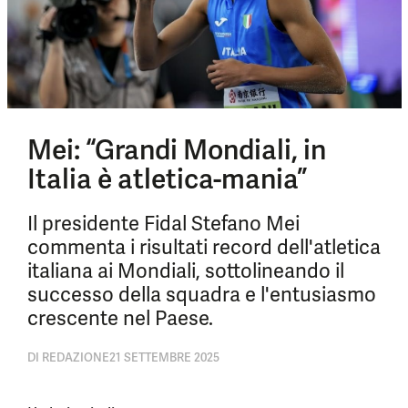
Mei: “Grandi Mondiali, in
Italia è atletica-mania”
Il presidente Fidal Stefano Mei
commenta i risultati record dell'atletica
italiana ai Mondiali, sottolineando il
successo della squadra e l'entusiasmo
crescente nel Paese.
DI
REDAZIONE
21 SETTEMBRE 2025