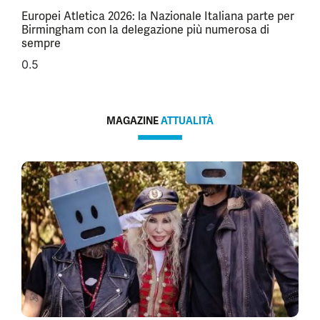
Europei Atletica 2026: la Nazionale Italiana parte per
Birmingham con la delegazione più numerosa di
sempre
MAGAZINE
ATTUALITÀ