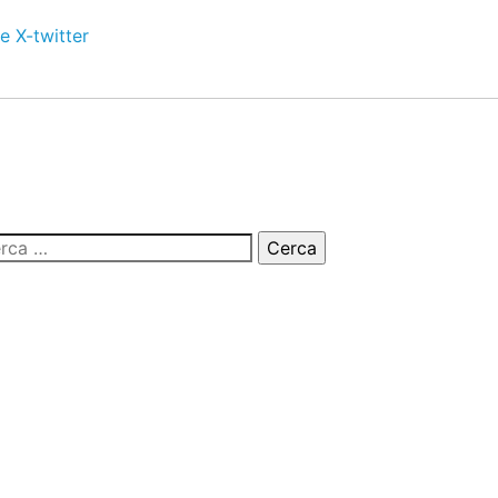
e
X-twitter