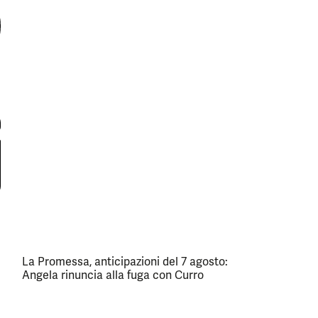
La Promessa, anticipazioni del 7 agosto:
Angela rinuncia alla fuga con Curro