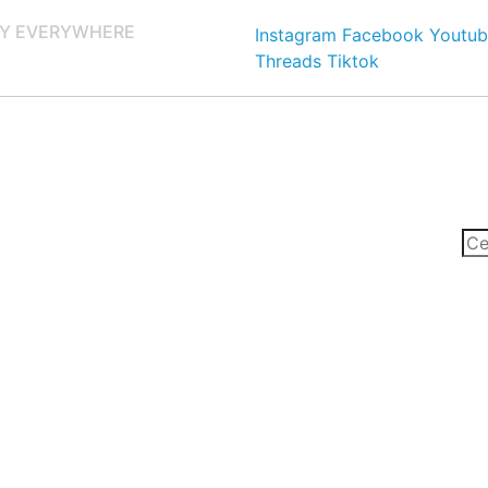
Y EVERYWHERE
Instagram
Facebook
Youtub
Threads
Tiktok