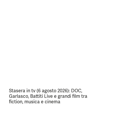
Stasera in tv (6 agosto 2026): DOC,
Garlasco, Battiti Live e grandi film tra
fiction, musica e cinema