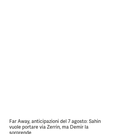
Far Away, anticipazioni del 7 agosto: Sahin
vuole portare via Zerrin, ma Demir la
sorprende