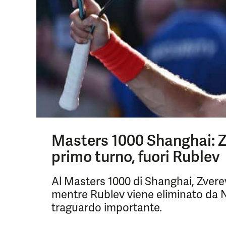
Masters 1000 Shanghai: Z
primo turno, fuori Rublev
Al Masters 1000 di Shanghai, Zver
mentre Rublev viene eliminato da 
traguardo importante.