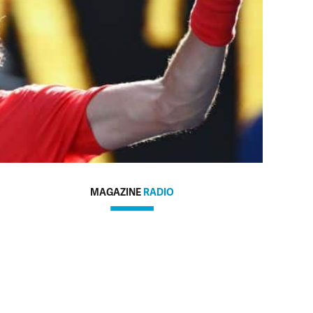
MAGAZINE
RADIO