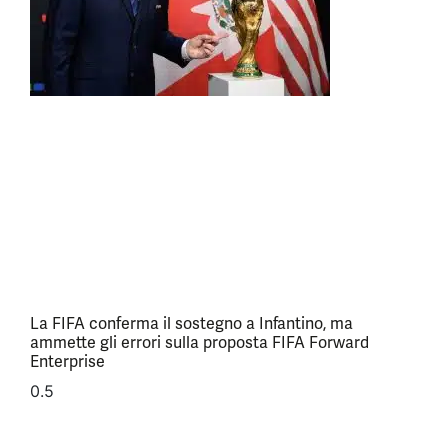
La FIFA conferma il sostegno a Infantino, ma
ammette gli errori sulla proposta FIFA Forward
Enterprise