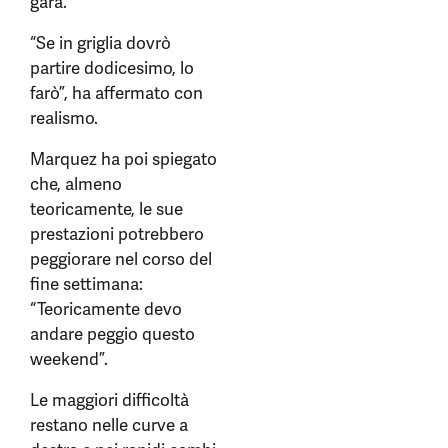
gara.
“Se in griglia dovrò
partire dodicesimo, lo
farò”, ha affermato con
realismo.
Marquez ha poi spiegato
che, almeno
teoricamente, le sue
prestazioni potrebbero
peggiorare nel corso del
fine settimana:
“Teoricamente devo
andare peggio questo
weekend”.
Le maggiori difficoltà
restano nelle curve a