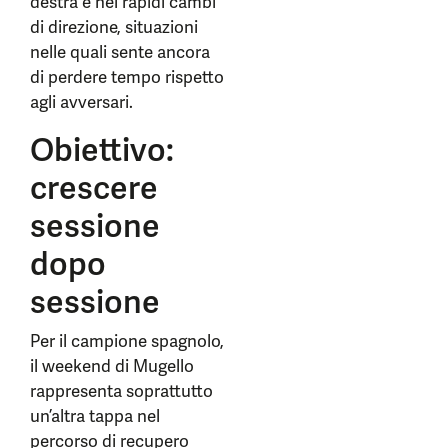
destra e nei rapidi cambi
di direzione, situazioni
nelle quali sente ancora
di perdere tempo rispetto
agli avversari.
Obiettivo:
crescere
sessione
dopo
sessione
Per il campione spagnolo,
il weekend di Mugello
rappresenta soprattutto
un’altra tappa nel
percorso di recupero