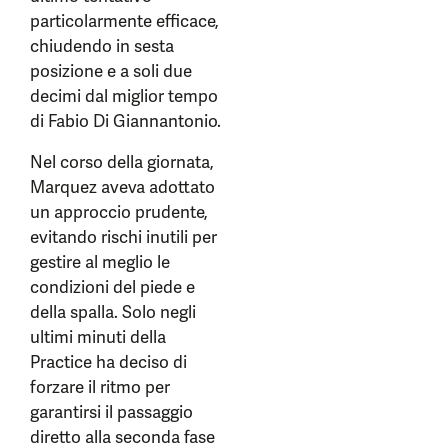
particolarmente efficace,
chiudendo in sesta
posizione e a soli due
decimi dal miglior tempo
di Fabio Di Giannantonio.
Nel corso della giornata,
Marquez aveva adottato
un approccio prudente,
evitando rischi inutili per
gestire al meglio le
condizioni del piede e
della spalla. Solo negli
ultimi minuti della
Practice ha deciso di
forzare il ritmo per
garantirsi il passaggio
diretto alla seconda fase