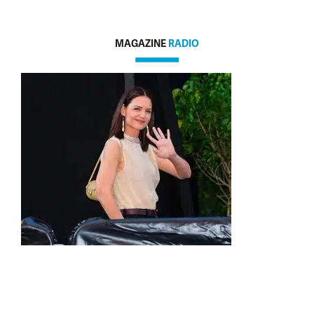
MAGAZINE
RADIO