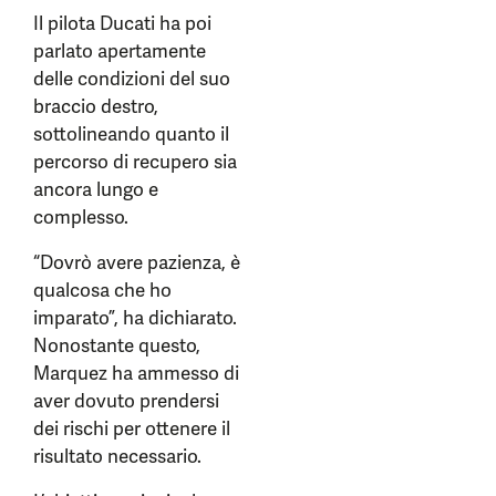
Il pilota Ducati ha poi
parlato apertamente
delle condizioni del suo
braccio destro,
sottolineando quanto il
percorso di recupero sia
ancora lungo e
complesso.
“Dovrò avere pazienza, è
qualcosa che ho
imparato”, ha dichiarato.
Nonostante questo,
Marquez ha ammesso di
aver dovuto prendersi
dei rischi per ottenere il
risultato necessario.