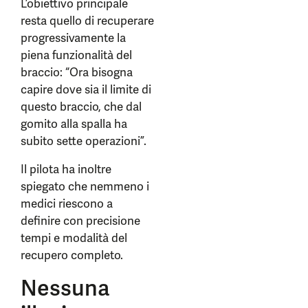
L’obiettivo principale
resta quello di recuperare
progressivamente la
piena funzionalità del
braccio: “Ora bisogna
capire dove sia il limite di
questo braccio, che dal
gomito alla spalla ha
subito sette operazioni”.
Il pilota ha inoltre
spiegato che nemmeno i
medici riescono a
definire con precisione
tempi e modalità del
recupero completo.
Nessuna