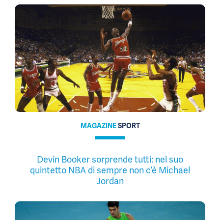
MAGAZINE
SPORT
Devin Booker sorprende tutti: nel suo
quintetto NBA di sempre non c’è Michael
Jordan