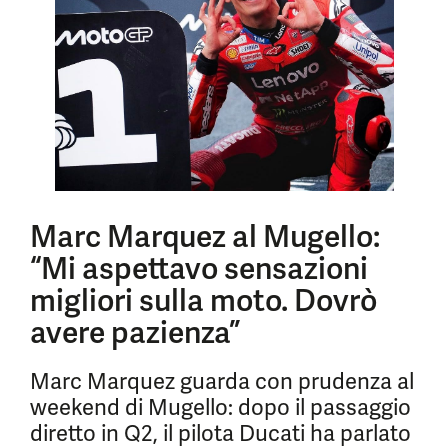
Marc Marquez al Mugello:
“Mi aspettavo sensazioni
migliori sulla moto. Dovrò
avere pazienza”
Marc Marquez guarda con prudenza al
weekend di Mugello: dopo il passaggio
diretto in Q2, il pilota Ducati ha parlato