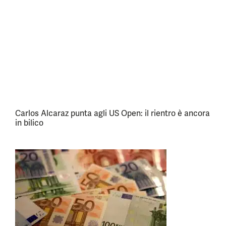
Carlos Alcaraz punta agli US Open: il rientro è ancora
in bilico