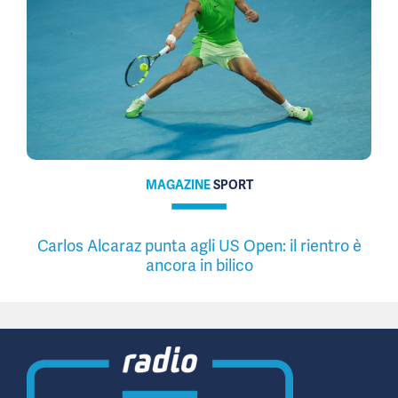
MAGAZINE
SPORT
Carlos Alcaraz punta agli US Open: il rientro è
ancora in bilico