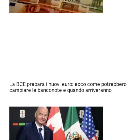
La BCE prepara i nuovi euro: ecco come potrebbero
cambiare le banconote e quando arriveranno