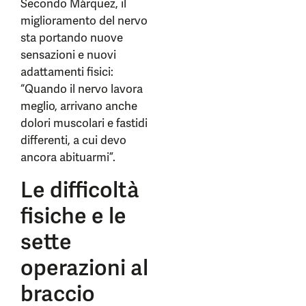
Secondo Márquez, il
miglioramento del nervo
sta portando nuove
sensazioni e nuovi
adattamenti fisici:
“Quando il nervo lavora
meglio, arrivano anche
dolori muscolari e fastidi
differenti, a cui devo
ancora abituarmi”.
Le difficoltà
fisiche e le
sette
operazioni al
braccio