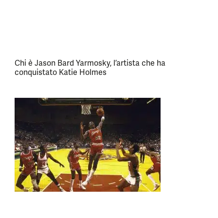
Chi è Jason Bard Yarmosky, l’artista che ha
conquistato Katie Holmes