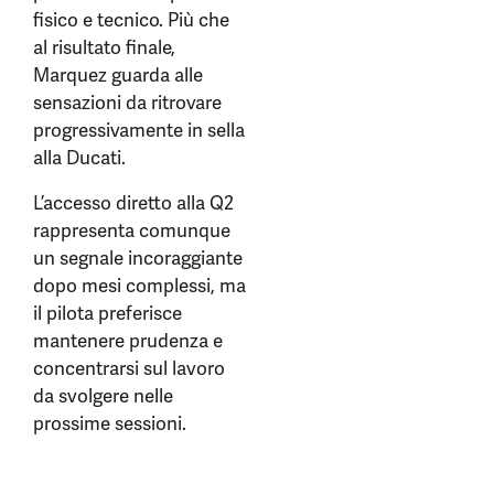
fisico e tecnico. Più che
al risultato finale,
Marquez guarda alle
sensazioni da ritrovare
progressivamente in sella
alla Ducati.
L’accesso diretto alla Q2
rappresenta comunque
un segnale incoraggiante
dopo mesi complessi, ma
il pilota preferisce
mantenere prudenza e
concentrarsi sul lavoro
da svolgere nelle
prossime sessioni.