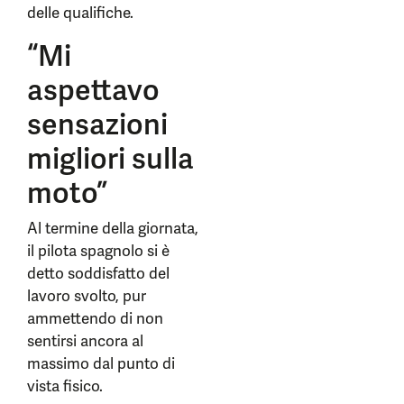
delle qualifiche.
“Mi
aspettavo
sensazioni
migliori sulla
moto”
Al termine della giornata,
il pilota spagnolo si è
detto soddisfatto del
lavoro svolto, pur
ammettendo di non
sentirsi ancora al
massimo dal punto di
vista fisico.