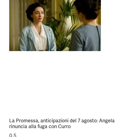
La Promessa, anticipazioni del 7 agosto: Angela
rinuncia alla fuga con Curro