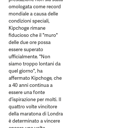
omologata come record
mondiale a causa delle
condizioni speciali,
Kipchoge rimane
fiducioso che il "muro"
delle due ore possa
essere superato
ufficialmente. "Non
siamo troppo lontani da
quel giorno", ha
affermato Kipchoge, che
a 40 anni continua a
essere una fonte
d’ispirazione per molti. Il
quattro volte vincitore
della maratona di Londra
è determinato a vincere