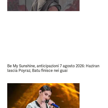
Be My Sunshine, anticipazioni 7 agosto 2026: Haziran
lascia Poyraz, Batu finisce nei guai