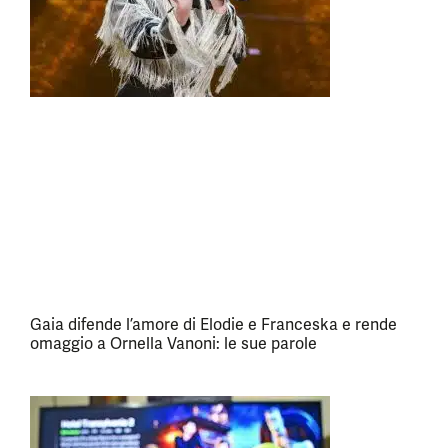
Gaia difende l’amore di Elodie e Franceska e rende
omaggio a Ornella Vanoni: le sue parole