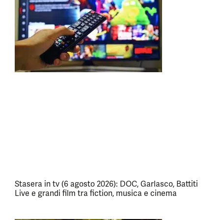
Stasera in tv (6 agosto 2026): DOC, Garlasco, Battiti
Live e grandi film tra fiction, musica e cinema