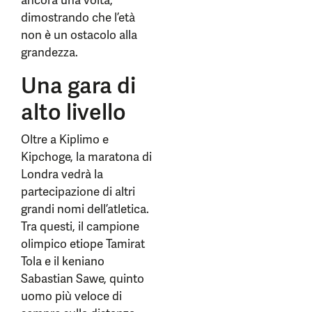
ancora una volta,
dimostrando che l’età
non è un ostacolo alla
grandezza.
Una gara di
alto livello
Oltre a Kiplimo e
Kipchoge, la maratona di
Londra vedrà la
partecipazione di altri
grandi nomi dell’atletica.
Tra questi, il campione
olimpico etiope Tamirat
Tola e il keniano
Sabastian Sawe, quinto
uomo più veloce di