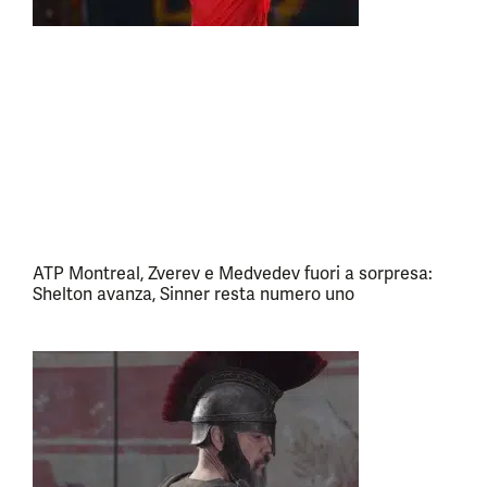
ATP Montreal, Zverev e Medvedev fuori a sorpresa:
Shelton avanza, Sinner resta numero uno