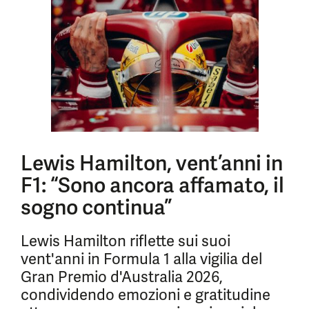
Lewis Hamilton, vent’anni in
F1: “Sono ancora affamato, il
sogno continua”
Lewis Hamilton riflette sui suoi
vent'anni in Formula 1 alla vigilia del
Gran Premio d'Australia 2026,
condividendo emozioni e gratitudine