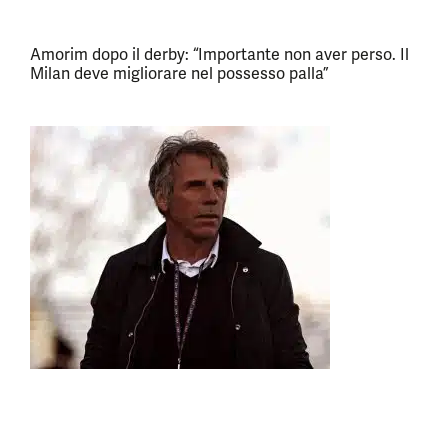
Amorim dopo il derby: “Importante non aver perso. Il
Milan deve migliorare nel possesso palla”