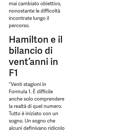
mai cambiato obiettivo,
nonostante le difficoltà
incontrate lungo il
percorso.
Hamilton e il
bilancio di
vent’anni in
F1
“Venti stagioni in
Formula 1. È difficile
anche solo comprendere
la realtà di quel numero.
Tutto è iniziato con un
sogno. Un sogno che
alcuni definivano ridicolo