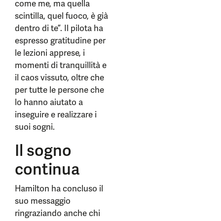
come me, ma quella
scintilla, quel fuoco, è già
dentro di te”. Il pilota ha
espresso gratitudine per
le lezioni apprese, i
momenti di tranquillità e
il caos vissuto, oltre che
per tutte le persone che
lo hanno aiutato a
inseguire e realizzare i
suoi sogni.
Il sogno
continua
Hamilton ha concluso il
suo messaggio
ringraziando anche chi