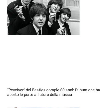
“Revolver” dei Beatles compie 60 anni: l’album che ha
aperto le porte al futuro della musica