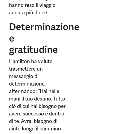
hanno reso il viaggio
ancora più dolce.
Determinazione
e
gratitudine
Hamilton ha voluto
trasmettere un
messaggio di
determinazione,
affermando: “Hai nelle
mani il tuo destino. Tutto
ciò di cui hai bisogno per
avere successo è dentro
di te. Avrai bisogno di
aiuto lungo il cammino,