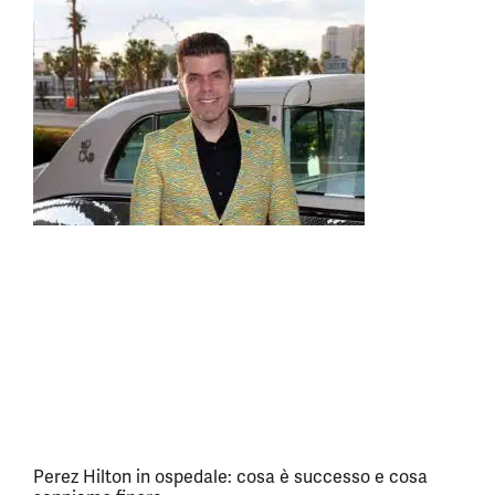
Perez Hilton in ospedale: cosa è successo e cosa