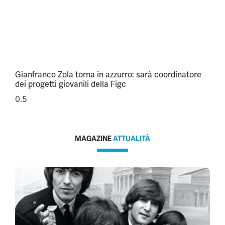
Gianfranco Zola torna in azzurro: sarà coordinatore
dei progetti giovanili della Figc
MAGAZINE
ATTUALITÀ