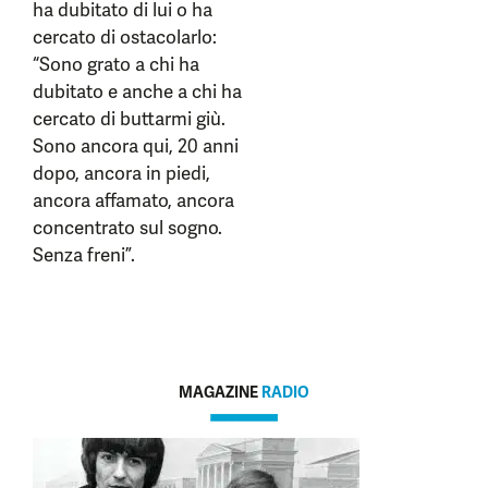
ha dubitato di lui o ha
cercato di ostacolarlo:
“Sono grato a chi ha
dubitato e anche a chi ha
cercato di buttarmi giù.
Sono ancora qui, 20 anni
dopo, ancora in piedi,
ancora affamato, ancora
concentrato sul sogno.
Senza freni”.
MAGAZINE
RADIO