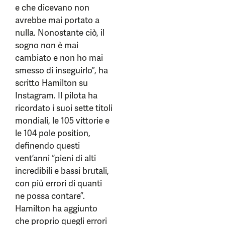
e che dicevano non
avrebbe mai portato a
nulla. Nonostante ciò, il
sogno non è mai
cambiato e non ho mai
smesso di inseguirlo”, ha
scritto Hamilton su
Instagram. Il pilota ha
ricordato i suoi sette titoli
mondiali, le 105 vittorie e
le 104 pole position,
definendo questi
vent’anni “pieni di alti
incredibili e bassi brutali,
con più errori di quanti
ne possa contare”.
Hamilton ha aggiunto
che proprio quegli errori