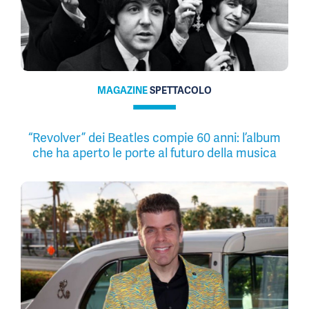
MAGAZINE
SPETTACOLO
“Revolver” dei Beatles compie 60 anni: l’album
che ha aperto le porte al futuro della musica