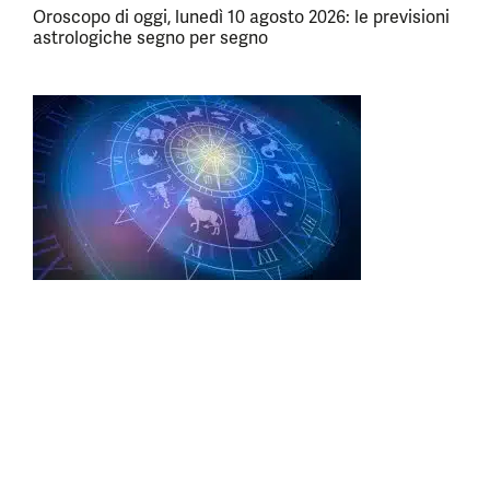
Oroscopo di oggi, lunedì 10 agosto 2026: le previsioni
astrologiche segno per segno