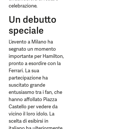
celebrazione.
Un debutto
speciale
L’evento a Milano ha
segnato un momento
importante per Hamilton,
pronto a esordire con la
Ferrari. La sua
partecipazione ha
suscitato grande
entusiasmo tra i fan, che
hanno affollato Piazza
Castello per vedere da
vicino il loro idolo. La
scelta di esibirsi in
italiano ha ulteriormente