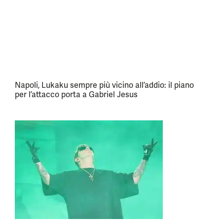
Napoli, Lukaku sempre più vicino all’addio: il piano
per l’attacco porta a Gabriel Jesus