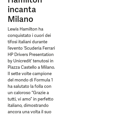
incanta
Milano
Lewis Hamilton ha
conquistato i cuori dei
tifosi italiani durante
l’evento ‘Scuderia Ferrari
HP Drivers Presentation
by Unicredit’ tenutosi in
Piazza Castello a Milano.
Il sette volte campione
del mondo di Formula 1
ha salutato la folla con
un caloroso “Grazie a
tutti, vi amo” in perfetto
italiano, dimostrando
ancora una volta il suo