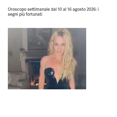
Oroscopo settimanale dal 10 al 16 agosto 2026: i
segni più fortunati