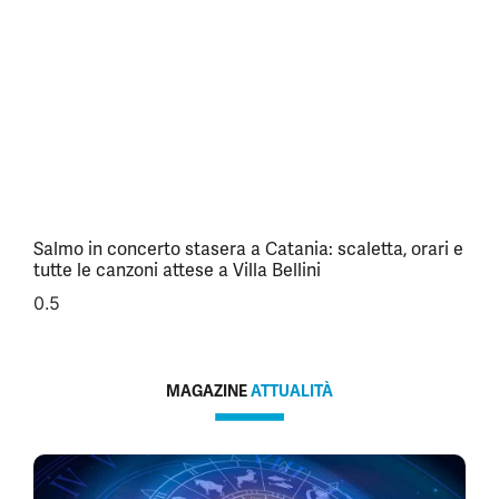
Salmo in concerto stasera a Catania: scaletta, orari e
tutte le canzoni attese a Villa Bellini
MAGAZINE
ATTUALITÀ