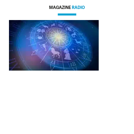
MAGAZINE
RADIO