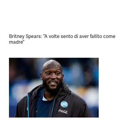
Britney Spears: “A volte sento di aver fallito come
madre”