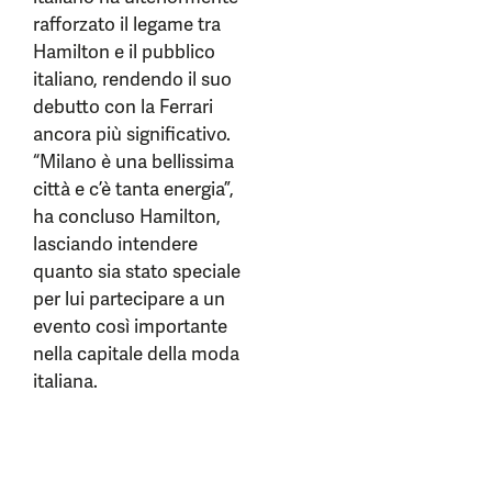
rafforzato il legame tra
Hamilton e il pubblico
italiano, rendendo il suo
debutto con la Ferrari
ancora più significativo.
“Milano è una bellissima
città e c’è tanta energia”,
ha concluso Hamilton,
lasciando intendere
quanto sia stato speciale
per lui partecipare a un
evento così importante
nella capitale della moda
italiana.