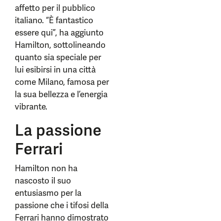
affetto per il pubblico
italiano. “È fantastico
essere qui”, ha aggiunto
Hamilton, sottolineando
quanto sia speciale per
lui esibirsi in una città
come Milano, famosa per
la sua bellezza e l’energia
vibrante.
La passione
Ferrari
Hamilton non ha
nascosto il suo
entusiasmo per la
passione che i tifosi della
Ferrari hanno dimostrato