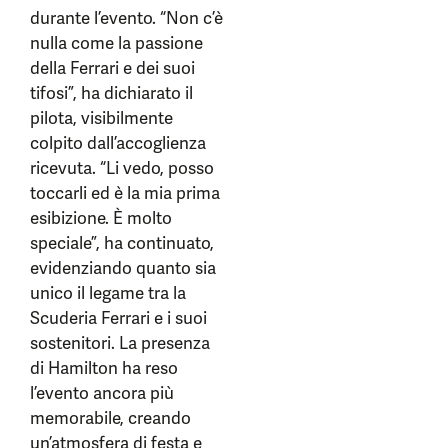
durante l’evento. “Non c’è
nulla come la passione
della Ferrari e dei suoi
tifosi”, ha dichiarato il
pilota, visibilmente
colpito dall’accoglienza
ricevuta. “Li vedo, posso
toccarli ed è la mia prima
esibizione. È molto
speciale”, ha continuato,
evidenziando quanto sia
unico il legame tra la
Scuderia Ferrari e i suoi
sostenitori. La presenza
di Hamilton ha reso
l’evento ancora più
memorabile, creando
un’atmosfera di festa e