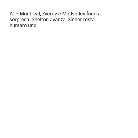
ATP Montreal, Zverev e Medvedev fuori a
sorpresa: Shelton avanza, Sinner resta
numero uno