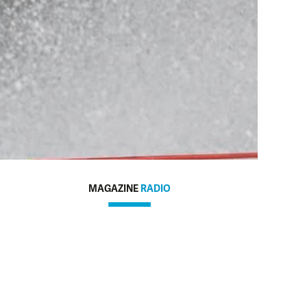
MAGAZINE
RADIO