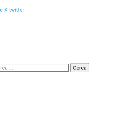
e
X-twitter