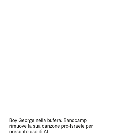
Boy George nella bufera: Bandcamp
rimuove la sua canzone pro-Israele per
presunto uso di AI