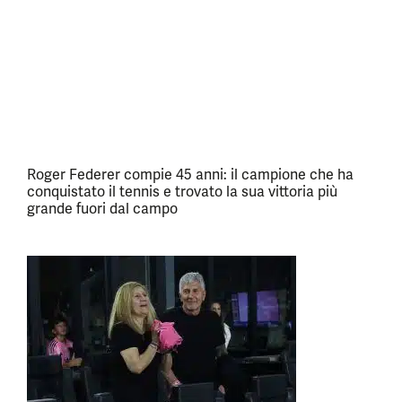
Roger Federer compie 45 anni: il campione che ha
conquistato il tennis e trovato la sua vittoria più
grande fuori dal campo