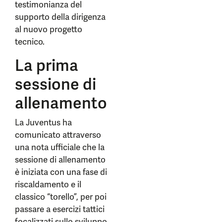
testimonianza del
supporto della dirigenza
al nuovo progetto
tecnico.
La prima
sessione di
allenamento
La Juventus ha
comunicato attraverso
una nota ufficiale che la
sessione di allenamento
è iniziata con una fase di
riscaldamento e il
classico “torello”, per poi
passare a esercizi tattici
focalizzati sullo sviluppo