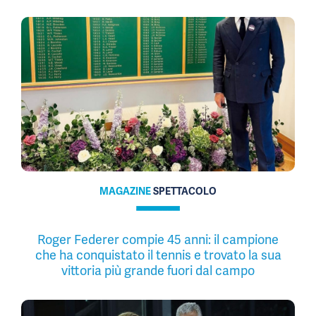
MAGAZINE
SPETTACOLO
Roger Federer compie 45 anni: il campione
che ha conquistato il tennis e trovato la sua
vittoria più grande fuori dal campo