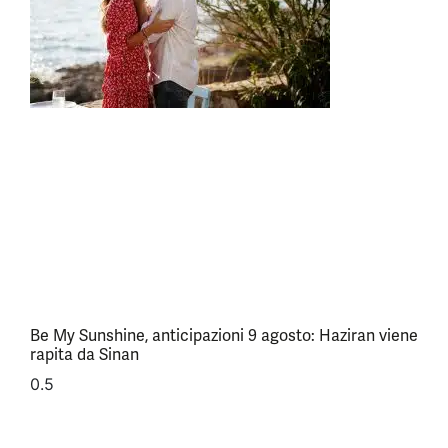
Be My Sunshine, anticipazioni 9 agosto: Haziran viene
rapita da Sinan