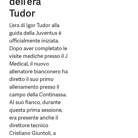
dell’era
Tudor
L’era di Igor Tudor alla
guida della Juventus è
ufficialmente iniziata.
Dopo aver completato le
visite mediche presso il J
Medical, il nuovo
allenatore bianconero ha
diretto il suo primo
allenamento presso il
campo della Continassa.
Al suo fianco, durante
questa prima sessione,
era presente anche il
direttore tecnico
Cristiano Giuntoli, a