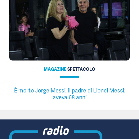
MAGAZINE
SPETTACOLO
È morto Jorge Messi, il padre di Lionel Messi:
aveva 68 anni