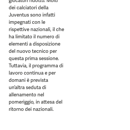
giocatori ridotto. Molti
dei calciatori della
Juventus sono infatti
impegnati con le
rispettive nazionali, il che
ha limitato il numero di
elementi a disposizione
del nuovo tecnico per
questa prima sessione.
Tuttavia, il programma di
lavoro continua e per
domani è prevista
un’altra seduta di
allenamento nel
pomeriggio, in attesa del
ritorno dei nazionali.