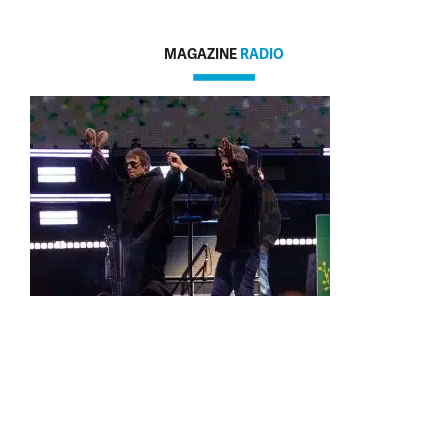
MAGAZINE
RADIO