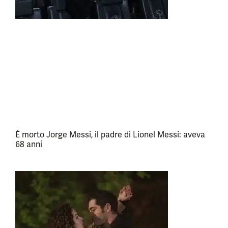
È morto Jorge Messi, il padre di Lionel Messi: aveva
68 anni