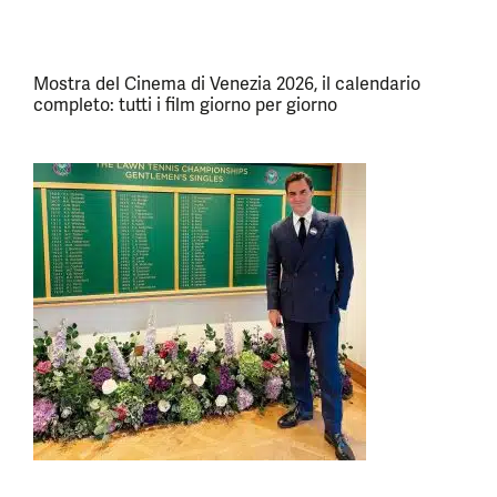
Mostra del Cinema di Venezia 2026, il calendario
completo: tutti i film giorno per giorno