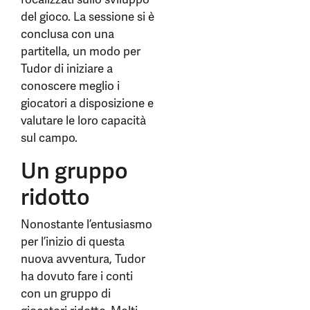
del gioco. La sessione si è
conclusa con una
partitella, un modo per
Tudor di iniziare a
conoscere meglio i
giocatori a disposizione e
valutare le loro capacità
sul campo.
Un gruppo
ridotto
Nonostante l’entusiasmo
per l’inizio di questa
nuova avventura, Tudor
ha dovuto fare i conti
con un gruppo di