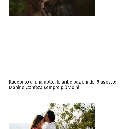
Racconto di una notte, le anticipazioni del 9 agosto:
Mahir e Canfeza sempre più vicini