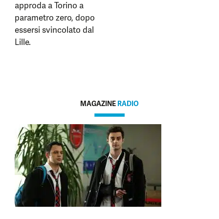
approda a Torino a
parametro zero, dopo
essersi svincolato dal
Lille.
MAGAZINE
RADIO