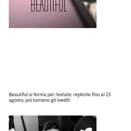
Beautiful si ferma per l’estate: repliche fino al 23
agosto, poi tornano gli inediti