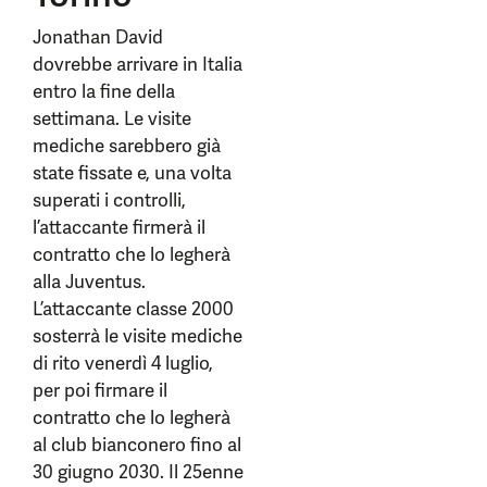
Jonathan David
dovrebbe arrivare in Italia
entro la fine della
settimana. Le visite
mediche sarebbero già
state fissate e, una volta
superati i controlli,
l’attaccante firmerà il
contratto che lo legherà
alla Juventus.
L’attaccante classe 2000
sosterrà le visite mediche
di rito venerdì 4 luglio,
per poi firmare il
contratto che lo legherà
al club bianconero fino al
30 giugno 2030. Il 25enne