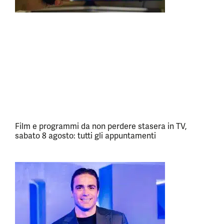
Film e programmi da non perdere stasera in TV,
sabato 8 agosto: tutti gli appuntamenti