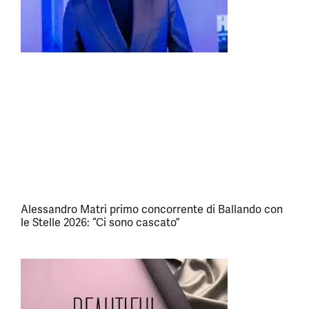
Alessandro Matri primo concorrente di Ballando con
le Stelle 2026: “Ci sono cascato”