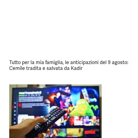
Tutto per la mia famiglia, le anticipazioni del 9 agosto:
Cemile tradita e salvata da Kadir