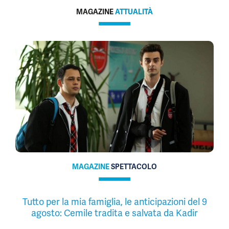
MAGAZINE
ATTUALITÀ
MAGAZINE
SPETTACOLO
Tutto per la mia famiglia, le anticipazioni del 9
agosto: Cemile tradita e salvata da Kadir