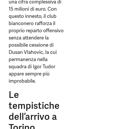
una cifra complessiva di
15 milioni di euro. Con
questo innesto, il club
bianconero rafforza il
proprio reparto offensivo
senza attendere la
possibile cessione di
Dusan Vlahovic, la cui
permanenza nella
squadra di Igor Tudor
appare sempre più
improbabile.
Le
tempistiche
dell’arrivo a
Torino