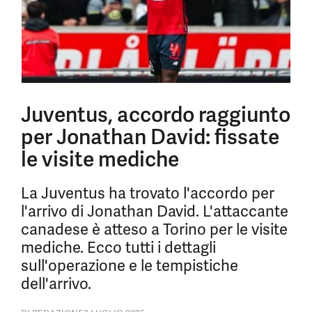
Juventus, accordo raggiunto
per Jonathan David: fissate
le visite mediche
La Juventus ha trovato l'accordo per
l'arrivo di Jonathan David. L'attaccante
canadese è atteso a Torino per le visite
mediche. Ecco tutti i dettagli
sull'operazione e le tempistiche
dell'arrivo.