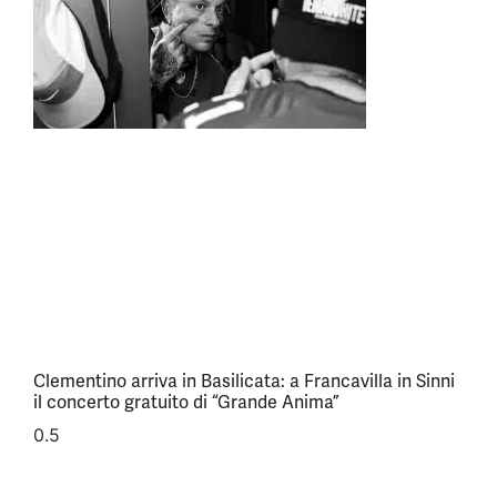
Clementino arriva in Basilicata: a Francavilla in Sinni
il concerto gratuito di “Grande Anima”