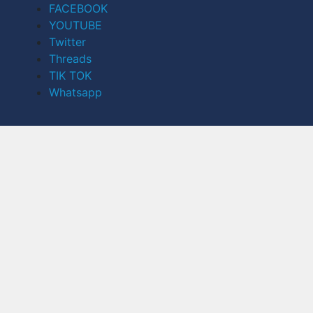
FACEBOOK
YOUTUBE
Twitter
Threads
TIK TOK
Whatsapp