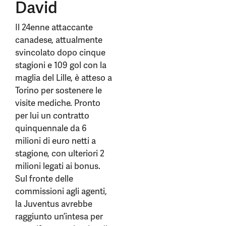
David
Il 24enne attaccante
canadese, attualmente
svincolato dopo cinque
stagioni e 109 gol con la
maglia del Lille, è atteso a
Torino per sostenere le
visite mediche. Pronto
per lui un contratto
quinquennale da 6
milioni di euro netti a
stagione, con ulteriori 2
milioni legati ai bonus.
Sul fronte delle
commissioni agli agenti,
la Juventus avrebbe
raggiunto un’intesa per