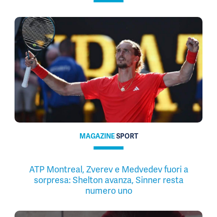
MAGAZINE
SPORT
ATP Montreal, Zverev e Medvedev fuori a
sorpresa: Shelton avanza, Sinner resta
numero uno