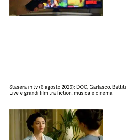
Stasera in tv (6 agosto 2026): DOC, Garlasco, Battiti
Live e grandi film tra fiction, musica e cinema