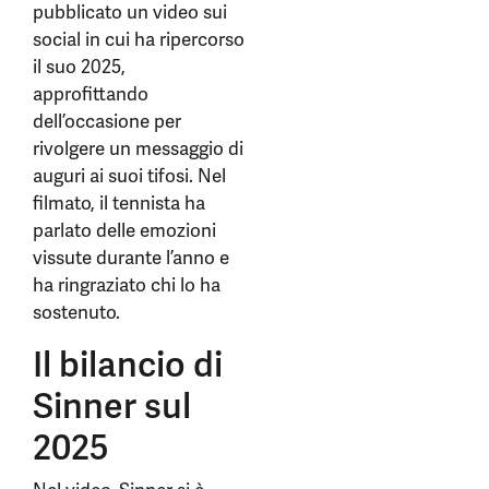
pubblicato un video sui
social in cui ha ripercorso
il suo 2025,
approfittando
dell’occasione per
rivolgere un messaggio di
auguri ai suoi tifosi. Nel
filmato, il tennista ha
parlato delle emozioni
vissute durante l’anno e
ha ringraziato chi lo ha
sostenuto.
Il bilancio di
Sinner sul
2025