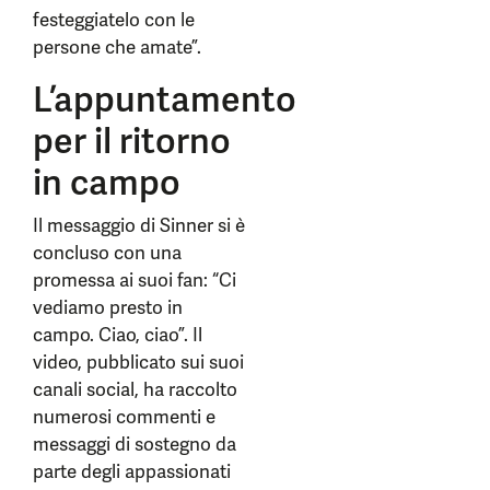
festeggiatelo con le
persone che amate”.
L’appuntamento
per il ritorno
in campo
Il messaggio di Sinner si è
concluso con una
promessa ai suoi fan: “Ci
vediamo presto in
campo. Ciao, ciao”. Il
video, pubblicato sui suoi
canali social, ha raccolto
numerosi commenti e
messaggi di sostegno da
parte degli appassionati