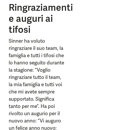
Ringraziamenti
e auguri ai
tifosi
Sinner ha voluto
ringraziare il suo team, la
famiglia e tutti i tifosi che
lo hanno seguito durante
la stagione: “Voglio
ringraziare tutto il team,
la mia famiglia e tutti voi
che mi avete sempre
supportato. Significa
tanto per me”. Ha poi
rivolto un augurio per il
nuovo anno: “Vi auguro
un felice anno nuovo: