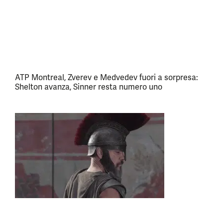
ATP Montreal, Zverev e Medvedev fuori a sorpresa:
Shelton avanza, Sinner resta numero uno