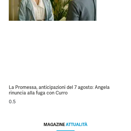
La Promessa, anticipazioni del 7 agosto: Angela
rinuncia alla fuga con Curro
MAGAZINE
ATTUALITÀ