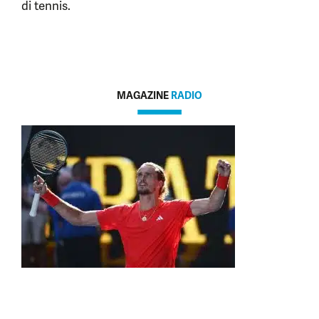
di tennis.
MAGAZINE
RADIO