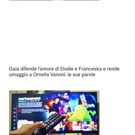
Gaia difende l’amore di Elodie e Franceska e rende
omaggio a Ornella Vanoni: le sue parole