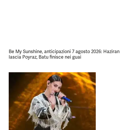
Be My Sunshine, anticipazioni 7 agosto 2026: Haziran
lascia Poyraz, Batu finisce nei guai