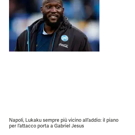
Napoli, Lukaku sempre più vicino all’addio: il piano
per l’attacco porta a Gabriel Jesus