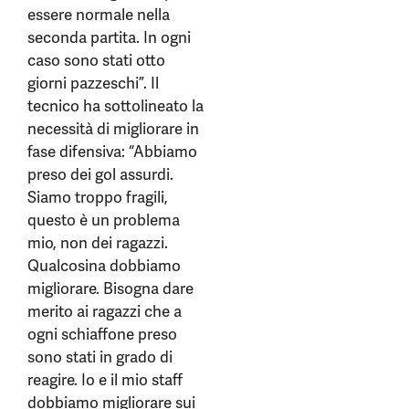
essere normale nella
seconda partita. In ogni
caso sono stati otto
giorni pazzeschi”. Il
tecnico ha sottolineato la
necessità di migliorare in
fase difensiva: “Abbiamo
preso dei gol assurdi.
Siamo troppo fragili,
questo è un problema
mio, non dei ragazzi.
Qualcosina dobbiamo
migliorare. Bisogna dare
merito ai ragazzi che a
ogni schiaffone preso
sono stati in grado di
reagire. Io e il mio staff
dobbiamo migliorare sui