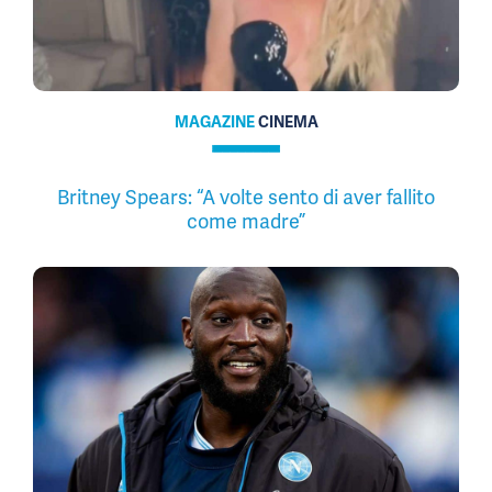
MAGAZINE
CINEMA
Britney Spears: “A volte sento di aver fallito
come madre”