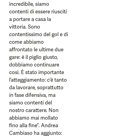
incredibile, siamo
contenti di essere riusciti
a portare a casa la
vittoria. Sono
contentissimo del gol e di
come abbiamo
affrontato le ultime due
gare: è il piglio giusto,
dobbiamo continuare
così. È stato importante
l’atteggiamento: c’è tanto
da lavorare, soprattutto
in fase difensiva, ma
siamo contenti del
nostro carattere. Non
abbiamo mai mollato
fino alla fine”. Andrea
Cambiaso ha aggiunto: