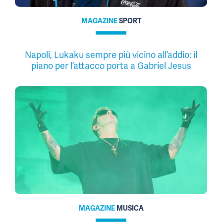
MAGAZINE
SPORT
Napoli, Lukaku sempre più vicino all’addio: il
piano per l’attacco porta a Gabriel Jesus
MAGAZINE
MUSICA