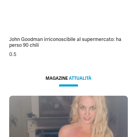
John Goodman irriconoscibile al supermercato: ha
perso 90 chili
MAGAZINE
ATTUALITÀ