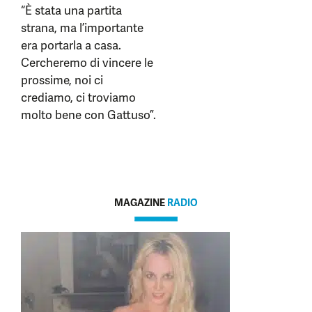
“È stata una partita
strana, ma l’importante
era portarla a casa.
Cercheremo di vincere le
prossime, noi ci
crediamo, ci troviamo
molto bene con Gattuso”.
MAGAZINE
RADIO