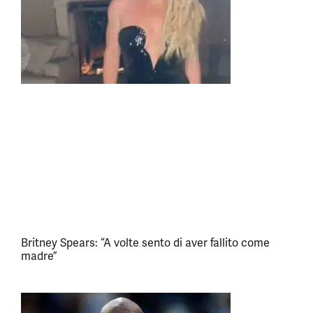
Britney Spears: “A volte sento di aver fallito come
madre”