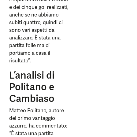
e dei cinque gol realizzati,
anche se ne abbiamo
subiti quattro, quindi ci
sono vari aspetti da
analizzare. È stata una
partita folle ma ci
portiamo a casa il
risultato”.
L’analisi di
Politano e
Cambiaso
Matteo Politano, autore
del primo vantaggio
azzurro, ha commentato:
“È stata una partita