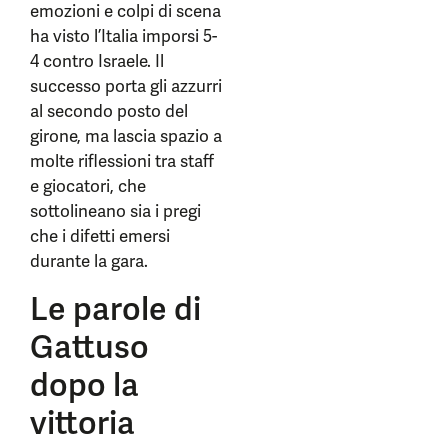
emozioni e colpi di scena
ha visto l’Italia imporsi 5-
4 contro Israele. Il
successo porta gli azzurri
al secondo posto del
girone, ma lascia spazio a
molte riflessioni tra staff
e giocatori, che
sottolineano sia i pregi
che i difetti emersi
durante la gara.
Le parole di
Gattuso
dopo la
vittoria