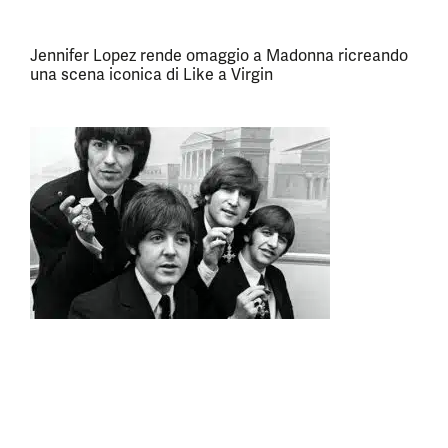
Jennifer Lopez rende omaggio a Madonna ricreando
una scena iconica di Like a Virgin