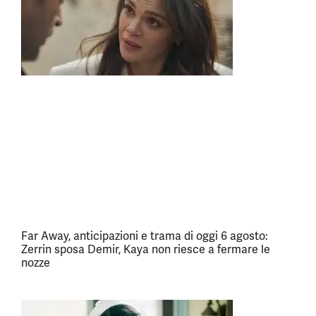
Far Away, anticipazioni e trama di oggi 6 agosto:
Zerrin sposa Demir, Kaya non riesce a fermare le
nozze