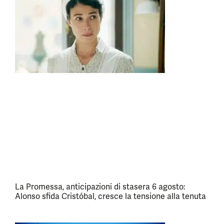
La Promessa, anticipazioni di stasera 6 agosto:
Alonso sfida Cristóbal, cresce la tensione alla tenuta