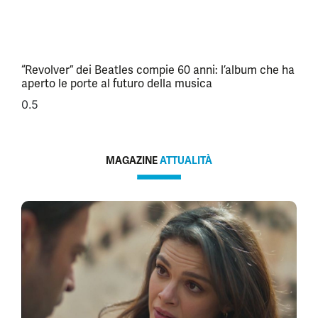
“Revolver” dei Beatles compie 60 anni: l’album che ha
aperto le porte al futuro della musica
MAGAZINE
ATTUALITÀ