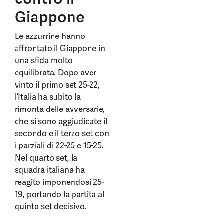
Giappone
Le azzurrine hanno
affrontato il Giappone in
una sfida molto
equilibrata. Dopo aver
vinto il primo set 25-22,
l’Italia ha subito la
rimonta delle avversarie,
che si sono aggiudicate il
secondo e il terzo set con
i parziali di 22-25 e 15-25.
Nel quarto set, la
squadra italiana ha
reagito imponendosi 25-
19, portando la partita al
quinto set decisivo.