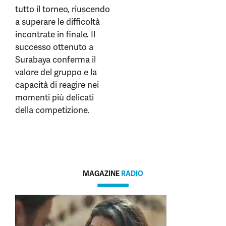
tutto il torneo, riuscendo
a superare le difficoltà
incontrate in finale. Il
successo ottenuto a
Surabaya conferma il
valore del gruppo e la
capacità di reagire nei
momenti più delicati
della competizione.
MAGAZINE
RADIO