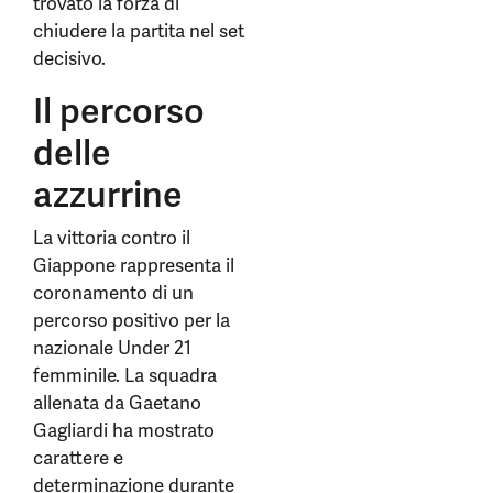
trovato la forza di
chiudere la partita nel set
decisivo.
Il percorso
delle
azzurrine
La vittoria contro il
Giappone rappresenta il
coronamento di un
percorso positivo per la
nazionale Under 21
femminile. La squadra
allenata da Gaetano
Gagliardi ha mostrato
carattere e
determinazione durante