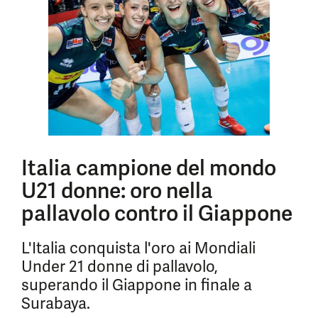
Italia campione del mondo
U21 donne: oro nella
pallavolo contro il Giappone
L'Italia conquista l'oro ai Mondiali
Under 21 donne di pallavolo,
superando il Giappone in finale a
Surabaya.