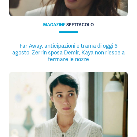
MAGAZINE
SPETTACOLO
Far Away, anticipazioni e trama di oggi 6
agosto: Zerrin sposa Demir, Kaya non riesce a
fermare le nozze