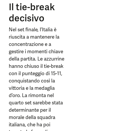
Il tie-break
decisivo
Nel set finale, l’Italia è
riuscita a mantenere la
concentrazione e a
gestire i momenti chiave
della partita. Le azzurrine
hanno chiuso il tie-break
con il punteggio di 15-11,
conquistando così la
vittoria e la medaglia
d’oro. La rimonta nel
quarto set sarebbe stata
determinante per il
morale della squadra
italiana, che ha poi