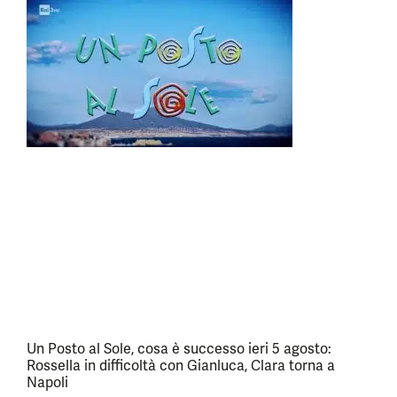
Un Posto al Sole, cosa è successo ieri 5 agosto:
Rossella in difficoltà con Gianluca, Clara torna a
Napoli