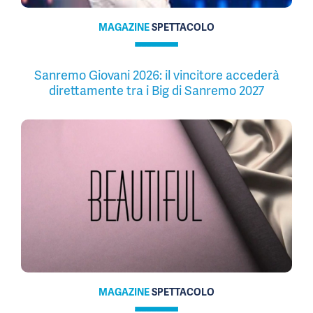
MAGAZINE
SPETTACOLO
Sanremo Giovani 2026: il vincitore accederà
direttamente tra i Big di Sanremo 2027
MAGAZINE
SPETTACOLO