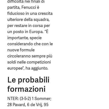
difficoltà nei finali di
partita, Fenucci è
fiducioso in una crescita
ulteriore della squadra,
per restare in corsa per
un posto in Europa. “È
importante, specie
considerando che con le
nuove formule
circoleranno sempre più
soldi nelle competizioni
europee”, ha aggiunto.
Le probabili
formazioni
NTER: (3-5-2) 1 Sommer;
28 Pavard, 6 de Vrij, 95