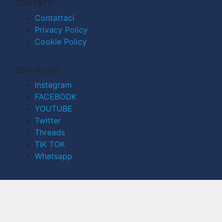
CONTATTI
Contattaci
Privacy Policy
Cookie Policy
SEGUICI SU
Instagram
FACEBOOK
YOUTUBE
Twitter
Threads
TIK TOK
Whatsapp