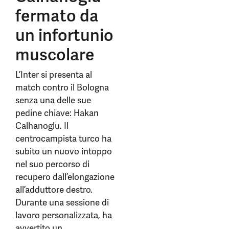
fermato da
un infortunio
muscolare
L’Inter si presenta al
match contro il Bologna
senza una delle sue
pedine chiave: Hakan
Calhanoglu. Il
centrocampista turco ha
subito un nuovo intoppo
nel suo percorso di
recupero dall’elongazione
all’adduttore destro.
Durante una sessione di
lavoro personalizzata, ha
avvertito un