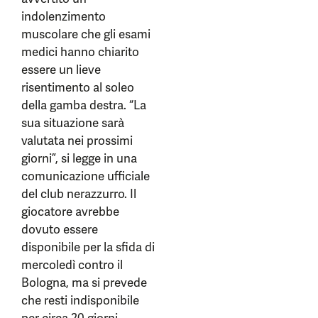
indolenzimento
muscolare che gli esami
medici hanno chiarito
essere un lieve
risentimento al soleo
della gamba destra. “La
sua situazione sarà
valutata nei prossimi
giorni”, si legge in una
comunicazione ufficiale
del club nerazzurro. Il
giocatore avrebbe
dovuto essere
disponibile per la sfida di
mercoledì contro il
Bologna, ma si prevede
che resti indisponibile