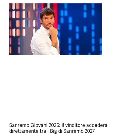
Sanremo Giovani 2026: il vincitore accederà
direttamente tra i Big di Sanremo 2027