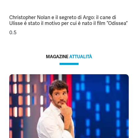
Christopher Nolan e il segreto di Argo: il cane di
Ulisse è stato il motivo per cui è nato il film “Odissea”
MAGAZINE
ATTUALITÀ