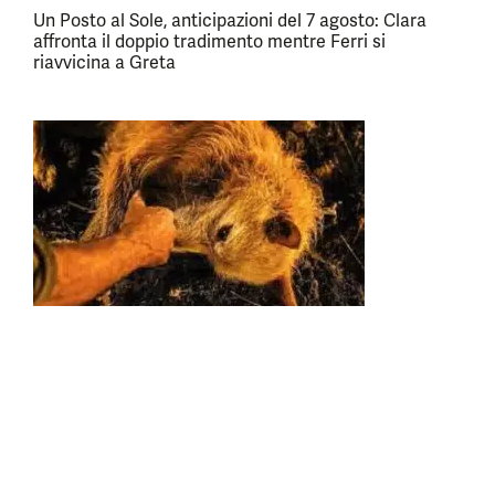
Un Posto al Sole, anticipazioni del 7 agosto: Clara
affronta il doppio tradimento mentre Ferri si
riavvicina a Greta