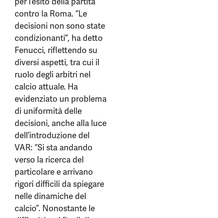
per l’esito della partita
contro la Roma. “Le
decisioni non sono state
condizionanti”, ha detto
Fenucci, riflettendo su
diversi aspetti, tra cui il
ruolo degli arbitri nel
calcio attuale. Ha
evidenziato un problema
di uniformità delle
decisioni, anche alla luce
dell’introduzione del
VAR: “Si sta andando
verso la ricerca del
particolare e arrivano
rigori difficili da spiegare
nelle dinamiche del
calcio”. Nonostante le