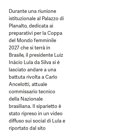
Durante una riunione
istituzionale al Palazzo di
Planalto, dedicata ai
preparativi per la Coppa
del Mondo femminile
2027 che si terrà in
Brasile, il presidente Luiz
Inácio Lula da Silva si è
lasciato andare a una
battuta rivolta a Carlo
Ancelotti, attuale
commissario tecnico
della Nazionale
brasiliana. Il siparietto è
stato ripreso in un video
diffuso sui social di Lula e
riportato dal sito