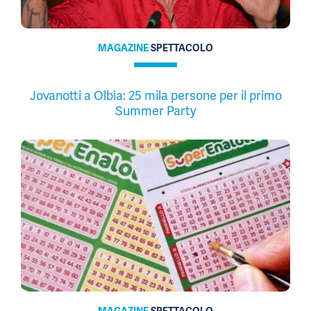
MAGAZINE
SPETTACOLO
Jovanotti a Olbia: 25 mila persone per il primo
Summer Party
MAGAZINE
SPETTACOLO