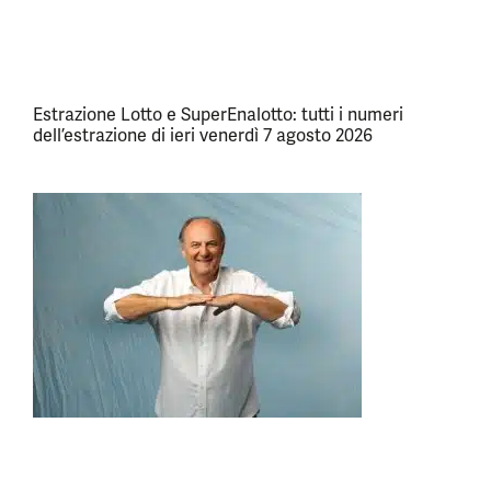
Estrazione Lotto e SuperEnalotto: tutti i numeri
dell’estrazione di ieri venerdì 7 agosto 2026