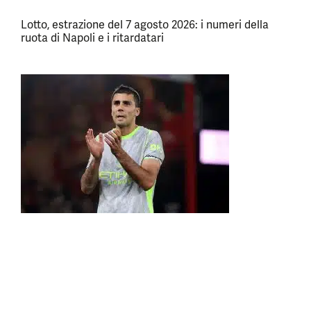
Lotto, estrazione del 7 agosto 2026: i numeri della
ruota di Napoli e i ritardatari