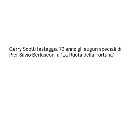
Gerry Scotti festeggia 70 anni: gli auguri speciali di
Pier Silvio Berlusconi a “La Ruota della Fortuna”