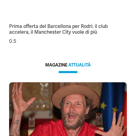
Prima offerta del Barcellona per Rodri: il club
accelera, il Manchester City vuole di più
MAGAZINE
ATTUALITÀ