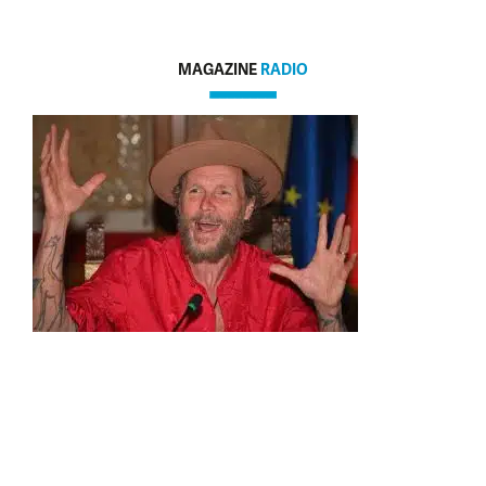
MAGAZINE
RADIO