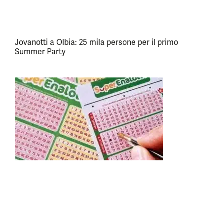
Jovanotti a Olbia: 25 mila persone per il primo
Summer Party