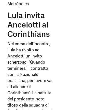
Metrópoles.
Lula invita
Ancelotti al
Corinthians
Nel corso dell’incontro,
Lula ha rivolto ad
Ancelotti un invito
scherzoso: “Quando
terminerai il contratto
con la Nazionale
brasiliana, per favore vai
ad allenare il
Corinthians”. La battuta
del presidente, noto
tifoso della squadra di