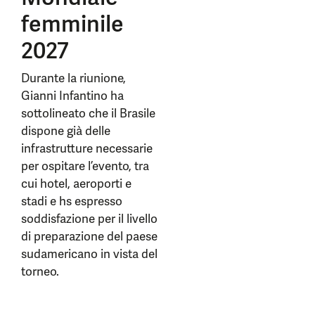
femminile
2027
Durante la riunione,
Gianni Infantino ha
sottolineato che il Brasile
dispone già delle
infrastrutture necessarie
per ospitare l’evento, tra
cui hotel, aeroporti e
stadi e hs espresso
soddisfazione per il livello
di preparazione del paese
sudamericano in vista del
torneo.