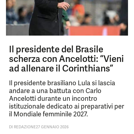
Il presidente del Brasile
scherza con Ancelotti: “Vieni
ad allenare il Corinthians”
Il presidente brasiliano Lula si lascia
andare a una battuta con Carlo
Ancelotti durante un incontro
istituzionale dedicato ai preparativi per
il Mondiale femminile 2027.
DI
REDAZIONE
27 GENNAIO 2026