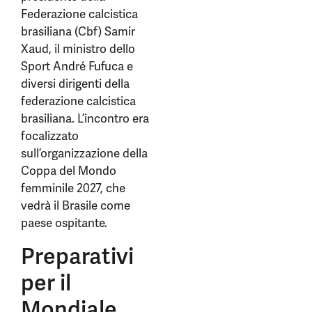
Federazione calcistica
brasiliana (Cbf) Samir
Xaud, il ministro dello
Sport André Fufuca e
diversi dirigenti della
federazione calcistica
brasiliana. L’incontro era
focalizzato
sull’organizzazione della
Coppa del Mondo
femminile 2027, che
vedrà il Brasile come
paese ospitante.
Preparativi
per il
Mondiale