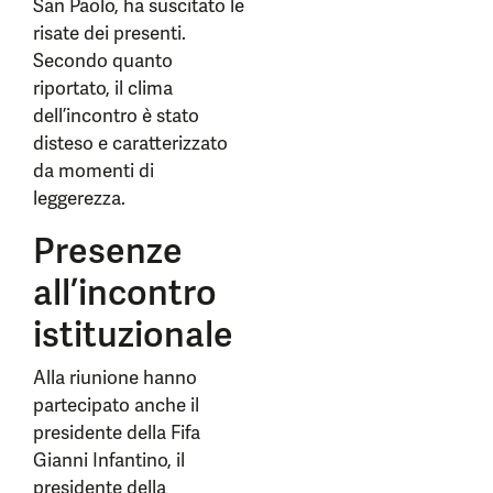
San Paolo, ha suscitato le
risate dei presenti.
Secondo quanto
riportato, il clima
dell’incontro è stato
disteso e caratterizzato
da momenti di
leggerezza.
Presenze
all’incontro
istituzionale
Alla riunione hanno
partecipato anche il
presidente della Fifa
Gianni Infantino, il
presidente della