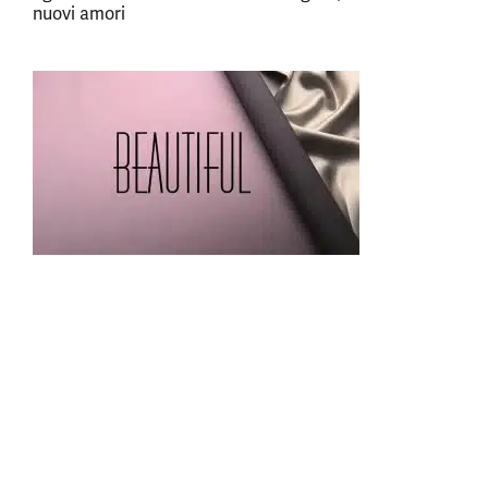
nuovi amori