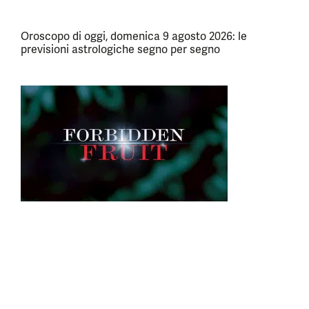
Oroscopo di oggi, domenica 9 agosto 2026: le
previsioni astrologiche segno per segno