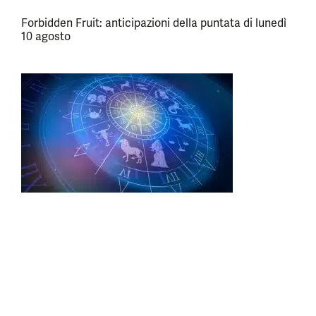
Forbidden Fruit: anticipazioni della puntata di lunedì
10 agosto