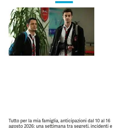
Tutto per la mia famiglia, anticipazioni dal 10 al 16
agosto 2026: una settimana tra segreti, incidenti e