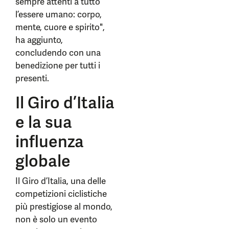
sempre attenti a tutto
l’essere umano: corpo,
mente, cuore e spirito",
ha aggiunto,
concludendo con una
benedizione per tutti i
presenti.
Il Giro d’Italia
e la sua
influenza
globale
Il Giro d’Italia, una delle
competizioni ciclistiche
più prestigiose al mondo,
non è solo un evento