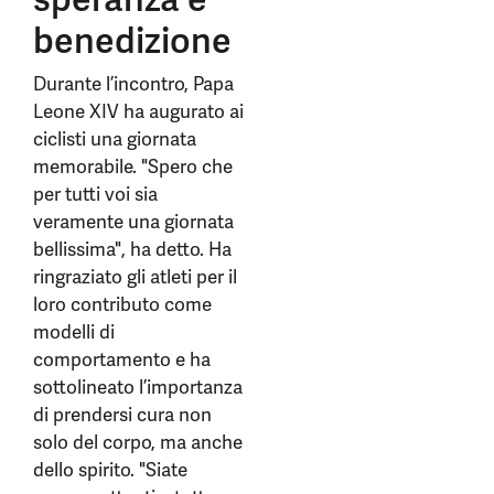
benedizione
Durante l’incontro, Papa
Leone XIV ha augurato ai
ciclisti una giornata
memorabile. "Spero che
per tutti voi sia
veramente una giornata
bellissima", ha detto. Ha
ringraziato gli atleti per il
loro contributo come
modelli di
comportamento e ha
sottolineato l’importanza
di prendersi cura non
solo del corpo, ma anche
dello spirito. "Siate