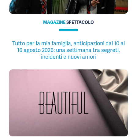
MAGAZINE
SPETTACOLO
Tutto per la mia famiglia, anticipazioni dal 10 al
16 agosto 2026: una settimana tra segreti,
incidenti e nuovi amori