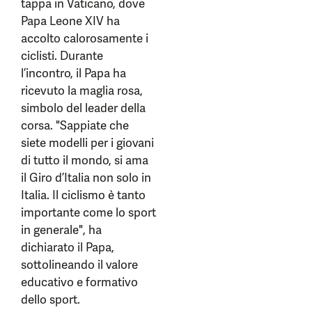
tappa in Vaticano, dove
Papa Leone XIV ha
accolto calorosamente i
ciclisti. Durante
l’incontro, il Papa ha
ricevuto la maglia rosa,
simbolo del leader della
corsa. "Sappiate che
siete modelli per i giovani
di tutto il mondo, si ama
il Giro d’Italia non solo in
Italia. Il ciclismo è tanto
importante come lo sport
in generale", ha
dichiarato il Papa,
sottolineando il valore
educativo e formativo
dello sport.