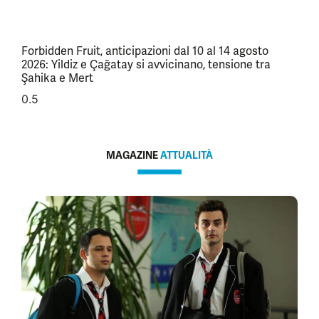
Forbidden Fruit, anticipazioni dal 10 al 14 agosto
2026: Yildiz e Çağatay si avvicinano, tensione tra
Şahika e Mert
MAGAZINE
ATTUALITÀ