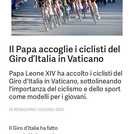
Il Papa accoglie i ciclisti del
Giro d’Italia in Vaticano
Papa Leone XIV ha accolto i ciclisti del
Giro d'Italia in Vaticano, sottolineando
l'importanza del ciclismo e dello sport
come modelli per i giovani.
DI
REDAZIONE
1 GIUGNO 2025
Il Giro d’Italia ha fatto