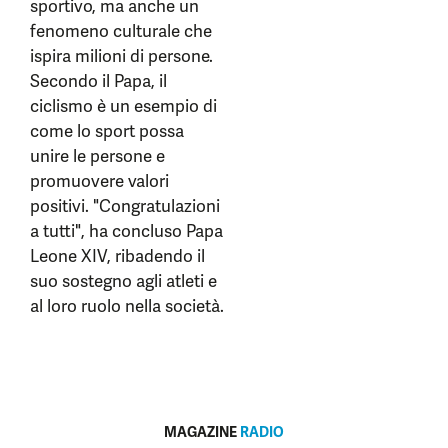
sportivo, ma anche un
fenomeno culturale che
ispira milioni di persone.
Secondo il Papa, il
ciclismo è un esempio di
come lo sport possa
unire le persone e
promuovere valori
positivi. "Congratulazioni
a tutti", ha concluso Papa
Leone XIV, ribadendo il
suo sostegno agli atleti e
al loro ruolo nella società.
MAGAZINE
RADIO