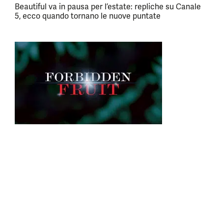
Beautiful va in pausa per l’estate: repliche su Canale
5, ecco quando tornano le nuove puntate