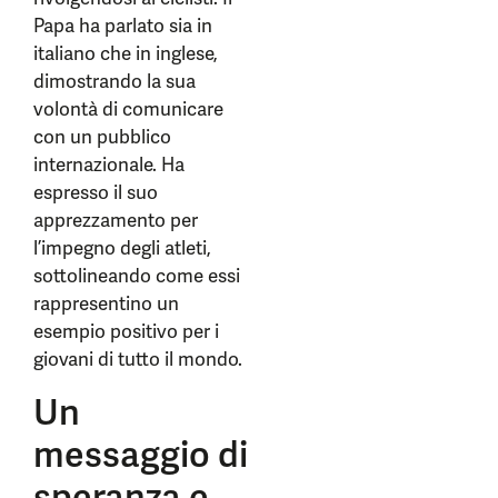
Papa ha parlato sia in
italiano che in inglese,
dimostrando la sua
volontà di comunicare
con un pubblico
internazionale. Ha
espresso il suo
apprezzamento per
l’impegno degli atleti,
sottolineando come essi
rappresentino un
esempio positivo per i
giovani di tutto il mondo.
Un
messaggio di
speranza e