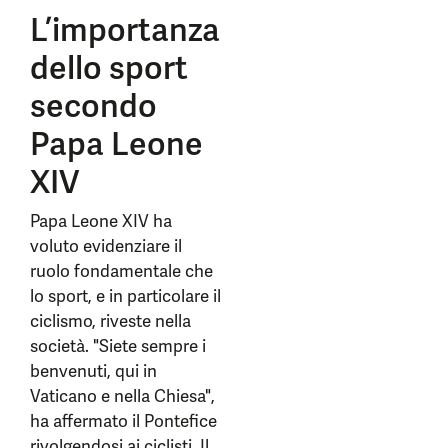
L’importanza
dello sport
secondo
Papa Leone
XIV
Papa Leone XIV ha
voluto evidenziare il
ruolo fondamentale che
lo sport, e in particolare il
ciclismo, riveste nella
società. "Siete sempre i
benvenuti, qui in
Vaticano e nella Chiesa",
ha affermato il Pontefice
rivolgendosi ai ciclisti. Il