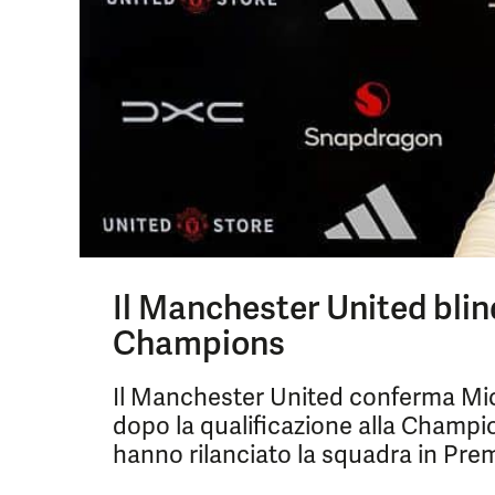
Il Manchester United blin
Champions
Il Manchester United conferma Mich
dopo la qualificazione alla Champion
hanno rilanciato la squadra in Pre