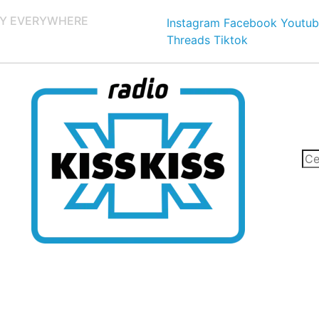
Y EVERYWHERE
Instagram
Facebook
Youtub
Threads
Tiktok