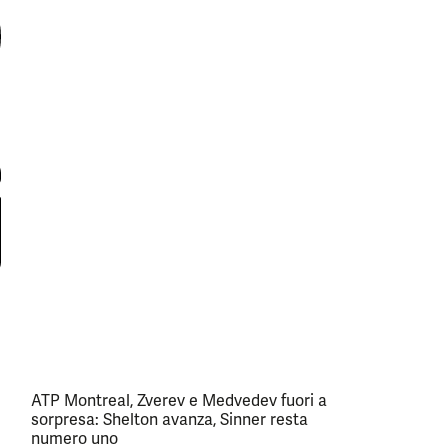
ATP Montreal, Zverev e Medvedev fuori a
sorpresa: Shelton avanza, Sinner resta
numero uno