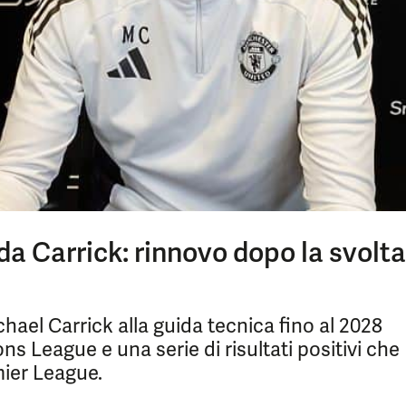
da Carrick: rinnovo dopo la svolta
ael Carrick alla guida tecnica fino al 2028
s League e una serie di risultati positivi che
mier League.