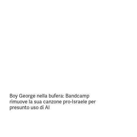
Boy George nella bufera: Bandcamp
rimuove la sua canzone pro-Israele per
presunto uso di AI