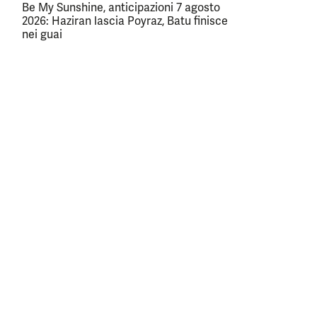
Be My Sunshine, anticipazioni 7 agosto
2026: Haziran lascia Poyraz, Batu finisce
nei guai