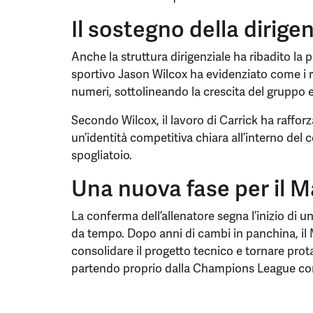
Il sostegno della dirige
Anche la struttura dirigenziale ha ribadito la pi
sportivo Jason Wilcox ha evidenziato come i ris
numeri, sottolineando la crescita del gruppo e
Secondo Wilcox, il lavoro di Carrick ha rafforz
un’identità competitiva chiara all’interno del 
spogliatoio.
Una nuova fase per il 
La conferma dell’allenatore segna l’inizio di un
da tempo. Dopo anni di cambi in panchina, il
consolidare il progetto tecnico e tornare prota
partendo proprio dalla Champions League co