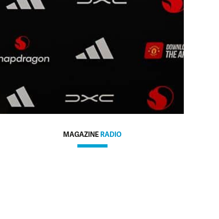
MAGAZINE
RADIO