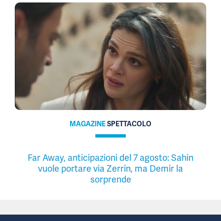
MAGAZINE
SPETTACOLO
Far Away, anticipazioni del 7 agosto: Sahin
vuole portare via Zerrin, ma Demir la
sorprende