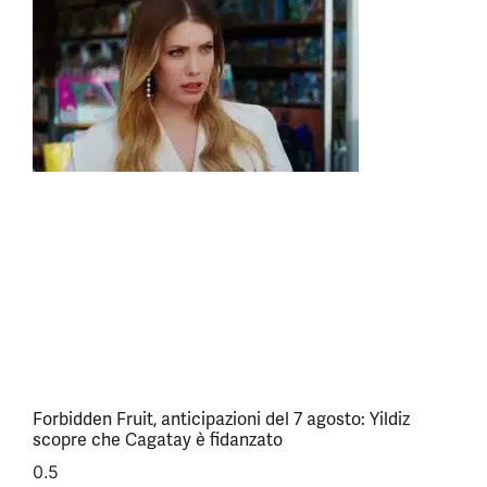
Forbidden Fruit, anticipazioni del 7 agosto: Yildiz
scopre che Cagatay è fidanzato