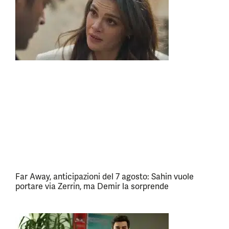
Far Away, anticipazioni del 7 agosto: Sahin vuole
portare via Zerrin, ma Demir la sorprende