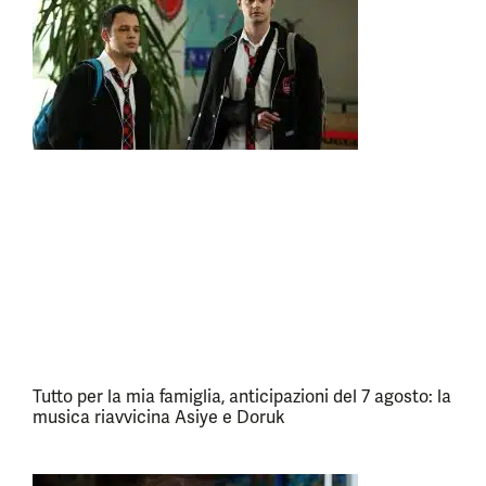
Tutto per la mia famiglia, anticipazioni del 7 agosto: la
musica riavvicina Asiye e Doruk