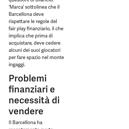
‘Marca’ sottolinea che il
Barcellona deve
rispettare le regole del
fair play finanziario, il che
implica che prima di
acquistare, deve cedere
alcuni dei suoi giocatori
per fare spazio nel monte
ingaggi.
Problemi
finanziari e
necessità di
vendere
Il Barcellona ha