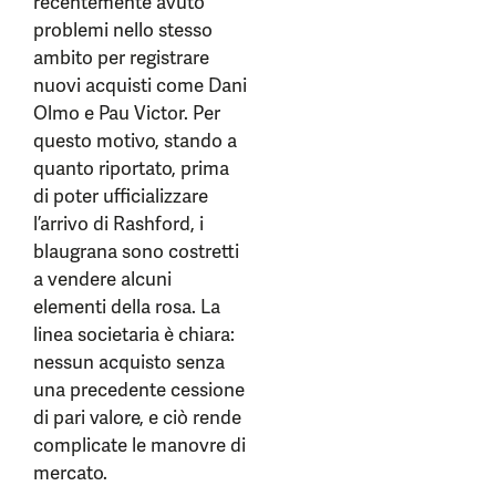
recentemente avuto
problemi nello stesso
ambito per registrare
nuovi acquisti come Dani
Olmo e Pau Victor. Per
questo motivo, stando a
quanto riportato, prima
di poter ufficializzare
l’arrivo di Rashford, i
blaugrana sono costretti
a vendere alcuni
elementi della rosa. La
linea societaria è chiara:
nessun acquisto senza
una precedente cessione
di pari valore, e ciò rende
complicate le manovre di
mercato.