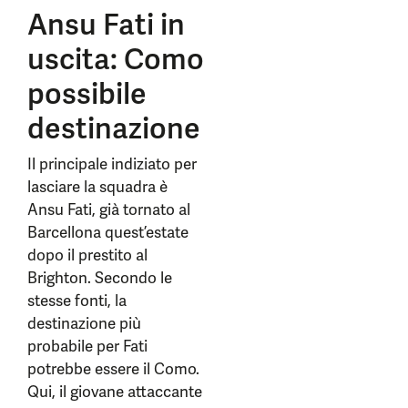
Ansu Fati in
uscita: Como
possibile
destinazione
Il principale indiziato per
lasciare la squadra è
Ansu Fati, già tornato al
Barcellona quest’estate
dopo il prestito al
Brighton. Secondo le
stesse fonti, la
destinazione più
probabile per Fati
potrebbe essere il Como.
Qui, il giovane attaccante