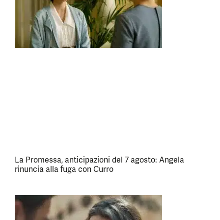
La Promessa, anticipazioni del 7 agosto: Angela
rinuncia alla fuga con Curro