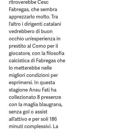
ritroverebbe Cesc
Fabregas, che sembra
apprezzarlo molto. Tra
l’altro i dirigenti catalani
vedrebbero di buon
occhio un’esperienza in
prestito al Como per il
giocatore, con la filosofia
calcistica di Fabregas che
lo metterebbe nelle
migliori condizioni per
esprimersi. In questa
stagione Ansu Fati ha
collezionato 8 presenze
con la maglia blaugrana,
senza gol o assist
all’attivo e per soli 186
minuti complessivi. La