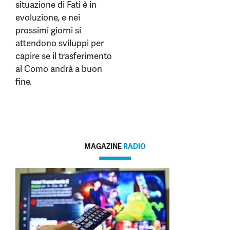
situazione di Fati è in
evoluzione, e nei
prossimi giorni si
attendono sviluppi per
capire se il trasferimento
al Como andrà a buon
fine.
MAGAZINE
RADIO