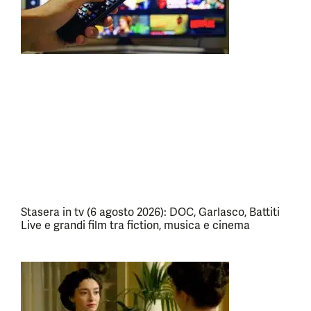
Stasera in tv (6 agosto 2026): DOC, Garlasco, Battiti
Live e grandi film tra fiction, musica e cinema