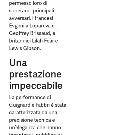
permesso loro di
superare i principali
avversari, i francesi
Evgeniia Lopareva e
Geoffrey Brissaud, e i
britannici Lilah Fear e
Lewis Gibson.
Una
prestazione
impeccabile
La performance di
Guignard e Fabbri è stata
caratterizzata da una
precisione tecnica e
un’eleganza che hanno