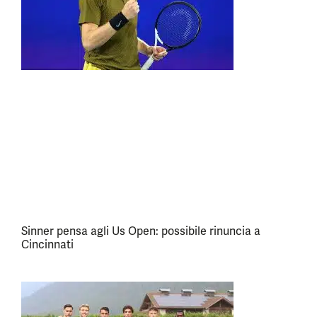
Sinner pensa agli Us Open: possibile rinuncia a
Cincinnati