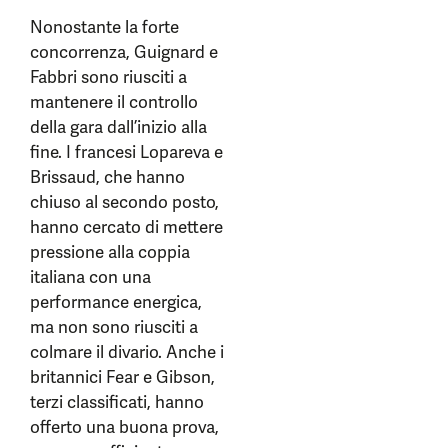
Nonostante la forte
concorrenza, Guignard e
Fabbri sono riusciti a
mantenere il controllo
della gara dall’inizio alla
fine. I francesi Lopareva e
Brissaud, che hanno
chiuso al secondo posto,
hanno cercato di mettere
pressione alla coppia
italiana con una
performance energica,
ma non sono riusciti a
colmare il divario. Anche i
britannici Fear e Gibson,
terzi classificati, hanno
offerto una buona prova,