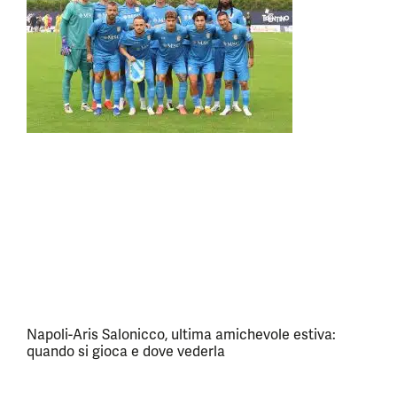
Napoli-Aris Salonicco, ultima amichevole estiva:
quando si gioca e dove vederla