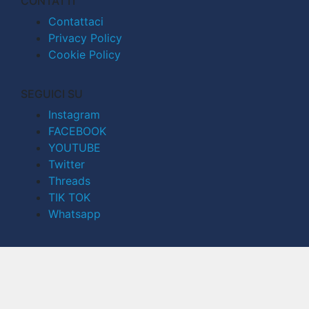
CONTATTI
Contattaci
Privacy Policy
Cookie Policy
SEGUICI SU
Instagram
FACEBOOK
YOUTUBE
Twitter
Threads
TIK TOK
Whatsapp