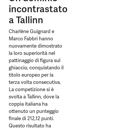
incontrastato
a Tallinn
Charlène Guignard e
Marco Fabbri hanno
nuovamente dimostrato
la loro superiorità nel
pattinaggio di figura sul
ghiaccio, conquistando il
titolo europeo per la
terza volta consecutiva.
La competizione si è
svolta a Tallinn, dove la
coppia italiana ha
ottenuto un punteggio
finale di 212,12 punti.
Questo risultato ha