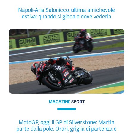
Napoli-Aris Salonicco, ultima amichevole
estiva: quando si gioca e dove vederla
MAGAZINE
SPORT
MotoGP, oggi il GP di Silverstone: Martin
parte dalla pole. Orari, griglia di partenza e