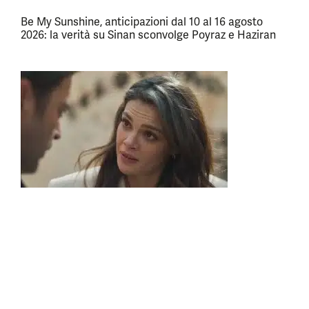
Be My Sunshine, anticipazioni dal 10 al 16 agosto
2026: la verità su Sinan sconvolge Poyraz e Haziran