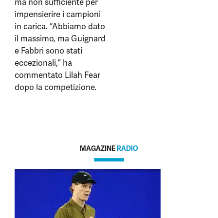
ma non sufficiente per
impensierire i campioni
in carica. “Abbiamo dato
il massimo, ma Guignard
e Fabbri sono stati
eccezionali,” ha
commentato Lilah Fear
dopo la competizione.
MAGAZINE
RADIO