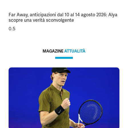
Far Away, anticipazioni dal 10 al 14 agosto 2026: Alya
scopre una verità sconvolgente
MAGAZINE
ATTUALITÀ