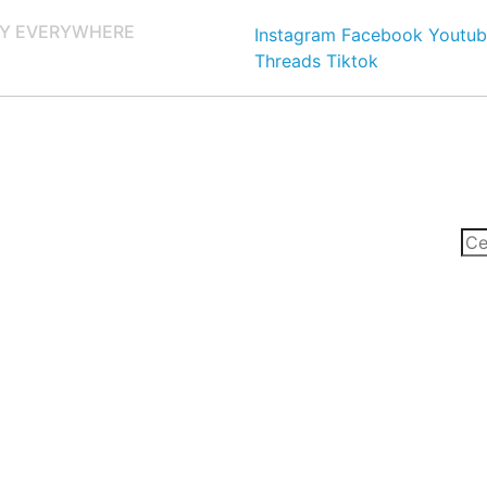
Y EVERYWHERE
Instagram
Facebook
Youtub
Threads
Tiktok