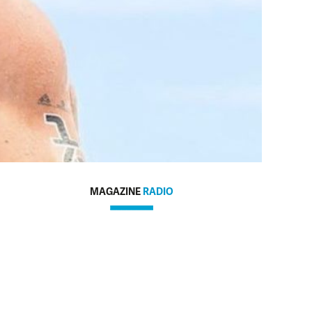
MAGAZINE
RADIO