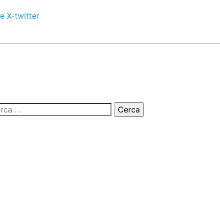
e
X-twitter