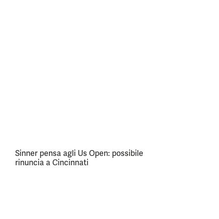
Sinner pensa agli Us Open: possibile
rinuncia a Cincinnati