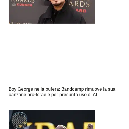
Boy George nella bufera: Bandcamp rimuove la sua
canzone pro-Israele per presunto uso di AI