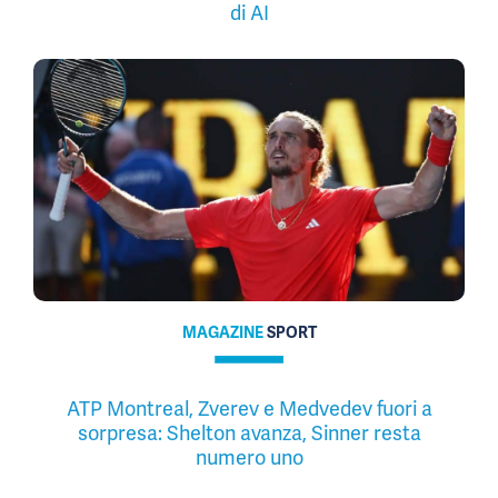
di AI
MAGAZINE
SPORT
ATP Montreal, Zverev e Medvedev fuori a
sorpresa: Shelton avanza, Sinner resta
numero uno