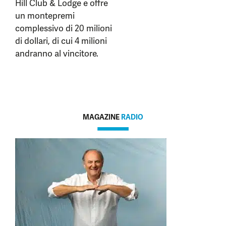
Hill Club & Lodge e offre
un montepremi
complessivo di 20 milioni
di dollari, di cui 4 milioni
andranno al vincitore.
MAGAZINE
RADIO