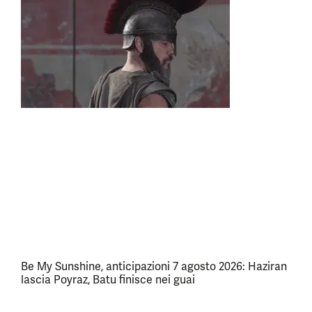
Be My Sunshine, anticipazioni 7 agosto 2026: Haziran
lascia Poyraz, Batu finisce nei guai