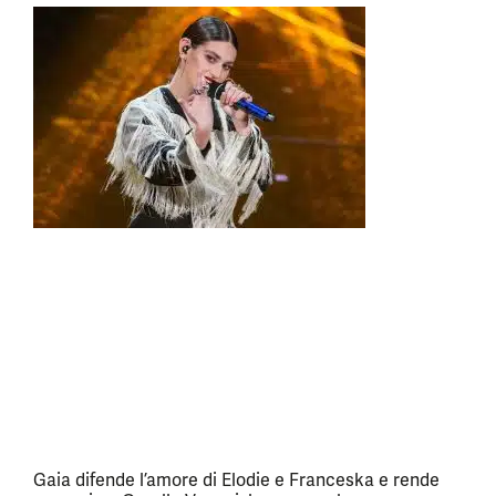
Gaia difende l’amore di Elodie e Franceska e rende