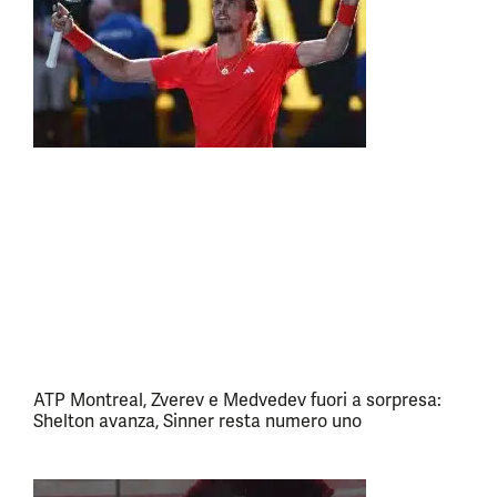
ATP Montreal, Zverev e Medvedev fuori a sorpresa:
Shelton avanza, Sinner resta numero uno