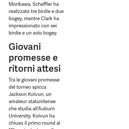
Morikawa. Scheffler ha
realizzato tre birdie e due
bogey, mentre Clark ha
impressionato con sei
birdie e un solo bogey.
Giovani
promesse e
ritorni attesi
Tra le giovani promesse
del torneo spicca
Jackson Koivun, un
amateur statunitense
che studia all’Auburn
University. Koivun ha
chiuso il primo round al