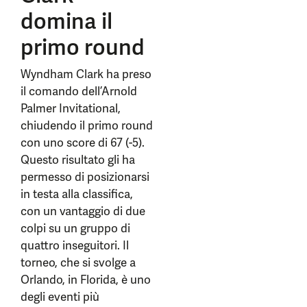
domina il
primo round
Wyndham Clark ha preso
il comando dell’Arnold
Palmer Invitational,
chiudendo il primo round
con uno score di 67 (-5).
Questo risultato gli ha
permesso di posizionarsi
in testa alla classifica,
con un vantaggio di due
colpi su un gruppo di
quattro inseguitori. Il
torneo, che si svolge a
Orlando, in Florida, è uno
degli eventi più