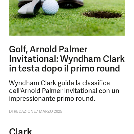
Golf, Arnold Palmer
Invitational: Wyndham Clark
in testa dopo il primo round
Wyndham Clark guida la classifica
dell'Arnold Palmer Invitational con un
impressionante primo round.
DI
REDAZIONE
7 MARZO 2025
Clark