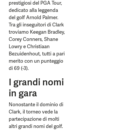
prestigiosi del PGA Tour,
dedicato alla leggenda
del golf Arnold Palmer.
Tra gli inseguitori di Clark
troviamo Keegan Bradley,
Corey Conners, Shane
Lowry e Christiaan
Bezuidenhout, tutti a pari
merito con un punteggio
di 69 (-3).
I grandi nomi
in gara
Nonostante il dominio di
Clark, il torneo vede la
partecipazione di molti
altri grandi nomi del golf.