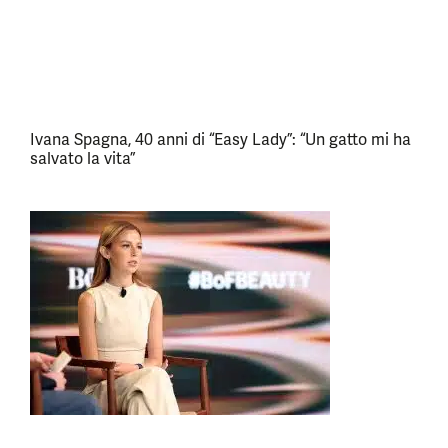
Ivana Spagna, 40 anni di “Easy Lady”: “Un gatto mi ha
salvato la vita”