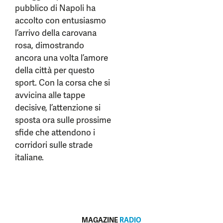
pubblico di Napoli ha
accolto con entusiasmo
l’arrivo della carovana
rosa, dimostrando
ancora una volta l’amore
della città per questo
sport. Con la corsa che si
avvicina alle tappe
decisive, l’attenzione si
sposta ora sulle prossime
sfide che attendono i
corridori sulle strade
italiane.
MAGAZINE
RADIO