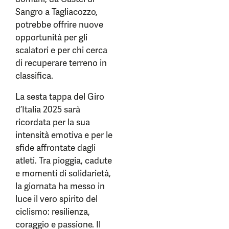
Sangro a Tagliacozzo,
potrebbe offrire nuove
opportunità per gli
scalatori e per chi cerca
di recuperare terreno in
classifica.
La sesta tappa del Giro
d’Italia 2025 sarà
ricordata per la sua
intensità emotiva e per le
sfide affrontate dagli
atleti. Tra pioggia, cadute
e momenti di solidarietà,
la giornata ha messo in
luce il vero spirito del
ciclismo: resilienza,
coraggio e passione. Il