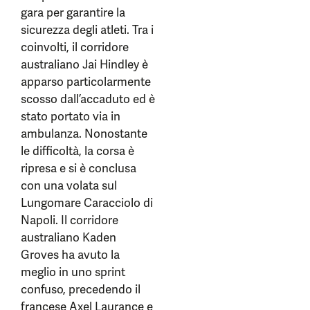
gara per garantire la
sicurezza degli atleti. Tra i
coinvolti, il corridore
australiano Jai Hindley è
apparso particolarmente
scosso dall’accaduto ed è
stato portato via in
ambulanza. Nonostante
le difficoltà, la corsa è
ripresa e si è conclusa
con una volata sul
Lungomare Caracciolo di
Napoli. Il corridore
australiano Kaden
Groves ha avuto la
meglio in uno sprint
confuso, precedendo il
francese Axel Laurance e