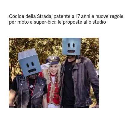
Codice della Strada, patente a 17 anni e nuove regole
per moto e super-bici: le proposte allo studio