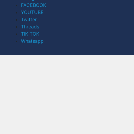
FACEBOOK
YOUTUBE
Twitter
Threads
TIK TOK
Whatsapp