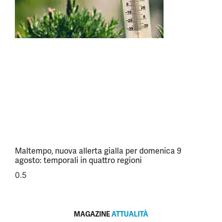
Maltempo, nuova allerta gialla per domenica 9
agosto: temporali in quattro regioni
MAGAZINE
ATTUALITÀ