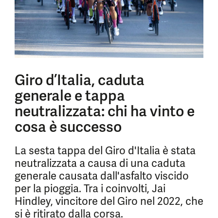
Giro d’Italia, caduta
generale e tappa
neutralizzata: chi ha vinto e
cosa è successo
La sesta tappa del Giro d'Italia è stata
neutralizzata a causa di una caduta
generale causata dall'asfalto viscido
per la pioggia. Tra i coinvolti, Jai
Hindley, vincitore del Giro nel 2022, che
si è ritirato dalla corsa.