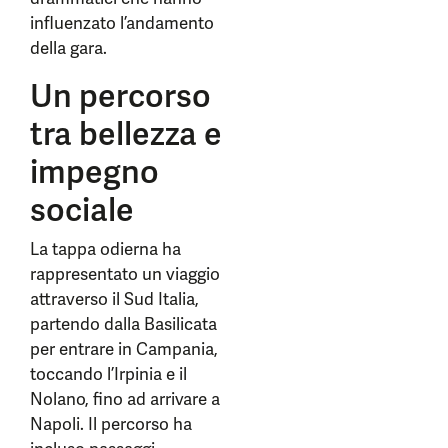
influenzato l’andamento
della gara.
Un percorso
tra bellezza e
impegno
sociale
La tappa odierna ha
rappresentato un viaggio
attraverso il Sud Italia,
partendo dalla Basilicata
per entrare in Campania,
toccando l’Irpinia e il
Nolano, fino ad arrivare a
Napoli. Il percorso ha