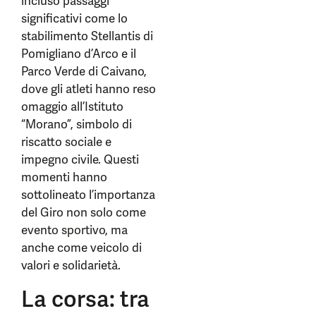
incluso passaggi
significativi come lo
stabilimento Stellantis di
Pomigliano d’Arco e il
Parco Verde di Caivano,
dove gli atleti hanno reso
omaggio all’Istituto
“Morano”, simbolo di
riscatto sociale e
impegno civile. Questi
momenti hanno
sottolineato l’importanza
del Giro non solo come
evento sportivo, ma
anche come veicolo di
valori e solidarietà.
La corsa: tra