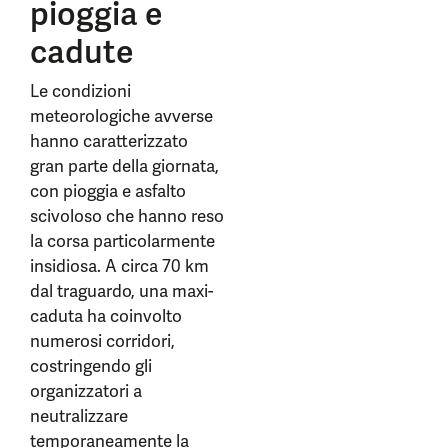
pioggia e
cadute
Le condizioni
meteorologiche avverse
hanno caratterizzato
gran parte della giornata,
con pioggia e asfalto
scivoloso che hanno reso
la corsa particolarmente
insidiosa. A circa 70 km
dal traguardo, una maxi-
caduta ha coinvolto
numerosi corridori,
costringendo gli
organizzatori a
neutralizzare
temporaneamente la