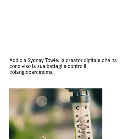
Addio a Sydney Towle: la creator digitale che ha
condiviso la sua battaglia contro il
colangiocarcinoma