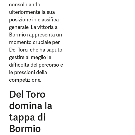
consolidando
ulteriormente la sua
posizione in classifica
generale. La vittoria a
Bormio rappresenta un
momento cruciale per
Del Toro, che ha saputo
gestire al meglio le
difficoltà del percorso e
le pressioni della
competizione.
Del Toro
domina la
tappa di
Bormio