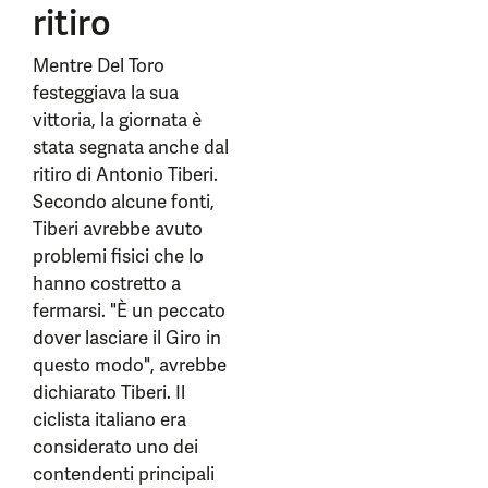
ritiro
Mentre Del Toro
festeggiava la sua
vittoria, la giornata è
stata segnata anche dal
ritiro di Antonio Tiberi.
Secondo alcune fonti,
Tiberi avrebbe avuto
problemi fisici che lo
hanno costretto a
fermarsi. "È un peccato
dover lasciare il Giro in
questo modo", avrebbe
dichiarato Tiberi. Il
ciclista italiano era
considerato uno dei
contendenti principali