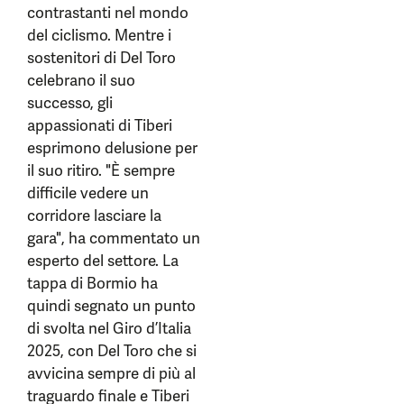
contrastanti nel mondo
del ciclismo. Mentre i
sostenitori di Del Toro
celebrano il suo
successo, gli
appassionati di Tiberi
esprimono delusione per
il suo ritiro. "È sempre
difficile vedere un
corridore lasciare la
gara", ha commentato un
esperto del settore. La
tappa di Bormio ha
quindi segnato un punto
di svolta nel Giro d’Italia
2025, con Del Toro che si
avvicina sempre di più al
traguardo finale e Tiberi