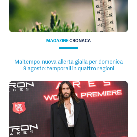
MAGAZINE
CRONACA
Maltempo, nuova allerta gialla per domenica
9 agosto: temporali in quattro regioni