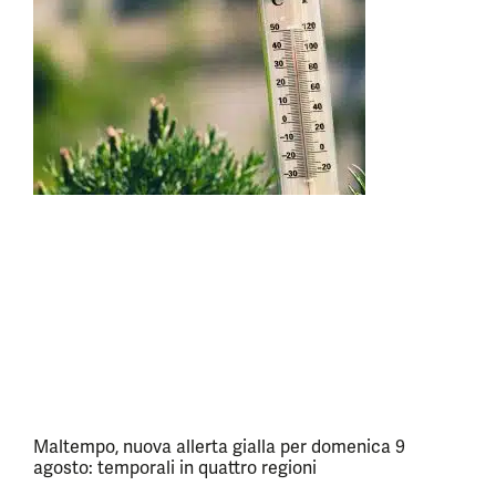
Maltempo, nuova allerta gialla per domenica 9
agosto: temporali in quattro regioni