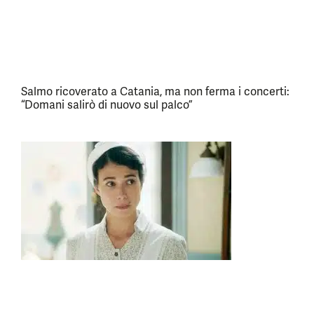
Salmo ricoverato a Catania, ma non ferma i concerti:
“Domani salirò di nuovo sul palco”