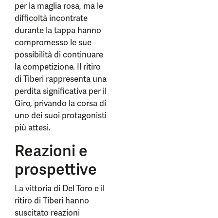
per la maglia rosa, ma le
difficoltà incontrate
durante la tappa hanno
compromesso le sue
possibilità di continuare
la competizione. Il ritiro
di Tiberi rappresenta una
perdita significativa per il
Giro, privando la corsa di
uno dei suoi protagonisti
più attesi.
Reazioni e
prospettive
La vittoria di Del Toro e il
ritiro di Tiberi hanno
suscitato reazioni