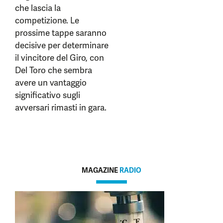
che lascia la
competizione. Le
prossime tappe saranno
decisive per determinare
il vincitore del Giro, con
Del Toro che sembra
avere un vantaggio
significativo sugli
avversari rimasti in gara.
MAGAZINE
RADIO