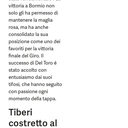
vittoria a Bormio non
solo gli ha permesso di
mantenere la maglia
rosa, ma ha anche
consolidato la sua
posizione come uno dei
favoriti per la vittoria
finale del Giro. Il
successo di Del Toro è
stato accolto con
entusiasmo dai suoi
tifosi, che hanno seguito
con passione ogni
momento della tappa.
Tiberi
costretto al