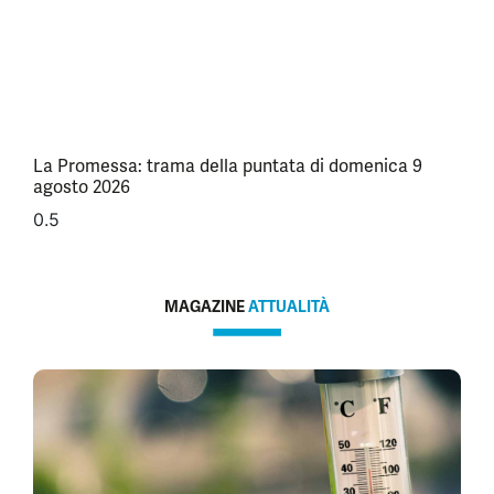
La Promessa: trama della puntata di domenica 9
agosto 2026
MAGAZINE
ATTUALITÀ