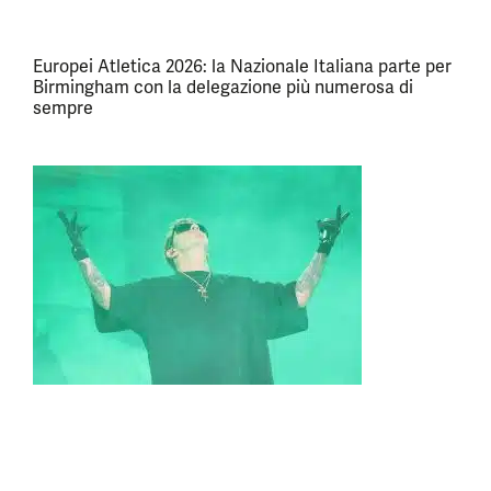
Europei Atletica 2026: la Nazionale Italiana parte per
Birmingham con la delegazione più numerosa di
sempre