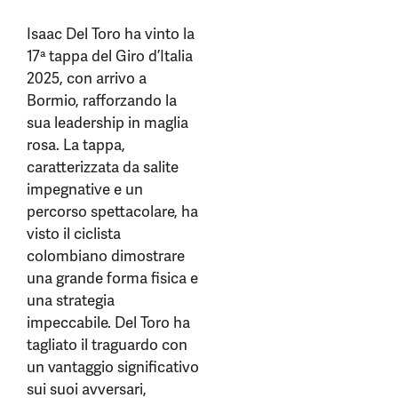
Isaac Del Toro ha vinto la
17ª tappa del Giro d’Italia
2025, con arrivo a
Bormio, rafforzando la
sua leadership in maglia
rosa. La tappa,
caratterizzata da salite
impegnative e un
percorso spettacolare, ha
visto il ciclista
colombiano dimostrare
una grande forma fisica e
una strategia
impeccabile. Del Toro ha
tagliato il traguardo con
un vantaggio significativo
sui suoi avversari,