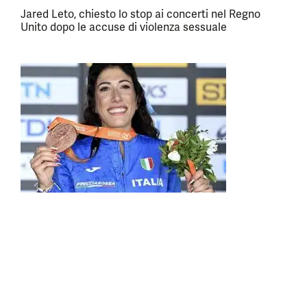
Jared Leto, chiesto lo stop ai concerti nel Regno
Unito dopo le accuse di violenza sessuale