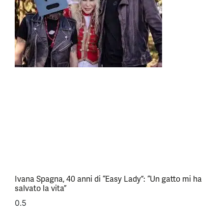
Ivana Spagna, 40 anni di “Easy Lady”: “Un gatto mi ha
salvato la vita”