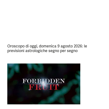
Oroscopo di oggi, domenica 9 agosto 2026: le
previsioni astrologiche segno per segno