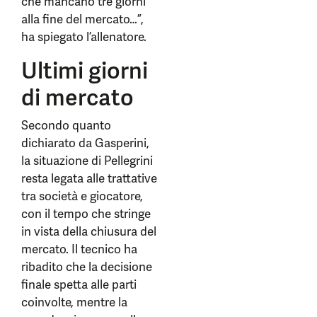
che mancano tre giorni
alla fine del mercato…”,
ha spiegato l’allenatore.
Ultimi giorni
di mercato
Secondo quanto
dichiarato da Gasperini,
la situazione di Pellegrini
resta legata alle trattative
tra società e giocatore,
con il tempo che stringe
in vista della chiusura del
mercato. Il tecnico ha
ribadito che la decisione
finale spetta alle parti
coinvolte, mentre la