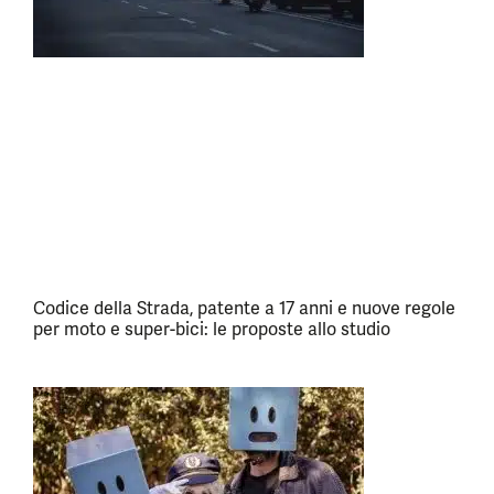
Codice della Strada, patente a 17 anni e nuove regole
per moto e super-bici: le proposte allo studio