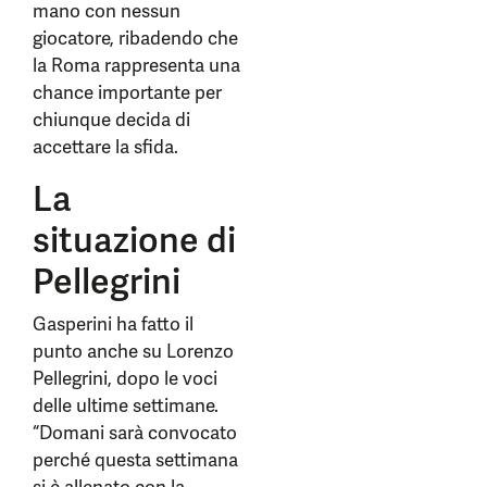
mano con nessun
giocatore, ribadendo che
la Roma rappresenta una
chance importante per
chiunque decida di
accettare la sfida.
La
situazione di
Pellegrini
Gasperini ha fatto il
punto anche su Lorenzo
Pellegrini, dopo le voci
delle ultime settimane.
“Domani sarà convocato
perché questa settimana