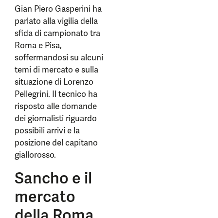
Gian Piero Gasperini ha
parlato alla vigilia della
sfida di campionato tra
Roma e Pisa,
soffermandosi su alcuni
temi di mercato e sulla
situazione di Lorenzo
Pellegrini. Il tecnico ha
risposto alle domande
dei giornalisti riguardo
possibili arrivi e la
posizione del capitano
giallorosso.
Sancho e il
mercato
della Roma