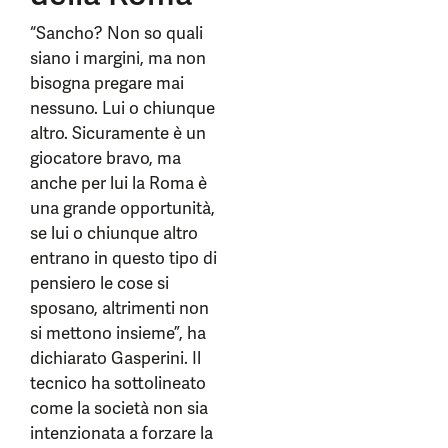
“Sancho? Non so quali
siano i margini, ma non
bisogna pregare mai
nessuno. Lui o chiunque
altro. Sicuramente è un
giocatore bravo, ma
anche per lui la Roma è
una grande opportunità,
se lui o chiunque altro
entrano in questo tipo di
pensiero le cose si
sposano, altrimenti non
si mettono insieme”, ha
dichiarato Gasperini. Il
tecnico ha sottolineato
come la società non sia
intenzionata a forzare la