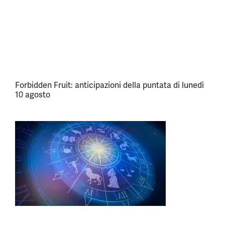
Forbidden Fruit: anticipazioni della puntata di lunedì
10 agosto