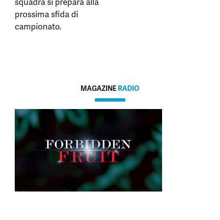
squadra si prepara alla
prossima sfida di
campionato.
MAGAZINE
RADIO