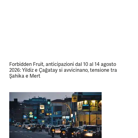
Forbidden Fruit, anticipazioni dal 10 al 14 agosto
2026: Yildiz e Çağatay si avvicinano, tensione tra
Şahika e Mert