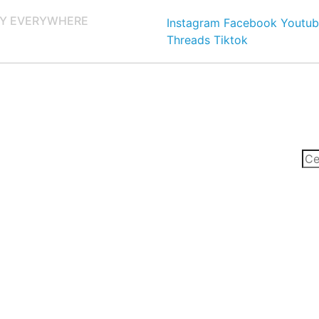
Y EVERYWHERE
Instagram
Facebook
Youtub
Threads
Tiktok