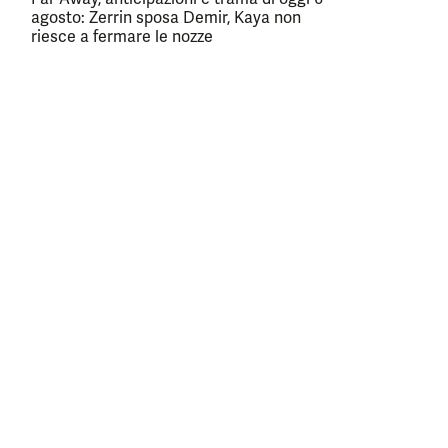
agosto: Zerrin sposa Demir, Kaya non
riesce a fermare le nozze