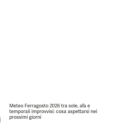
Meteo Ferragosto 2026 tra sole, afa e
temporali improvvisi: cosa aspettarsi nei
prossimi giorni