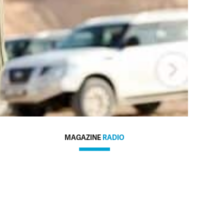
MAGAZINE
RADIO