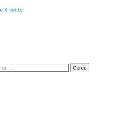
e
X-twitter