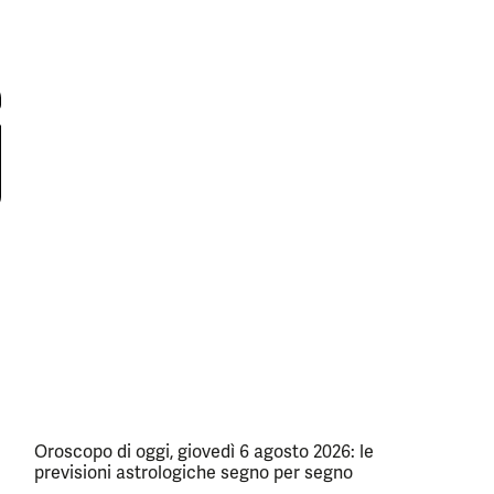
Oroscopo di oggi, giovedì 6 agosto 2026: le
previsioni astrologiche segno per segno