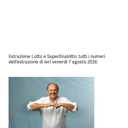
Estrazione Lotto e SuperEnalotto: tutti i numeri
dell’estrazione di ieri venerdì 7 agosto 2026