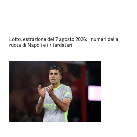
Lotto, estrazione del 7 agosto 2026: i numeri della
ruota di Napoli e i ritardatari