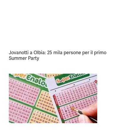
Jovanotti a Olbia: 25 mila persone per il primo
Summer Party