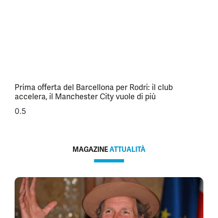
Prima offerta del Barcellona per Rodri: il club
accelera, il Manchester City vuole di più
MAGAZINE
ATTUALITÀ