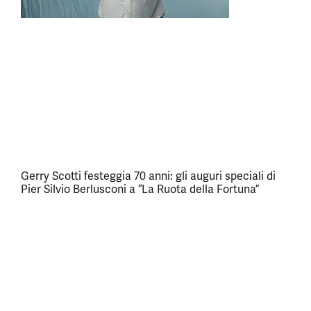
Gerry Scotti festeggia 70 anni: gli auguri speciali di
Pier Silvio Berlusconi a “La Ruota della Fortuna”