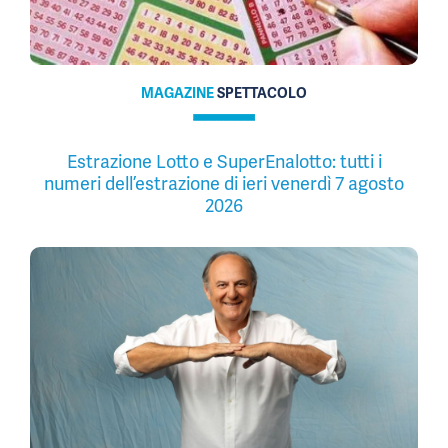
MAGAZINE
SPETTACOLO
Estrazione Lotto e SuperEnalotto: tutti i
numeri dell’estrazione di ieri venerdì 7 agosto
2026