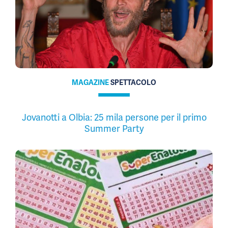
MAGAZINE
SPETTACOLO
Jovanotti a Olbia: 25 mila persone per il primo
Summer Party