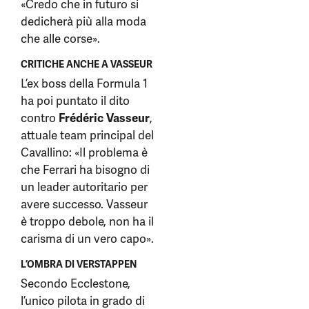
«Credo che in futuro si
dedicherà più alla moda
che alle corse».
CRITICHE ANCHE A VASSEUR
L’ex boss della Formula 1
ha poi puntato il dito
contro
Frédéric Vasseur
,
attuale team principal del
Cavallino: «Il problema è
che Ferrari ha bisogno di
un leader autoritario per
avere successo. Vasseur
è troppo debole, non ha il
carisma di un vero capo».
L’OMBRA DI VERSTAPPEN
Secondo Ecclestone,
l’unico pilota in grado di