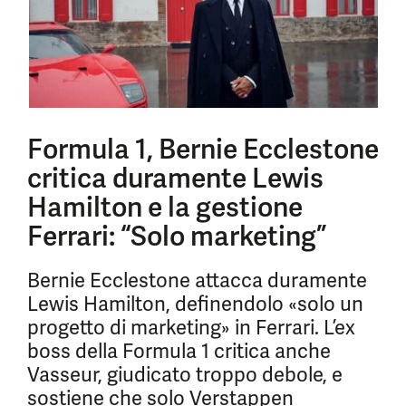
Formula 1, Bernie Ecclestone
critica duramente Lewis
Hamilton e la gestione
Ferrari: “Solo marketing”
Bernie Ecclestone attacca duramente
Lewis Hamilton, definendolo «solo un
progetto di marketing» in Ferrari. L’ex
boss della Formula 1 critica anche
Vasseur, giudicato troppo debole, e
sostiene che solo Verstappen