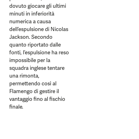
dovuto giocare gli ultimi
minuti in inferiorità
numerica a causa
dell’espulsione di Nicolas
Jackson. Secondo
quanto riportato dalle
fonti, l’espulsione ha reso
impossibile per la
squadra inglese tentare
una rimonta,
permettendo così al
Flamengo di gestire il
vantaggio fino al fischio
finale.