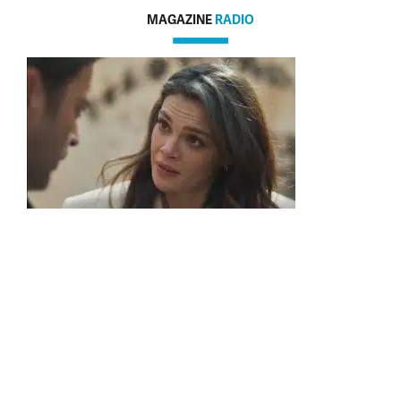
MAGAZINE
RADIO