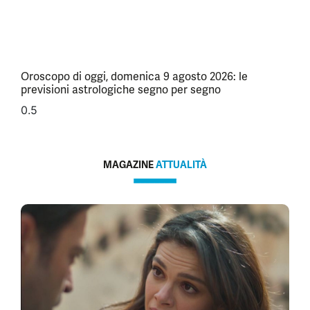
Oroscopo di oggi, domenica 9 agosto 2026: le
previsioni astrologiche segno per segno
MAGAZINE
ATTUALITÀ