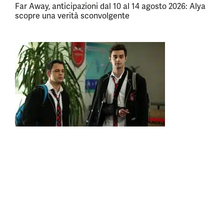
Far Away, anticipazioni dal 10 al 14 agosto 2026: Alya
scopre una verità sconvolgente