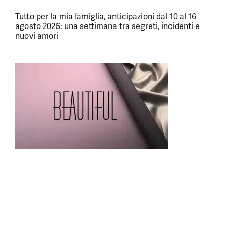
Tutto per la mia famiglia, anticipazioni dal 10 al 16
agosto 2026: una settimana tra segreti, incidenti e
nuovi amori