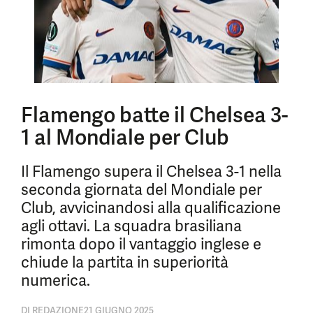
Flamengo batte il Chelsea 3-
1 al Mondiale per Club
Il Flamengo supera il Chelsea 3-1 nella
seconda giornata del Mondiale per
Club, avvicinandosi alla qualificazione
agli ottavi. La squadra brasiliana
rimonta dopo il vantaggio inglese e
chiude la partita in superiorità
numerica.
DI
REDAZIONE
21 GIUGNO 2025