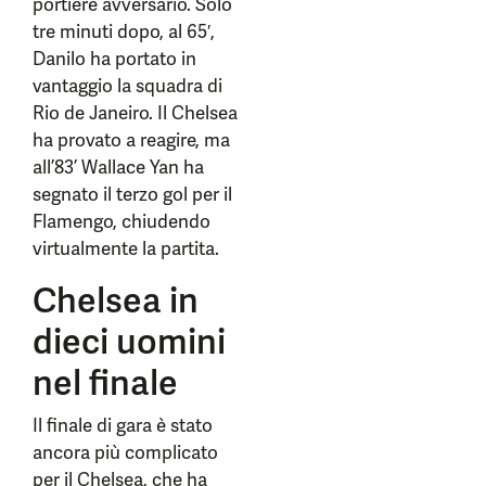
portiere avversario. Solo
tre minuti dopo, al 65′,
Danilo ha portato in
vantaggio la squadra di
Rio de Janeiro. Il Chelsea
ha provato a reagire, ma
all’83’ Wallace Yan ha
segnato il terzo gol per il
Flamengo, chiudendo
virtualmente la partita.
Chelsea in
dieci uomini
nel finale
Il finale di gara è stato
ancora più complicato
per il Chelsea, che ha