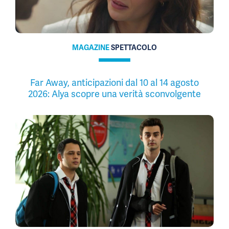
MAGAZINE
SPETTACOLO
Far Away, anticipazioni dal 10 al 14 agosto
2026: Alya scopre una verità sconvolgente