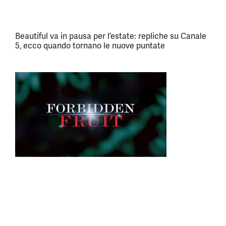
Beautiful va in pausa per l’estate: repliche su Canale
5, ecco quando tornano le nuove puntate