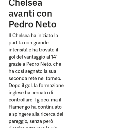
Chelsea
avanti con
Pedro Neto
Il Chelsea ha iniziato la
partita con grande
intensità e ha trovato il
gol del vantaggio al 14′
grazie a Pedro Neto, che
ha così segnato la sua
seconda rete nel torneo.
Dopo il gol, la formazione
inglese ha cercato di
controllare il gioco, ma il
Flamengo ha continuato
a spingere alla ricerca del
pareggio, senza però