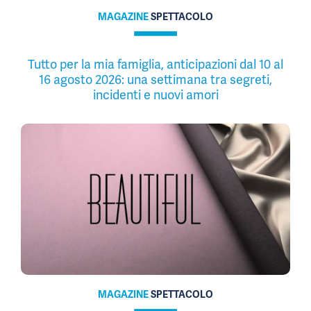
MAGAZINE
SPETTACOLO
Tutto per la mia famiglia, anticipazioni dal 10 al
16 agosto 2026: una settimana tra segreti,
incidenti e nuovi amori
MAGAZINE
SPETTACOLO