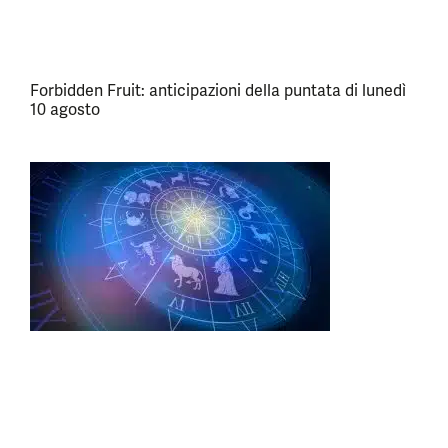
Forbidden Fruit: anticipazioni della puntata di lunedì
10 agosto