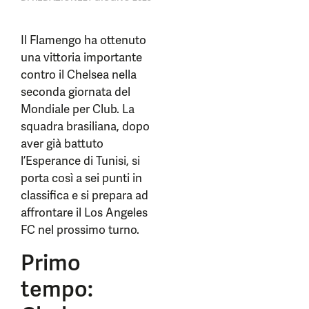
Il Flamengo ha ottenuto
una vittoria importante
contro il Chelsea nella
seconda giornata del
Mondiale per Club. La
squadra brasiliana, dopo
aver già battuto
l’Esperance di Tunisi, si
porta così a sei punti in
classifica e si prepara ad
affrontare il Los Angeles
FC nel prossimo turno.
Primo
tempo: