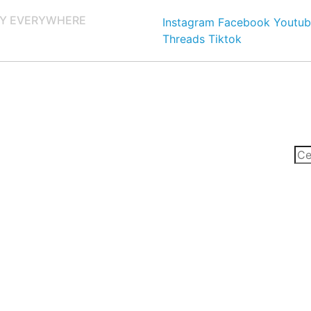
Y EVERYWHERE
Instagram
Facebook
Youtub
Threads
Tiktok