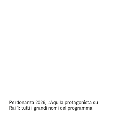
Perdonanza 2026, L’Aquila protagonista su
Rai 1: tutti i grandi nomi del programma