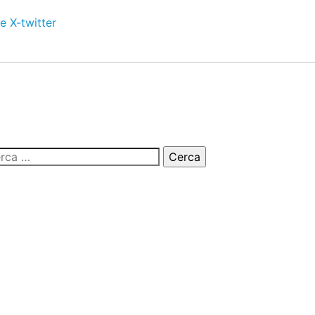
e
X-twitter