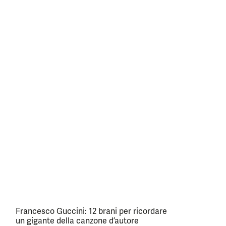
Francesco Guccini: 12 brani per ricordare
un gigante della canzone d’autore