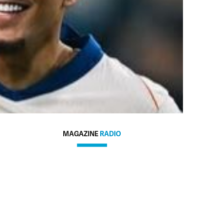
MAGAZINE
RADIO