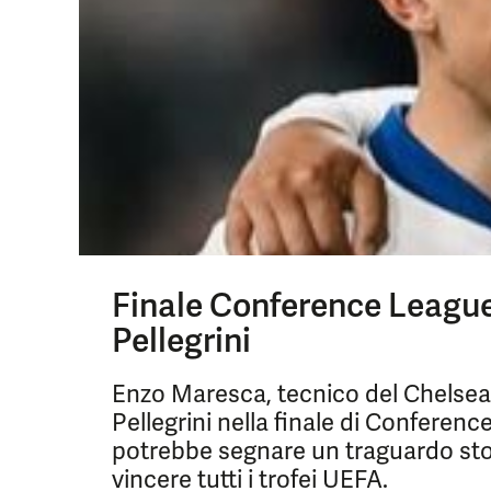
Finale Conference League
Pellegrini
Enzo Maresca, tecnico del Chelsea,
Pellegrini nella finale di Conferenc
potrebbe segnare un traguardo stor
vincere tutti i trofei UEFA.