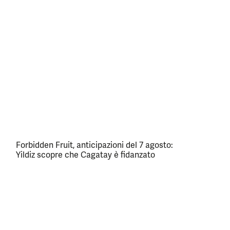
Forbidden Fruit, anticipazioni del 7 agosto:
Yildiz scopre che Cagatay è fidanzato