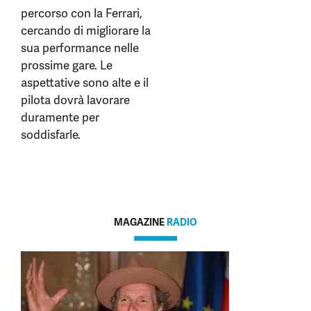
percorso con la Ferrari,
cercando di migliorare la
sua performance nelle
prossime gare. Le
aspettative sono alte e il
pilota dovrà lavorare
duramente per
soddisfarle.
MAGAZINE
RADIO