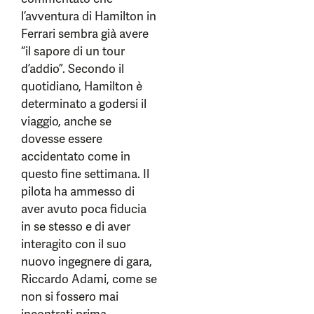
l’avventura di Hamilton in
Ferrari sembra già avere
“il sapore di un tour
d’addio”. Secondo il
quotidiano, Hamilton è
determinato a godersi il
viaggio, anche se
dovesse essere
accidentato come in
questo fine settimana. Il
pilota ha ammesso di
aver avuto poca fiducia
in se stesso e di aver
interagito con il suo
nuovo ingegnere di gara,
Riccardo Adami, come se
non si fossero mai