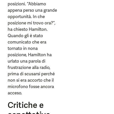
posizioni. “Abbiamo
appena perso una grande
opportunità. In che
posizione mi trovo ora?”,
ha chiesto Hamilton.
Quando gli è stato
comunicato che era
tornato in nona
posizione, Hamilton ha
urlato una parola di
frustrazione alla radio,
prima di scusarsi perché
non si era accorto che il
microfono fosse ancora
acceso.
Critiche e