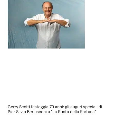
Gerry Scotti festeggia 70 anni: gli auguri speciali di
Pier Silvio Berlusconi a “La Ruota della Fortuna”