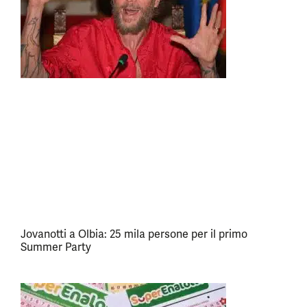
Jovanotti a Olbia: 25 mila persone per il primo
Summer Party