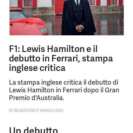
F1: Lewis Hamilton e il
debutto in Ferrari, stampa
inglese critica
La stampa inglese critica il debutto di
Lewis Hamilton in Ferrari dopo il Gran
Premio d'Australia.
DI
REDAZIONE
17 MARZO 2025
Un debutto