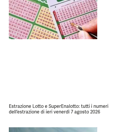
Estrazione Lotto e SuperEnalotto: tutti i numeri
dell’estrazione di ieri venerdì 7 agosto 2026