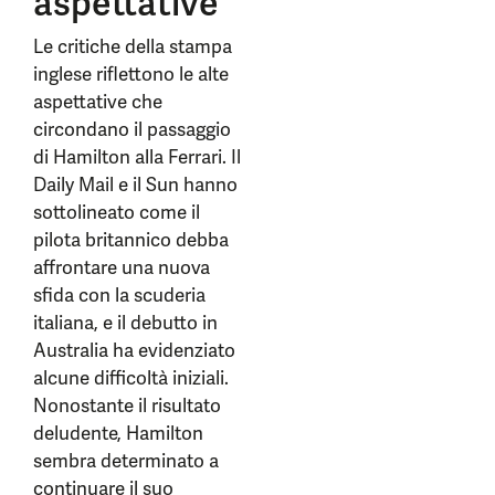
aspettative
Le critiche della stampa
inglese riflettono le alte
aspettative che
circondano il passaggio
di Hamilton alla Ferrari. Il
Daily Mail e il Sun hanno
sottolineato come il
pilota britannico debba
affrontare una nuova
sfida con la scuderia
italiana, e il debutto in
Australia ha evidenziato
alcune difficoltà iniziali.
Nonostante il risultato
deludente, Hamilton
sembra determinato a
continuare il suo