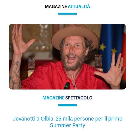
MAGAZINE
ATTUALITÀ
MAGAZINE
SPETTACOLO
Jovanotti a Olbia: 25 mila persone per il primo
Summer Party