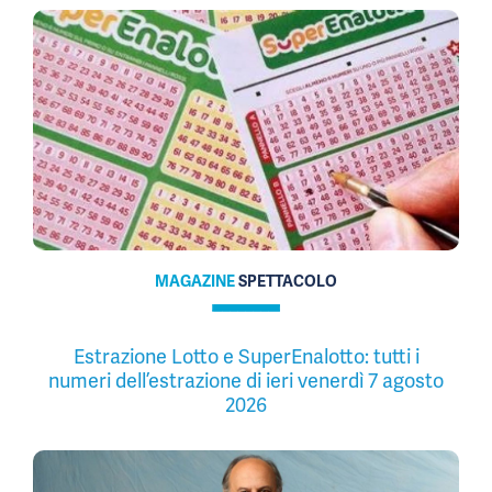
MAGAZINE
SPETTACOLO
Estrazione Lotto e SuperEnalotto: tutti i
numeri dell’estrazione di ieri venerdì 7 agosto
2026