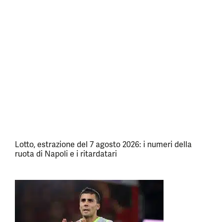
Lotto, estrazione del 7 agosto 2026: i numeri della
ruota di Napoli e i ritardatari