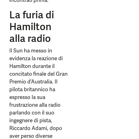
incontrati prima.
La furia di
Hamilton
alla radio
Il Sun ha messo in
evidenza la reazione di
Hamilton durante il
concitato finale del Gran
Premio d’Australia. Il
pilota britannico ha
espresso la sua
frustrazione alla radio
parlando con il suo
ingegnere di pista,
Riccardo Adami, dopo
aver perso diverse