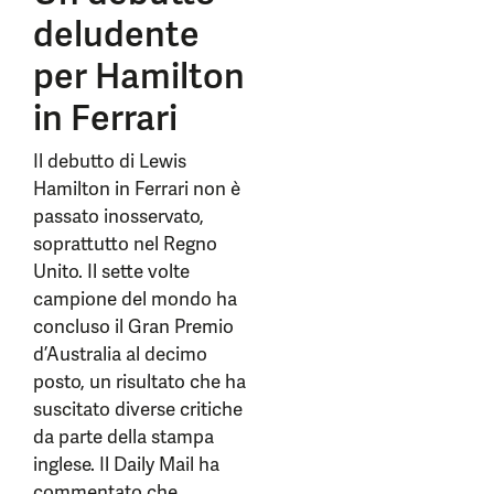
deludente
per Hamilton
in Ferrari
Il debutto di Lewis
Hamilton in Ferrari non è
passato inosservato,
soprattutto nel Regno
Unito. Il sette volte
campione del mondo ha
concluso il Gran Premio
d’Australia al decimo
posto, un risultato che ha
suscitato diverse critiche
da parte della stampa
inglese. Il Daily Mail ha
commentato che