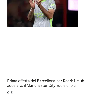
Prima offerta del Barcellona per Rodri: il club
accelera, il Manchester City vuole di più