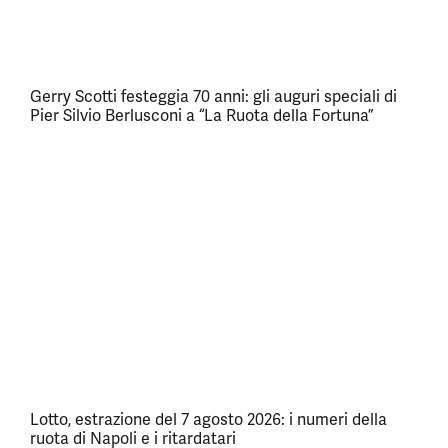
Gerry Scotti festeggia 70 anni: gli auguri speciali di
Pier Silvio Berlusconi a “La Ruota della Fortuna”
Lotto, estrazione del 7 agosto 2026: i numeri della
ruota di Napoli e i ritardatari