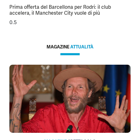
Prima offerta del Barcellona per Rodri: il club
accelera, il Manchester City vuole di più
MAGAZINE
ATTUALITÀ