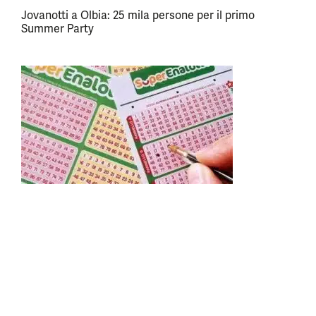
Jovanotti a Olbia: 25 mila persone per il primo
Summer Party