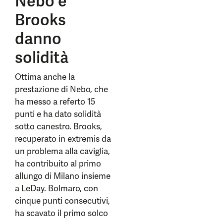
Nebo e
Brooks
danno
solidità
Ottima anche la
prestazione di Nebo, che
ha messo a referto 15
punti e ha dato solidità
sotto canestro. Brooks,
recuperato in extremis da
un problema alla caviglia,
ha contribuito al primo
allungo di Milano insieme
a LeDay. Bolmaro, con
cinque punti consecutivi,
ha scavato il primo solco