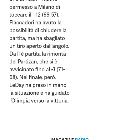
permesso a Milano di
toccare il +12 (69-57).
Flaccadori ha avuto la
possibilità di chiudere la
partita, ma ha sbagliato
un tiro aperto dall’angolo.
Da lì è partita la rimonta
del Partizan, che si è
avvicinato fino al -3 (71-
68). Nel finale, però,
LeDay ha preso in mano
la situazione e ha guidato
l’Olimpia verso la vittoria.