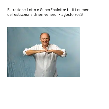
Estrazione Lotto e SuperEnalotto: tutti i numeri
dell’estrazione di ieri venerdì 7 agosto 2026