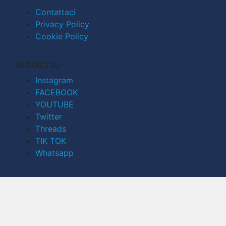
Contattaci
Privacy Policy
Cookie Policy
SEGUICI SU
Instagram
FACEBOOK
YOUTUBE
Twitter
Threads
TIK TOK
Whatsapp