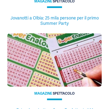
MAGAZINE
SPETTACOLO
Jovanotti a Olbia: 25 mila persone per il primo
Summer Party
MAGAZINE
SPETTACOLO