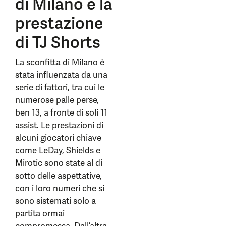
di Milano e la
prestazione
di TJ Shorts
La sconfitta di Milano è
stata influenzata da una
serie di fattori, tra cui le
numerose palle perse,
ben 13, a fronte di soli 11
assist. Le prestazioni di
alcuni giocatori chiave
come LeDay, Shields e
Mirotic sono state al di
sotto delle aspettative,
con i loro numeri che si
sono sistemati solo a
partita ormai