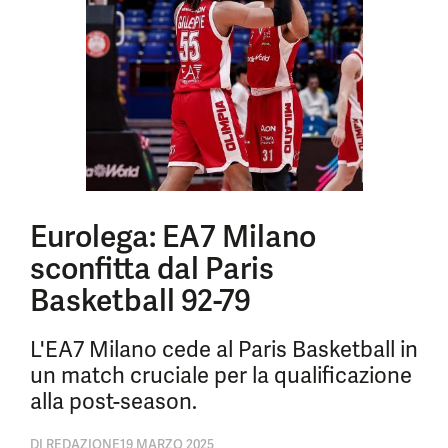
Eurolega: EA7 Milano
sconfitta dal Paris
Basketball 92-79
L'EA7 Milano cede al Paris Basketball in
un match cruciale per la qualificazione
alla post-season.
DI
REDAZIONE
19 MARZO 2025