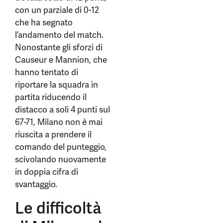
con un parziale di 0-12
che ha segnato
l’andamento del match.
Nonostante gli sforzi di
Causeur e Mannion, che
hanno tentato di
riportare la squadra in
partita riducendo il
distacco a soli 4 punti sul
67-71, Milano non è mai
riuscita a prendere il
comando del punteggio,
scivolando nuovamente
in doppia cifra di
svantaggio.
Le difficoltà