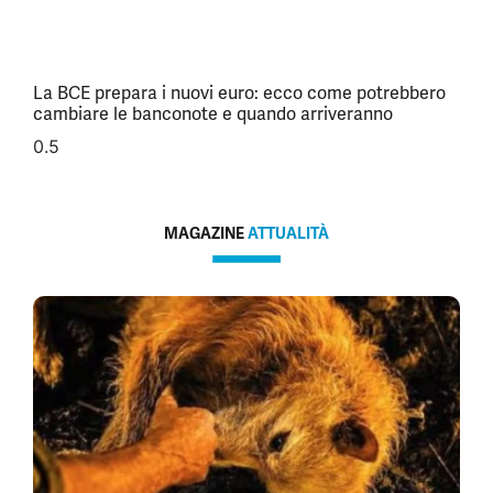
La BCE prepara i nuovi euro: ecco come potrebbero
cambiare le banconote e quando arriveranno
MAGAZINE
ATTUALITÀ