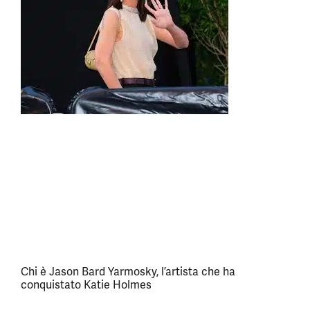
Chi è Jason Bard Yarmosky, l’artista che ha
conquistato Katie Holmes