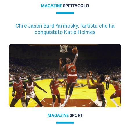
MAGAZINE
SPETTACOLO
Chi è Jason Bard Yarmosky, l’artista che ha
conquistato Katie Holmes
MAGAZINE
SPORT