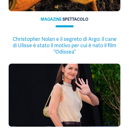
MAGAZINE
SPETTACOLO
Christopher Nolan e il segreto di Argo: il cane
di Ulisse è stato il motivo per cui è nato il film
“Odissea”