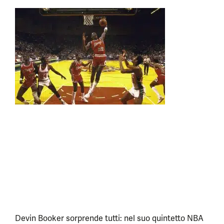
Devin Booker sorprende tutti: nel suo quintetto NBA