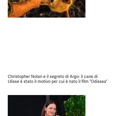
Christopher Nolan e il segreto di Argo: il cane di
Ulisse è stato il motivo per cui è nato il film “Odissea”