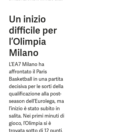
Un inizio
difficile per
l’Olimpia
Milano
L’EA7 Milano ha
affrontato il Paris
Basketball in una partita
decisiva per le sorti della
qualificazione alla post-
season dell’Eurolega, ma
l’inizio è stato subito in
salita. Nei primi minuti di
gioco, l’Olimpia si è
trovata sotto di 12 punti,