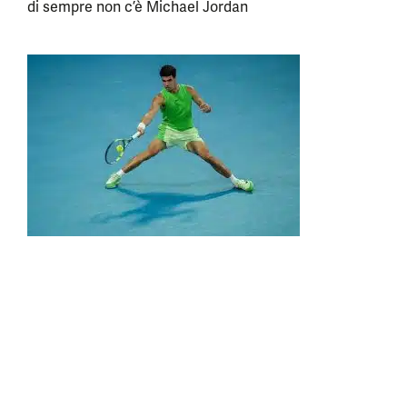
di sempre non c’è Michael Jordan