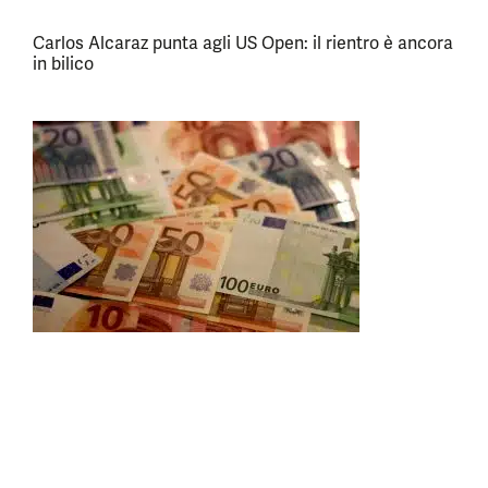
Carlos Alcaraz punta agli US Open: il rientro è ancora
in bilico