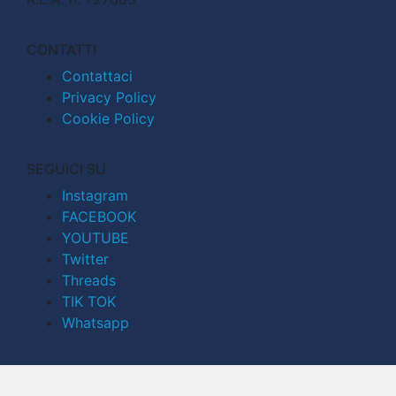
CONTATTI
Contattaci
Privacy Policy
Cookie Policy
SEGUICI SU
Instagram
FACEBOOK
YOUTUBE
Twitter
Threads
TIK TOK
Whatsapp