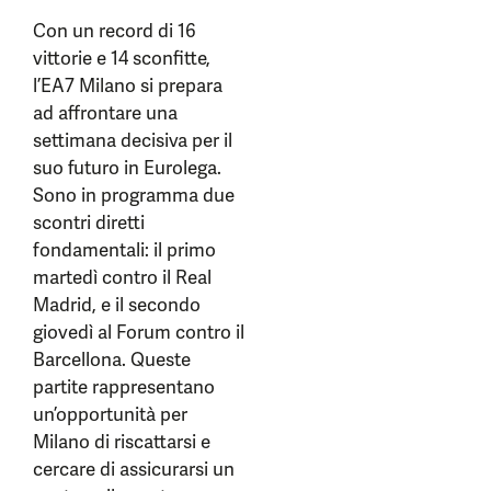
Con un record di 16
vittorie e 14 sconfitte,
l’EA7 Milano si prepara
ad affrontare una
settimana decisiva per il
suo futuro in Eurolega.
Sono in programma due
scontri diretti
fondamentali: il primo
martedì contro il Real
Madrid, e il secondo
giovedì al Forum contro il
Barcellona. Queste
partite rappresentano
un’opportunità per
Milano di riscattarsi e
cercare di assicurarsi un