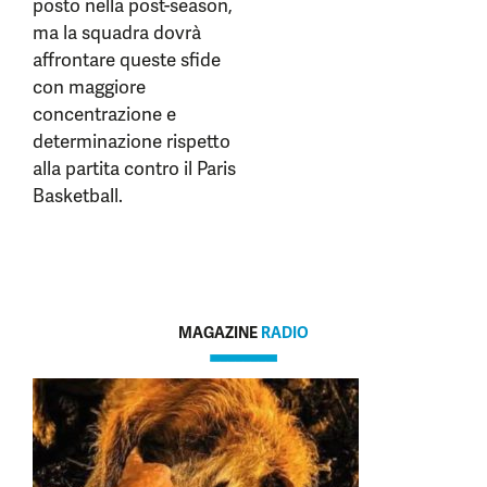
posto nella post-season,
ma la squadra dovrà
affrontare queste sfide
con maggiore
concentrazione e
determinazione rispetto
alla partita contro il Paris
Basketball.
MAGAZINE
RADIO