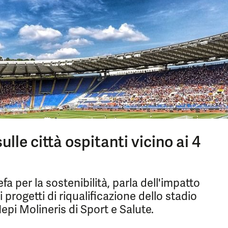
lle città ospitanti vicino ai 4
a per la sostenibilità, parla dell'impatto
progetti di riqualificazione dello stadio
pi Molineris di Sport e Salute.