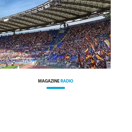
MAGAZINE
RADIO