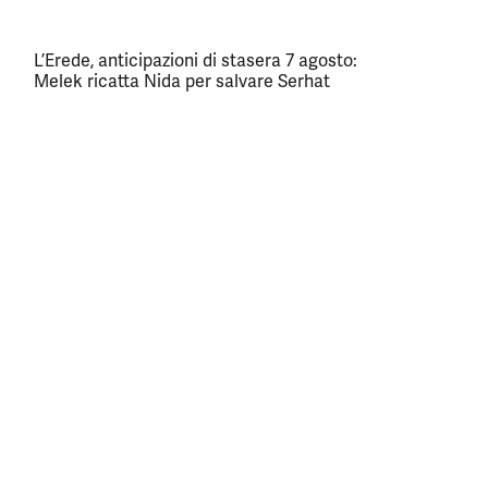
L’Erede, anticipazioni di stasera 7 agosto:
Melek ricatta Nida per salvare Serhat