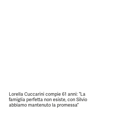
Lorella Cuccarini compie 61 anni: “La
famiglia perfetta non esiste, con Silvio
abbiamo mantenuto la promessa”