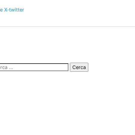
e
X-twitter