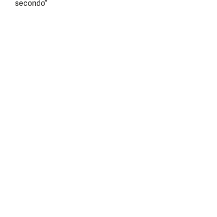
secondo”