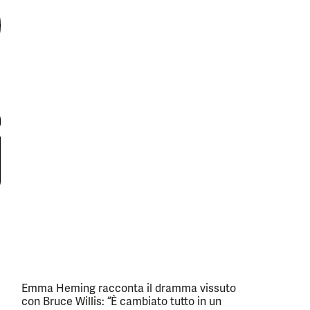
Emma Heming racconta il dramma vissuto
con Bruce Willis: “È cambiato tutto in un