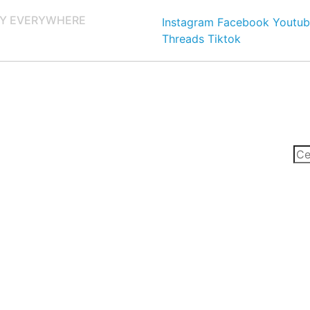
Y EVERYWHERE
Instagram
Facebook
Youtub
Threads
Tiktok