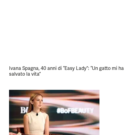
Ivana Spagna, 40 anni di “Easy Lady”: “Un gatto mi ha
salvato la vita”