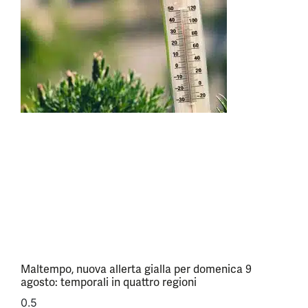
Maltempo, nuova allerta gialla per domenica 9
agosto: temporali in quattro regioni