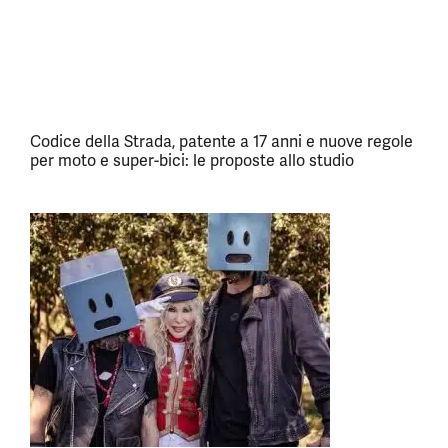
Codice della Strada, patente a 17 anni e nuove regole
per moto e super-bici: le proposte allo studio