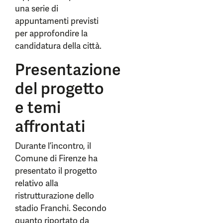
una serie di
appuntamenti previsti
per approfondire la
candidatura della città.
Presentazione
del progetto
e temi
affrontati
Durante l’incontro, il
Comune di Firenze ha
presentato il progetto
relativo alla
ristrutturazione dello
stadio Franchi. Secondo
quanto riportato da