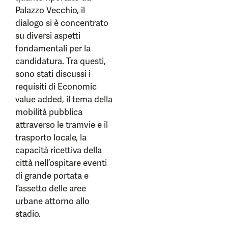
Palazzo Vecchio, il
dialogo si è concentrato
su diversi aspetti
fondamentali per la
candidatura. Tra questi,
sono stati discussi i
requisiti di Economic
value added, il tema della
mobilità pubblica
attraverso le tramvie e il
trasporto locale, la
capacità ricettiva della
città nell’ospitare eventi
di grande portata e
l’assetto delle aree
urbane attorno allo
stadio.