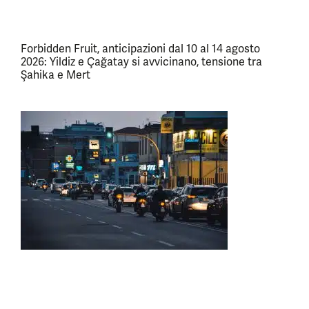
Forbidden Fruit, anticipazioni dal 10 al 14 agosto
2026: Yildiz e Çağatay si avvicinano, tensione tra
Şahika e Mert