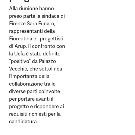
Alla riunione hanno
preso parte la sindaca di
Firenze Sara Funaro, i
rappresentanti della
Fiorentina e i progettisti
di Arup. Il confronto con
la Uefa è stato definito
“positivo” da Palazzo
Vecchio, che sottolinea
l’importanza della
collaborazione tra le
diverse parti coinvolte
per portare avanti il
progetto e rispondere ai
requisiti richiesti per la
candidatura.