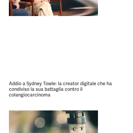
Addio a Sydney Towle: la creator digitale che ha
condiviso la sua battaglia contro il
colangiocarcinoma