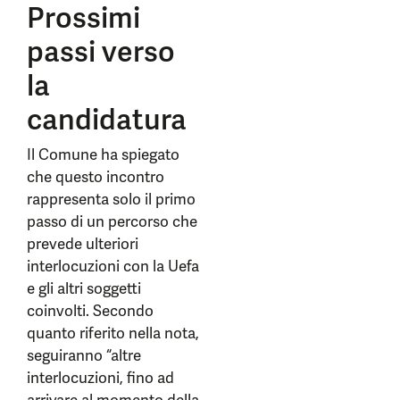
Prossimi
passi verso
la
candidatura
Il Comune ha spiegato
che questo incontro
rappresenta solo il primo
passo di un percorso che
prevede ulteriori
interlocuzioni con la Uefa
e gli altri soggetti
coinvolti. Secondo
quanto riferito nella nota,
seguiranno “altre
interlocuzioni, fino ad