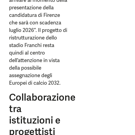
arrivare al momento della
presentazione della
candidatura di Firenze
che sarà con scadenza
luglio 2026”. Il progetto di
ristrutturazione dello
stadio Franchi resta
quindi al centro
dell’attenzione in vista
della possibile
assegnazione degli
Europei di calcio 2032.
Collaborazione
tra
istituzioni e
progettisti