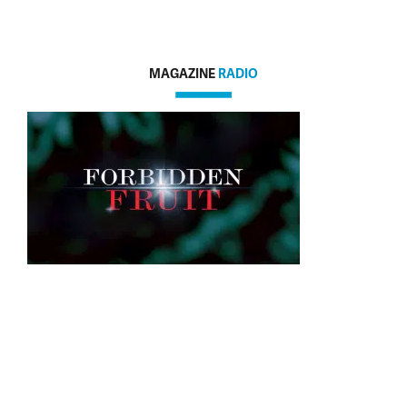
MAGAZINE
RADIO