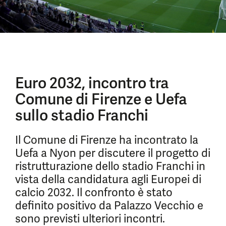
Euro 2032, incontro tra
Comune di Firenze e Uefa
sullo stadio Franchi
Il Comune di Firenze ha incontrato la
Uefa a Nyon per discutere il progetto di
ristrutturazione dello stadio Franchi in
vista della candidatura agli Europei di
calcio 2032. Il confronto è stato
definito positivo da Palazzo Vecchio e
sono previsti ulteriori incontri.