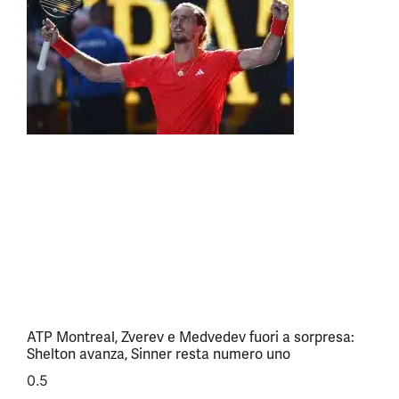
ATP Montreal, Zverev e Medvedev fuori a sorpresa:
Shelton avanza, Sinner resta numero uno