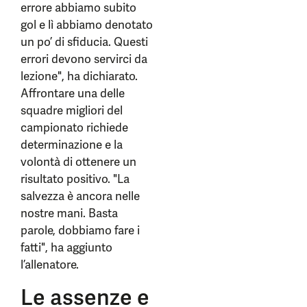
errore abbiamo subito
gol e lì abbiamo denotato
un po’ di sfiducia. Questi
errori devono servirci da
lezione", ha dichiarato.
Affrontare una delle
squadre migliori del
campionato richiede
determinazione e la
volontà di ottenere un
risultato positivo. "La
salvezza è ancora nelle
nostre mani. Basta
parole, dobbiamo fare i
fatti", ha aggiunto
l’allenatore.
Le assenze e