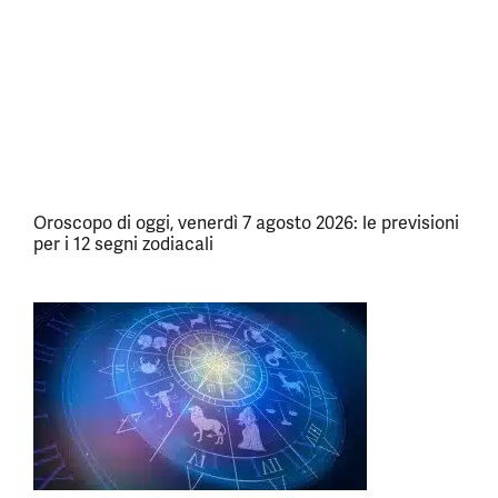
Oroscopo di oggi, venerdì 7 agosto 2026: le previsioni
per i 12 segni zodiacali