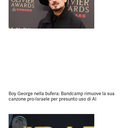
Boy George nella bufera: Bandcamp rimuove la sua
canzone pro-Israele per presunto uso di AI