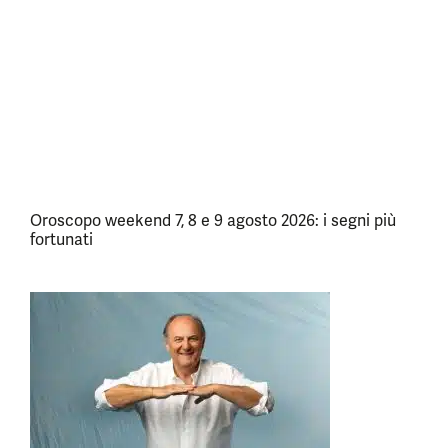
Oroscopo weekend 7, 8 e 9 agosto 2026: i segni più
fortunati