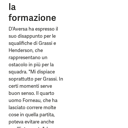
la
formazione
D’Aversa ha espresso il
suo disappunto per le
squalifiche di Grassi e
Henderson, che
rappresentano un
ostacolo in più per la
squadra. "Mi dispiace
soprattutto per Grassi. In
certi momenti serve
buon senso. Il quarto
uomo Forneau, che ha
lasciato correre molte
cose in quella partita,
poteva evitare anche