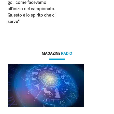
gol, come facevamo
all’inizio del campionato.
Questo è lo spirito che ci
serve".
MAGAZINE
RADIO