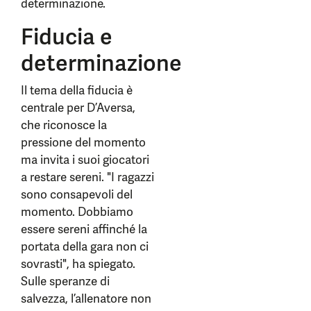
determinazione.
Fiducia e
determinazione
Il tema della fiducia è
centrale per D’Aversa,
che riconosce la
pressione del momento
ma invita i suoi giocatori
a restare sereni. "I ragazzi
sono consapevoli del
momento. Dobbiamo
essere sereni affinché la
portata della gara non ci
sovrasti", ha spiegato.
Sulle speranze di
salvezza, l’allenatore non