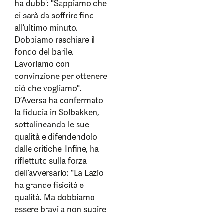
ha dubbi: "Sappiamo che
ci sarà da soffrire fino
all’ultimo minuto.
Dobbiamo raschiare il
fondo del barile.
Lavoriamo con
convinzione per ottenere
ciò che vogliamo".
D’Aversa ha confermato
la fiducia in Solbakken,
sottolineando le sue
qualità e difendendolo
dalle critiche. Infine, ha
riflettuto sulla forza
dell’avversario: "La Lazio
ha grande fisicità e
qualità. Ma dobbiamo
essere bravi a non subire