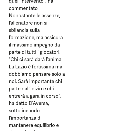
quell’intervento", ha
commentato.
Nonostante le assenze,
l’allenatore non si
sbilancia sulla
formazione, ma assicura
il massimo impegno da
parte di tutti i giocatori.
"Chi ci sarà darà l’anima.
La Lazio è fortissima ma
dobbiamo pensare solo a
noi. Sarà importante chi
parte dall’inizio e chi
entrerà a gara in corso",
ha detto D’Aversa,
sottolineando
l’importanza di
mantenere equilibrio e