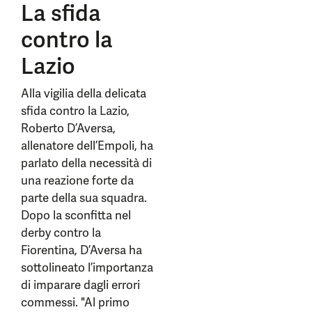
La sfida
contro la
Lazio
Alla vigilia della delicata
sfida contro la Lazio,
Roberto D’Aversa,
allenatore dell’Empoli, ha
parlato della necessità di
una reazione forte da
parte della sua squadra.
Dopo la sconfitta nel
derby contro la
Fiorentina, D’Aversa ha
sottolineato l’importanza
di imparare dagli errori
commessi. "Al primo