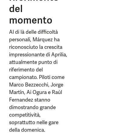
del
momento
Al di là delle difficoltà
personali, Márquez ha
riconosciuto la crescita
impressionante di Aprilia,
attualmente punto di
riferimento del
campionato. Piloti come
Marco Bezzecchi, Jorge
Martín, Ai Ogura e Raúl
Fernandez stanno
dimostrando grande
competitività,
soprattutto nelle gare
della domenica.