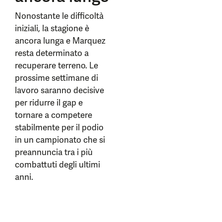
Nonostante le difficoltà
iniziali, la stagione è
ancora lunga e Marquez
resta determinato a
recuperare terreno. Le
prossime settimane di
lavoro saranno decisive
per ridurre il gap e
tornare a competere
stabilmente per il podio
in un campionato che si
preannuncia tra i più
combattuti degli ultimi
anni.