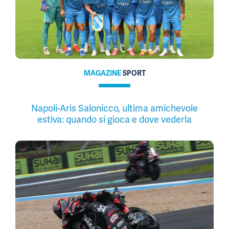
MAGAZINE
SPORT
Napoli-Aris Salonicco, ultima amichevole
estiva: quando si gioca e dove vederla