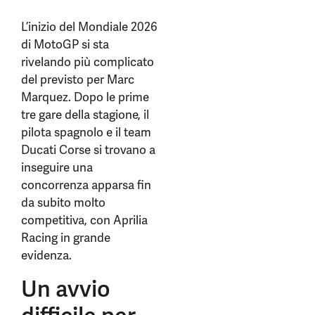
L’inizio del Mondiale 2026
di MotoGP si sta
rivelando più complicato
del previsto per Marc
Marquez. Dopo le prime
tre gare della stagione, il
pilota spagnolo e il team
Ducati Corse si trovano a
inseguire una
concorrenza apparsa fin
da subito molto
competitiva, con Aprilia
Racing in grande
evidenza.
Un avvio