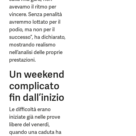
avevamo il ritmo per
vincere. Senza penalità
avremmo lottato per il
podio, ma non per il
successo”, ha dichiarato,
mostrando realismo
nell’analisi delle proprie
prestazioni.
Un weekend
complicato
fin dall’inizio
Le difficoltà erano
iniziate già nelle prove
libere del venerdì,
quando una caduta ha