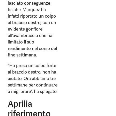
lasciato conseguenze
fisiche. Marquez ha
infatti riportato un colpo
al braccio destro, con un
evidente gonfiore
all’avambraccio che ha
limitato il suo
rendimento nel corso del
fine settimana.
“Ho preso un colpo forte
al braccio destro, non ha
aiutato. Ora abbiamo tre
settimane per continuare
a migliorare”, ha spiegato.
Aprilia
riferimento