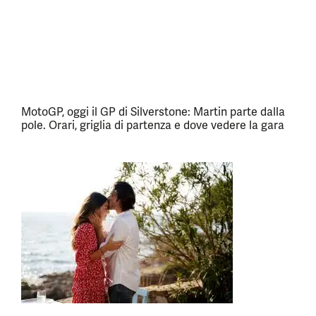
MotoGP, oggi il GP di Silverstone: Martin parte dalla
pole. Orari, griglia di partenza e dove vedere la gara