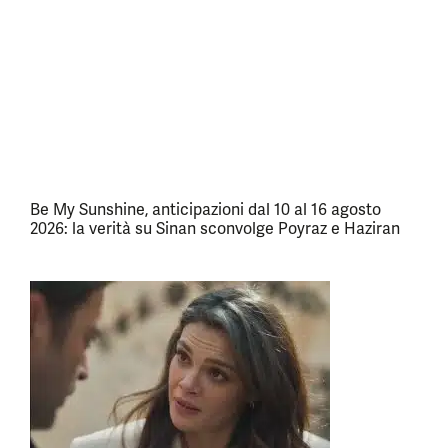
Be My Sunshine, anticipazioni dal 10 al 16 agosto
2026: la verità su Sinan sconvolge Poyraz e Haziran