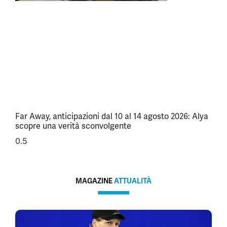
Far Away, anticipazioni dal 10 al 14 agosto 2026: Alya
scopre una verità sconvolgente
MAGAZINE
ATTUALITÀ