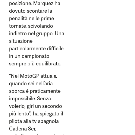
posizione, Marquez ha
dovuto scontare la
penalità nelle prime
tornate, scivolando
indietro nel gruppo. Una
situazione
particolarmente difficile
in un campionato
sempre più equilibrato.
“Nel MotoGP attuale,
quando sei nell’aria
sporca è praticamente
impossibile. Senza
volerlo, giri un secondo
più lento”, ha spiegato il
pilota alla tv spagnola
Cadena Ser,