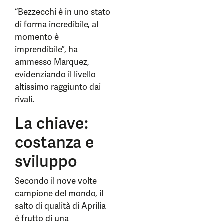
“Bezzecchi è in uno stato
di forma incredibile, al
momento è
imprendibile”, ha
ammesso Marquez,
evidenziando il livello
altissimo raggiunto dai
rivali.
La chiave:
costanza e
sviluppo
Secondo il nove volte
campione del mondo, il
salto di qualità di Aprilia
è frutto di una