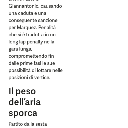
Giannantonio, causando
una caduta e una
conseguente sanzione
per Marquez. Penalità
che si è tradotta in un
long lap penalty nella
gara lunga,
compromettendo fin
dalle prime fasi le sue
possibilità di lottare nelle
posizioni di vertice.
Il peso
dell’aria
sporca
Partito dalla sesta