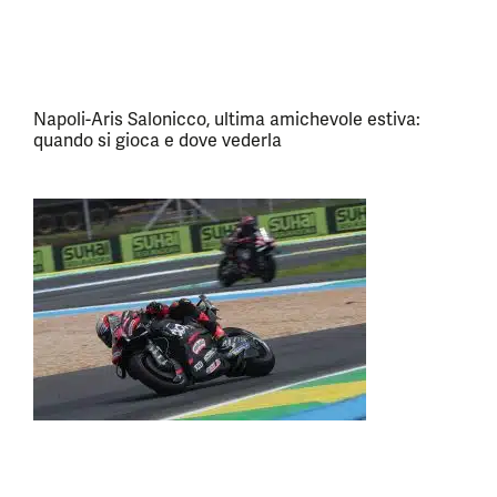
Napoli-Aris Salonicco, ultima amichevole estiva:
quando si gioca e dove vederla