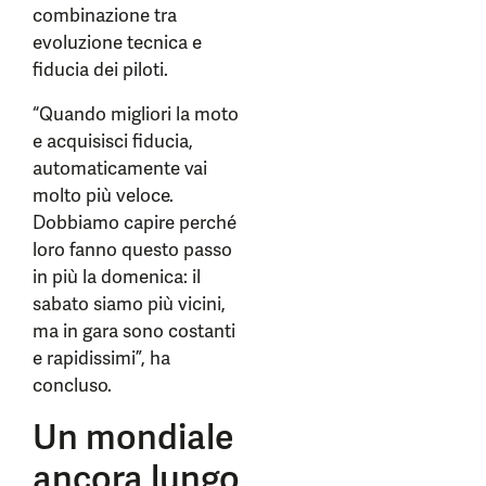
combinazione tra
evoluzione tecnica e
fiducia dei piloti.
“Quando migliori la moto
e acquisisci fiducia,
automaticamente vai
molto più veloce.
Dobbiamo capire perché
loro fanno questo passo
in più la domenica: il
sabato siamo più vicini,
ma in gara sono costanti
e rapidissimi”, ha
concluso.
Un mondiale
ancora lungo