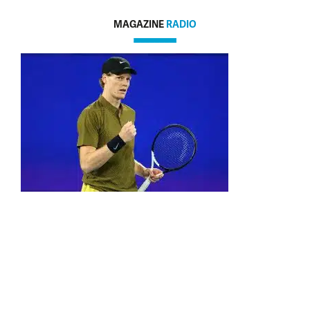
MAGAZINE
RADIO