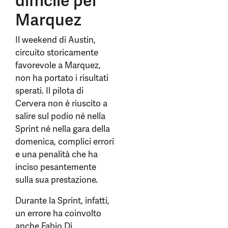
difficile per
Marquez
Il weekend di Austin,
circuito storicamente
favorevole a Marquez,
non ha portato i risultati
sperati. Il pilota di
Cervera non è riuscito a
salire sul podio né nella
Sprint né nella gara della
domenica, complici errori
e una penalità che ha
inciso pesantemente
sulla sua prestazione.
Durante la Sprint, infatti,
un errore ha coinvolto
anche Fabio Di