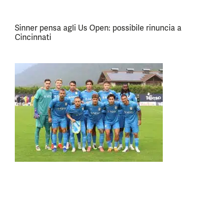
Sinner pensa agli Us Open: possibile rinuncia a
Cincinnati