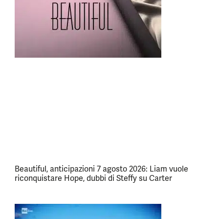
Beautiful, anticipazioni 7 agosto 2026: Liam vuole
riconquistare Hope, dubbi di Steffy su Carter