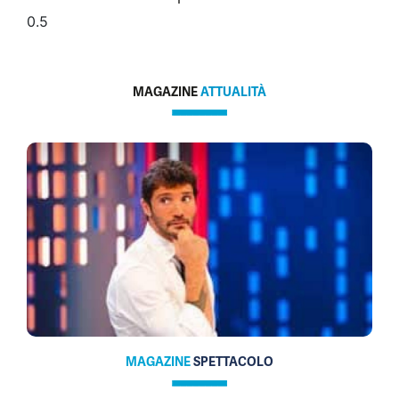
MAGAZINE
ATTUALITÀ
MAGAZINE
SPETTACOLO