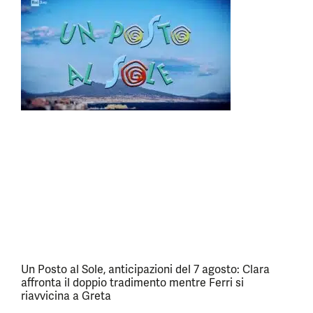
Un Posto al Sole, anticipazioni del 7 agosto: Clara
affronta il doppio tradimento mentre Ferri si
riavvicina a Greta