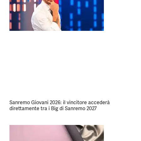
Sanremo Giovani 2026: il vincitore accederà
direttamente tra i Big di Sanremo 2027