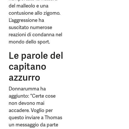
del malleolo e una
contusione allo zigomo.
L’aggressione ha
suscitato numerose
reazioni di condanna nel
mondo dello sport.
Le parole del
capitano
azzurro
Donnarumma ha
aggiunto: “Certe cose
non devono mai
accadere. Voglio per
questo inviare a Thomas
un messaggio da parte