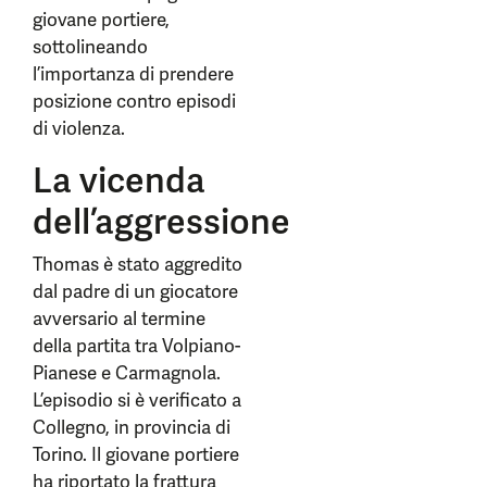
giovane portiere,
sottolineando
l’importanza di prendere
posizione contro episodi
di violenza.
La vicenda
dell’aggressione
Thomas è stato aggredito
dal padre di un giocatore
avversario al termine
della partita tra Volpiano-
Pianese e Carmagnola.
L’episodio si è verificato a
Collegno, in provincia di
Torino. Il giovane portiere
ha riportato la frattura