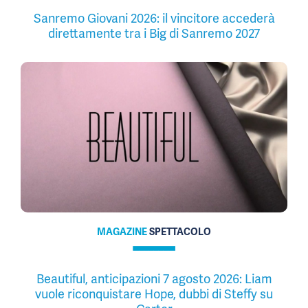
Sanremo Giovani 2026: il vincitore accederà
direttamente tra i Big di Sanremo 2027
MAGAZINE
SPETTACOLO
Beautiful, anticipazioni 7 agosto 2026: Liam
vuole riconquistare Hope, dubbi di Steffy su