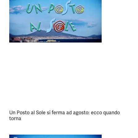
Un Posto al Sole si ferma ad agosto: ecco quando
torna