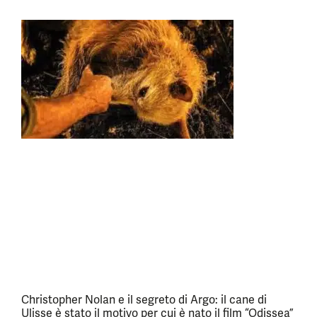
Christopher Nolan e il segreto di Argo: il cane di
Ulisse è stato il motivo per cui è nato il film “Odissea”