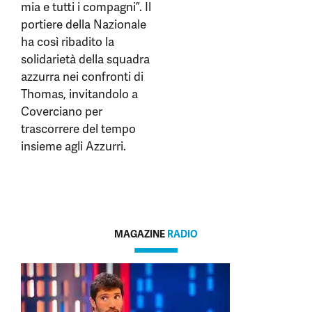
mia e tutti i compagni”. Il
portiere della Nazionale
ha così ribadito la
solidarietà della squadra
azzurra nei confronti di
Thomas, invitandolo a
Coverciano per
trascorrere del tempo
insieme agli Azzurri.
MAGAZINE
RADIO