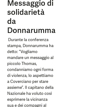
Messaggio di
solidarietà
da
Donnarumma
Durante la conferenza
stampa, Donnarumma ha
detto: “Vogliamo
mandare un messaggio al
piccolo Thomas,
condanniamo ogni forma
di violenza, lo aspettiamo
a Coverciano per stare
assieme”. Il capitano della
Nazionale ha voluto così
esprimere la vicinanza
sua e dei compagni al