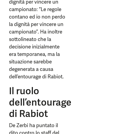
dignità per vincere un
campionato: “Le regole
contano ed io non perdo
la dignità per vincere un
campionato”. Ha inoltre
sottolineato che la
decisione inizialmente
era temporanea, ma la
situazione sarebbe
degenerata a causa
dell’entourage di Rabiot.
Il ruolo
dell’entourage
di Rabiot
De Zerbi ha puntato il
dito contro lo staff del