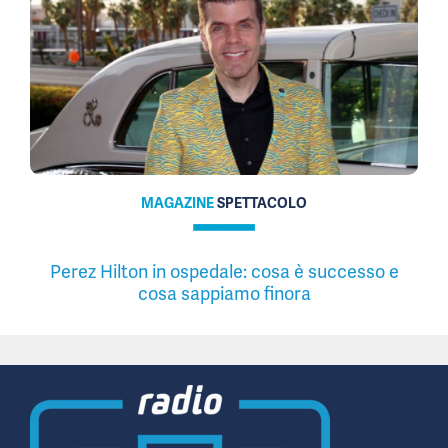
MAGAZINE
SPETTACOLO
Perez Hilton in ospedale: cosa è successo e
cosa sappiamo finora