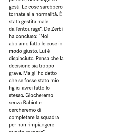
gesti. Le cose sarebbero
tornate alla normalità. È
stata gestita male
dall’entourage”. De Zerbi
ha concluso: “Noi
abbiamo fatto le cose in
modo giusto. Lui è
dispiaciuto. Pensa che la
decisione sia troppo
grave. Ma gli ho detto
che se fosse stato mio
figlio, avrei fatto lo
stesso. Giocheremo
senza Rabiot e
cercheremo di
completare la squadra
per non rimpiangere