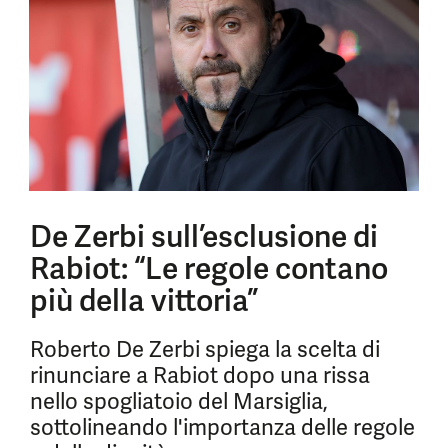
De Zerbi sull’esclusione di
Rabiot: “Le regole contano
più della vittoria”
Roberto De Zerbi spiega la scelta di
rinunciare a Rabiot dopo una rissa
nello spogliatoio del Marsiglia,
sottolineando l'importanza delle regole