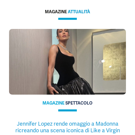
MAGAZINE
ATTUALITÀ
MAGAZINE
SPETTACOLO
Jennifer Lopez rende omaggio a Madonna
ricreando una scena iconica di Like a Virgin