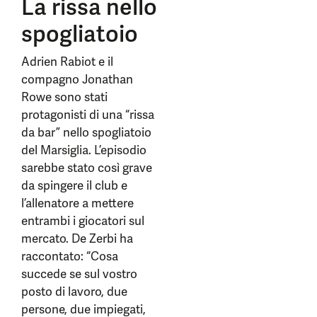
La rissa nello
spogliatoio
Adrien Rabiot e il
compagno Jonathan
Rowe sono stati
protagonisti di una “rissa
da bar” nello spogliatoio
del Marsiglia. L’episodio
sarebbe stato così grave
da spingere il club e
l’allenatore a mettere
entrambi i giocatori sul
mercato. De Zerbi ha
raccontato: “Cosa
succede se sul vostro
posto di lavoro, due
persone, due impiegati,