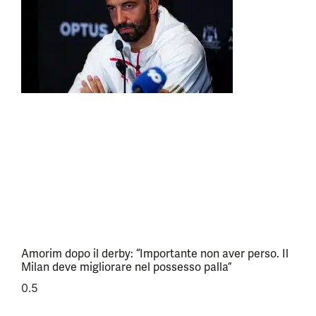
Amorim dopo il derby: “Importante non aver perso. Il
Milan deve migliorare nel possesso palla”