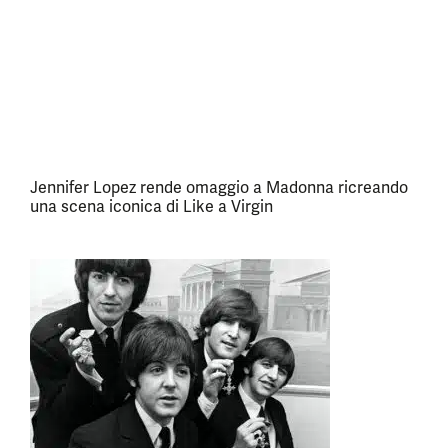
Jennifer Lopez rende omaggio a Madonna ricreando
una scena iconica di Like a Virgin