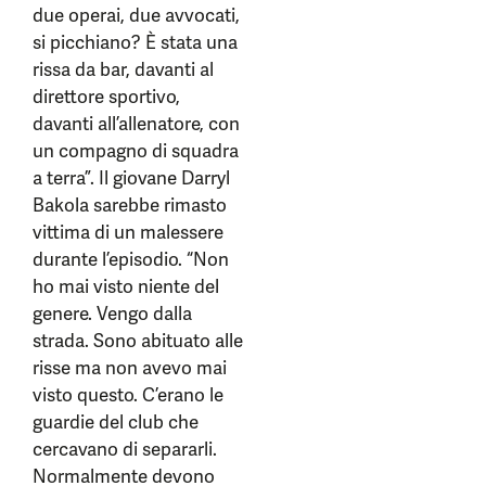
due operai, due avvocati,
si picchiano? È stata una
rissa da bar, davanti al
direttore sportivo,
davanti all’allenatore, con
un compagno di squadra
a terra”. Il giovane Darryl
Bakola sarebbe rimasto
vittima di un malessere
durante l’episodio. “Non
ho mai visto niente del
genere. Vengo dalla
strada. Sono abituato alle
risse ma non avevo mai
visto questo. C’erano le
guardie del club che
cercavano di separarli.
Normalmente devono