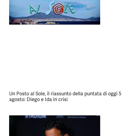
Un Posto al Sole, il riassunto della puntata di oggi 5
agosto: Diego e Ida in crisi