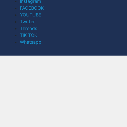
Instagram
FACEBOOK
YOUTUBE
Twitter
Threads
TIK TOK
Whatsapp