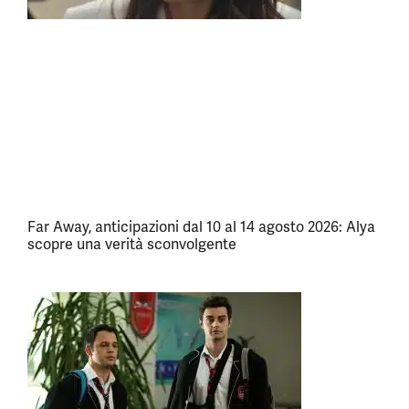
Far Away, anticipazioni dal 10 al 14 agosto 2026: Alya
scopre una verità sconvolgente