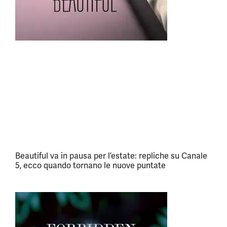
Beautiful va in pausa per l’estate: repliche su Canale
5, ecco quando tornano le nuove puntate