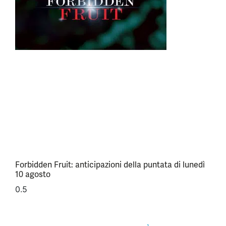
Forbidden Fruit: anticipazioni della puntata di lunedì
10 agosto