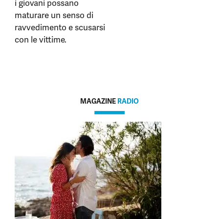
i giovani possano
maturare un senso di
ravvedimento e scusarsi
con le vittime.
MAGAZINE
RADIO