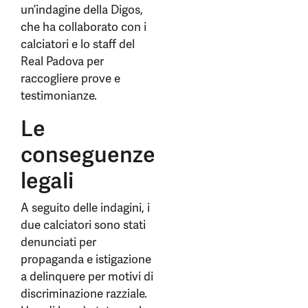
un’indagine della Digos,
che ha collaborato con i
calciatori e lo staff del
Real Padova per
raccogliere prove e
testimonianze.
Le
conseguenze
legali
A seguito delle indagini, i
due calciatori sono stati
denunciati per
propaganda e istigazione
a delinquere per motivi di
discriminazione razziale.