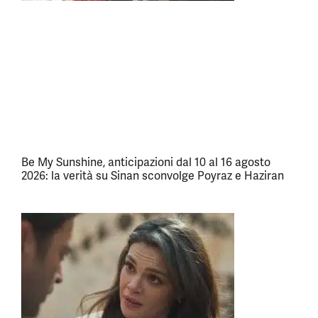
Be My Sunshine, anticipazioni dal 10 al 16 agosto
2026: la verità su Sinan sconvolge Poyraz e Haziran