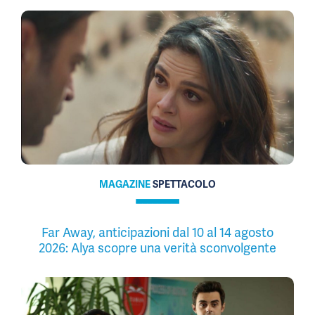
MAGAZINE
SPETTACOLO
Far Away, anticipazioni dal 10 al 14 agosto
2026: Alya scopre una verità sconvolgente