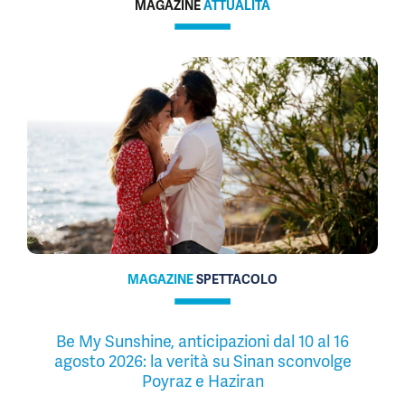
MAGAZINE
ATTUALITÀ
MAGAZINE
SPETTACOLO
Be My Sunshine, anticipazioni dal 10 al 16
agosto 2026: la verità su Sinan sconvolge
Poyraz e Haziran