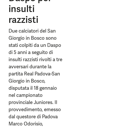
insulti
razzisti
Due calciatori del San
Giorgio in Bosco sono
stati colpiti da un Daspo
di 5 anni a seguito di
insulti razzisti rivolti a tre
avversari durante la
partita Real Padova-San
Giorgio in Bosco,
disputata il 18 gennaio
nel campionato
provinciale Juniores. Il
provvedimento, emesso
dal questore di Padova
Marco Odorisio,