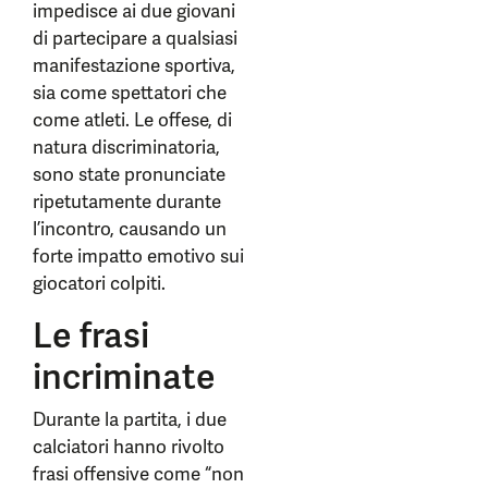
impedisce ai due giovani
di partecipare a qualsiasi
manifestazione sportiva,
sia come spettatori che
come atleti. Le offese, di
natura discriminatoria,
sono state pronunciate
ripetutamente durante
l’incontro, causando un
forte impatto emotivo sui
giocatori colpiti.
Le frasi
incriminate
Durante la partita, i due
calciatori hanno rivolto
frasi offensive come “non