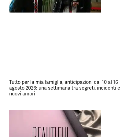
Tutto per la mia famiglia, anticipazioni dal 10 al 16
agosto 2026: una settimana tra segreti, incidenti e
nuovi amori