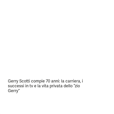
Gerry Scotti compie 70 anni: la carriera, i
successi in tv e la vita privata dello “zio
Gerry”