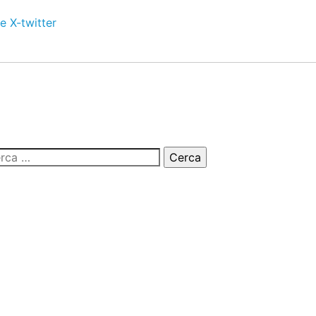
e
X-twitter