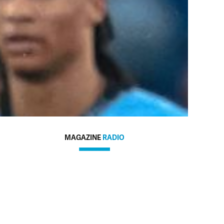
MAGAZINE
RADIO