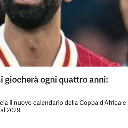
i giocherà ogni quattro anni:
a il nuovo calendario della Coppa d'Africa e
al 2029.