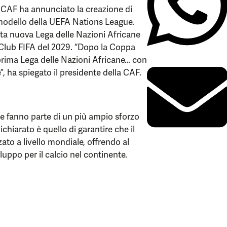
 CAF ha annunciato la creazione di
modello della UEFA Nations League.
a nuova Lega delle Nazioni Africane
Club FIFA del 2029. “Dopo la Coppa
prima Lega delle Nazioni Africane… con
, ha spiegato il presidente della CAF.
 fanno parte di un più ampio sforzo
dichiarato è quello di garantire che il
ato a livello mondiale, offrendo al
uppo per il calcio nel continente.