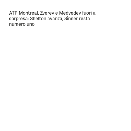
ATP Montreal, Zverev e Medvedev fuori a
sorpresa: Shelton avanza, Sinner resta
numero uno