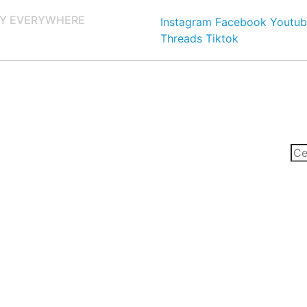
Y EVERYWHERE
Instagram
Facebook
Youtub
Threads
Tiktok