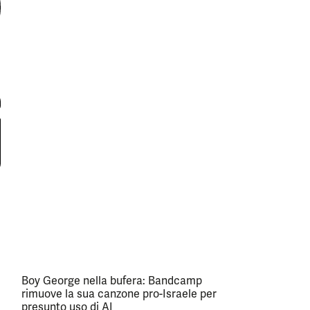
Boy George nella bufera: Bandcamp
rimuove la sua canzone pro-Israele per
presunto uso di AI